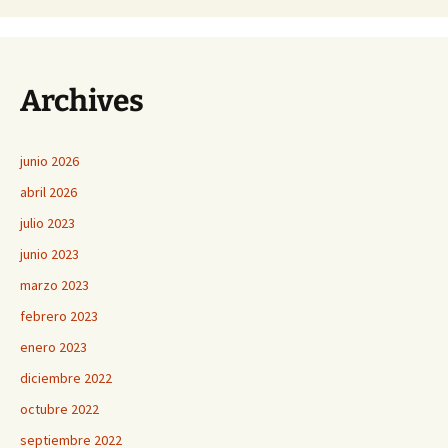
Archives
junio 2026
abril 2026
julio 2023
junio 2023
marzo 2023
febrero 2023
enero 2023
diciembre 2022
octubre 2022
septiembre 2022