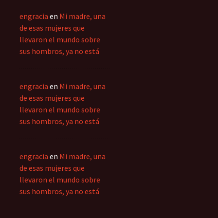
engracia
en
Mi madre, una
de esas mujeres que
llevaron el mundo sobre
sus hombros, ya no está
engracia
en
Mi madre, una
de esas mujeres que
llevaron el mundo sobre
sus hombros, ya no está
engracia
en
Mi madre, una
de esas mujeres que
llevaron el mundo sobre
sus hombros, ya no está