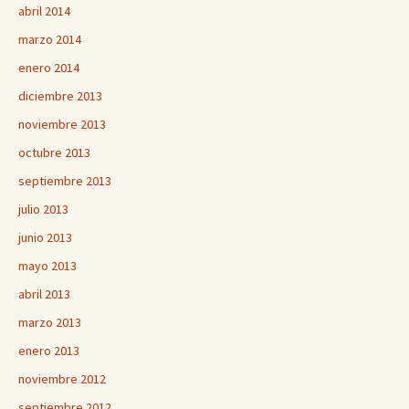
abril 2014
marzo 2014
enero 2014
diciembre 2013
noviembre 2013
octubre 2013
septiembre 2013
julio 2013
junio 2013
mayo 2013
abril 2013
marzo 2013
enero 2013
noviembre 2012
septiembre 2012