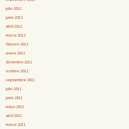
julio 2012
junio 2012
abril 2012
marzo 2012
febrero 2012
enero 2012
diciembre 2011
octubre 2011
septiembre 2011
julio 2011
junio 2011
mayo 2011
abril 2011
marzo 2011