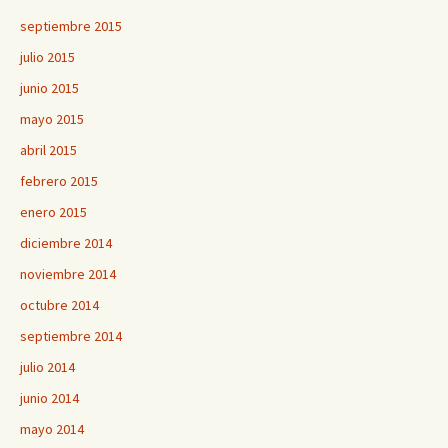
septiembre 2015
julio 2015
junio 2015
mayo 2015
abril 2015
febrero 2015
enero 2015
diciembre 2014
noviembre 2014
octubre 2014
septiembre 2014
julio 2014
junio 2014
mayo 2014