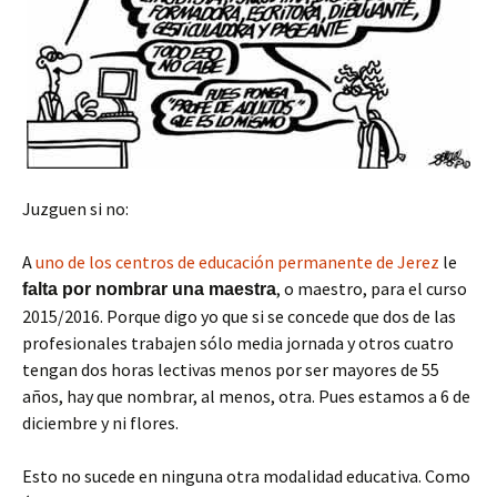
Juzguen si no:
A
uno de los centros de educación permanente de Jerez
le
, o maestro, para el curso
falta por nombrar una maestra
2015/2016. Porque digo yo que si se concede que dos de las
profesionales trabajen sólo media jornada y otros cuatro
tengan dos horas lectivas menos por ser mayores de 55
años, hay que nombrar, al menos, otra. Pues estamos a 6 de
diciembre y ni flores.
Esto no sucede en ninguna otra modalidad educativa. Como