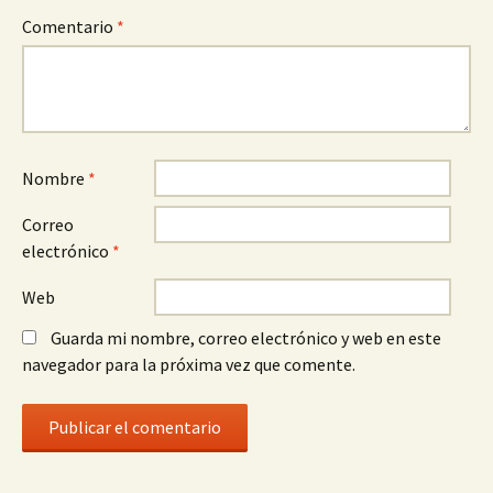
Comentario
*
Nombre
*
Correo
electrónico
*
Web
Guarda mi nombre, correo electrónico y web en este
navegador para la próxima vez que comente.