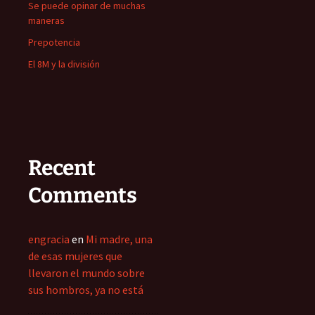
Se puede opinar de muchas
maneras
Prepotencia
El 8M y la división
Recent
Comments
engracia
en
Mi madre, una
de esas mujeres que
llevaron el mundo sobre
sus hombros, ya no está