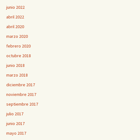
junio 2022
abril 2022
abril 2020
marzo 2020
febrero 2020
octubre 2018
junio 2018
marzo 2018
diciembre 2017
noviembre 2017
septiembre 2017
julio 2017
junio 2017
mayo 2017