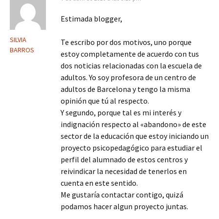
Estimada blogger,
SILVIA
Te escribo por dos motivos, uno porque
BARROS
estoy completamente de acuerdo con tus
dos noticias relacionadas con la escuela de
adultos. Yo soy profesora de un centro de
adultos de Barcelona y tengo la misma
opinión que tú al respecto.
Y segundo, porque tal es mi interés y
indignación respecto al «abandono» de este
sector de la educación que estoy iniciando un
proyecto psicopedagógico para estudiar el
perfil del alumnado de estos centros y
reivindicar la necesidad de tenerlos en
cuenta en este sentido.
Me gustaría contactar contigo, quizá
podamos hacer algun proyecto juntas.