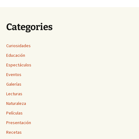
Categories
Curiosidades
Educación
Espectáculos
Eventos
Galerías
Lecturas
Naturaleza
Películas
Presentación
Recetas