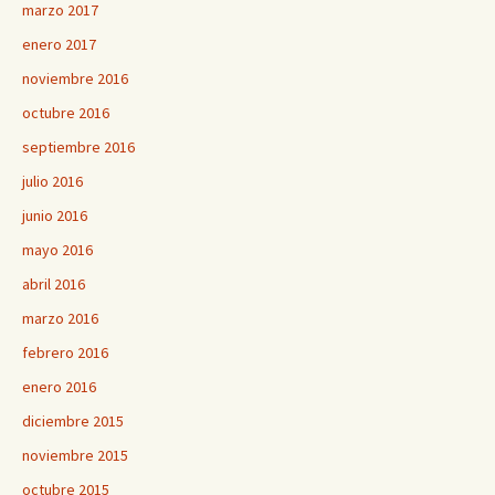
marzo 2017
enero 2017
noviembre 2016
octubre 2016
septiembre 2016
julio 2016
junio 2016
mayo 2016
abril 2016
marzo 2016
febrero 2016
enero 2016
diciembre 2015
noviembre 2015
octubre 2015