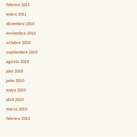
febrero 2011
enero 2011
diciembre 2010
noviembre 2010
octubre 2010
septiembre 2010
agosto 2010
julio 2010
junio 2010
mayo 2010
abril 2010
marzo 2010
febrero 2010