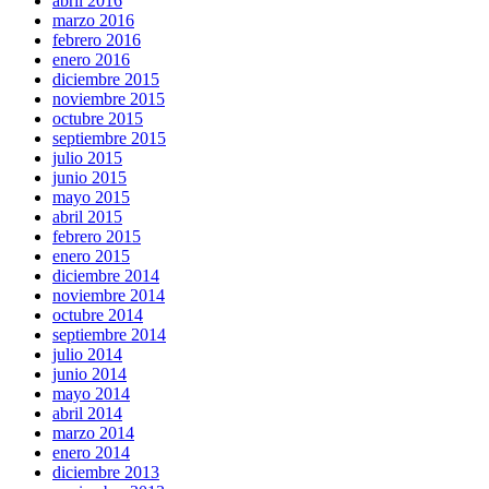
abril 2016
marzo 2016
febrero 2016
enero 2016
diciembre 2015
noviembre 2015
octubre 2015
septiembre 2015
julio 2015
junio 2015
mayo 2015
abril 2015
febrero 2015
enero 2015
diciembre 2014
noviembre 2014
octubre 2014
septiembre 2014
julio 2014
junio 2014
mayo 2014
abril 2014
marzo 2014
enero 2014
diciembre 2013