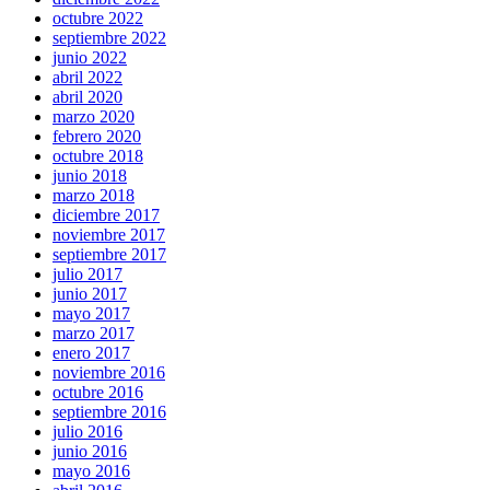
octubre 2022
septiembre 2022
junio 2022
abril 2022
abril 2020
marzo 2020
febrero 2020
octubre 2018
junio 2018
marzo 2018
diciembre 2017
noviembre 2017
septiembre 2017
julio 2017
junio 2017
mayo 2017
marzo 2017
enero 2017
noviembre 2016
octubre 2016
septiembre 2016
julio 2016
junio 2016
mayo 2016