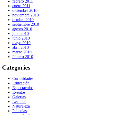
febrero 2011
enero 2011
diciembre 2010
noviembre 2010
octubre 2010
septiembre 2010
agosto 2010
julio 2010
junio 2010
mayo 2010
abril 2010
marzo 2010
febrero 2010
Categories
Curiosidades
Educación
Espectáculos
Eventos
Galerías
Lecturas
Naturaleza
Películas