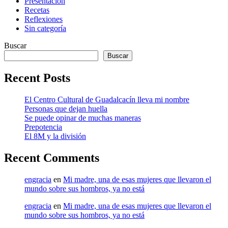
Presentación
Recetas
Reflexiones
Sin categoría
Buscar
Buscar
Recent Posts
El Centro Cultural de Guadalcacín lleva mi nombre
Personas que dejan huella
Se puede opinar de muchas maneras
Prepotencia
El 8M y la división
Recent Comments
engracia
en
Mi madre, una de esas mujeres que llevaron el
mundo sobre sus hombros, ya no está
engracia
en
Mi madre, una de esas mujeres que llevaron el
mundo sobre sus hombros, ya no está