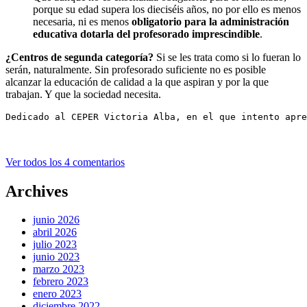
porque su edad supera los dieciséis años, no por ello es menos
necesaria, ni es menos
obligatorio para la administración
educativa dotarla del profesorado imprescindible
.
¿Centros de segunda categoría?
Si se les trata como si lo fueran lo
serán, naturalmente. Sin profesorado suficiente no es posible
alcanzar la educación de calidad a la que aspiran y por la que
trabajan. Y que la sociedad necesita.
Dedicado al CEPER Victoria Alba, en el que intento apre
Ver todos los 4 comentarios
Archives
junio 2026
abril 2026
julio 2023
junio 2023
marzo 2023
febrero 2023
enero 2023
diciembre 2022