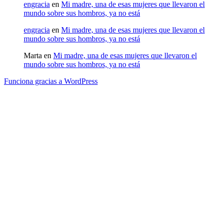
engracia
en
Mi madre, una de esas mujeres que llevaron el
mundo sobre sus hombros, ya no está
engracia
en
Mi madre, una de esas mujeres que llevaron el
mundo sobre sus hombros, ya no está
Marta
en
Mi madre, una de esas mujeres que llevaron el
mundo sobre sus hombros, ya no está
Funciona gracias a WordPress