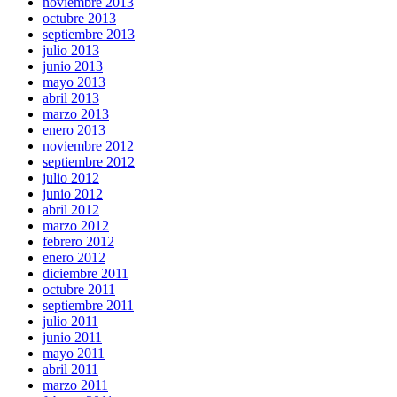
noviembre 2013
octubre 2013
septiembre 2013
julio 2013
junio 2013
mayo 2013
abril 2013
marzo 2013
enero 2013
noviembre 2012
septiembre 2012
julio 2012
junio 2012
abril 2012
marzo 2012
febrero 2012
enero 2012
diciembre 2011
octubre 2011
septiembre 2011
julio 2011
junio 2011
mayo 2011
abril 2011
marzo 2011