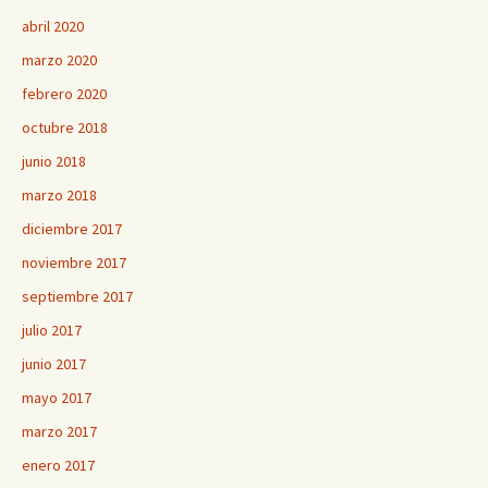
abril 2020
marzo 2020
febrero 2020
octubre 2018
junio 2018
marzo 2018
diciembre 2017
noviembre 2017
septiembre 2017
julio 2017
junio 2017
mayo 2017
marzo 2017
enero 2017