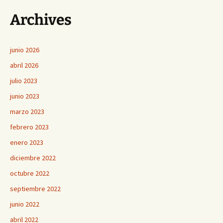
Archives
junio 2026
abril 2026
julio 2023
junio 2023
marzo 2023
febrero 2023
enero 2023
diciembre 2022
octubre 2022
septiembre 2022
junio 2022
abril 2022