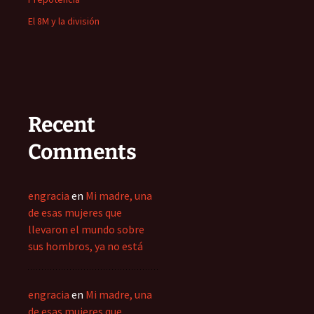
El 8M y la división
Recent
Comments
engracia
en
Mi madre, una
de esas mujeres que
llevaron el mundo sobre
sus hombros, ya no está
engracia
en
Mi madre, una
de esas mujeres que