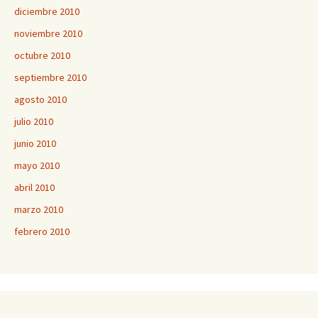
diciembre 2010
noviembre 2010
octubre 2010
septiembre 2010
agosto 2010
julio 2010
junio 2010
mayo 2010
abril 2010
marzo 2010
febrero 2010