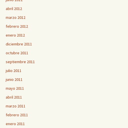
abril 2012
marzo 2012
febrero 2012
enero 2012
diciembre 2011
octubre 2011
septiembre 2011
julio 2011
junio 2011
mayo 2011
abril 2011
marzo 2011
febrero 2011
enero 2011