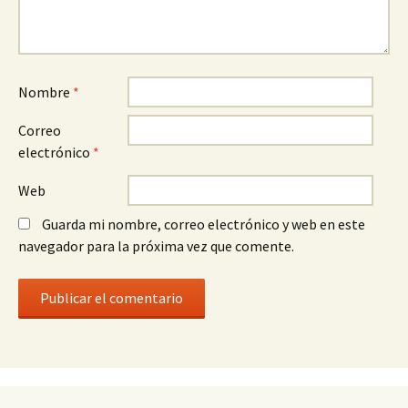
Nombre
*
Correo
electrónico
*
Web
Guarda mi nombre, correo electrónico y web en este
navegador para la próxima vez que comente.