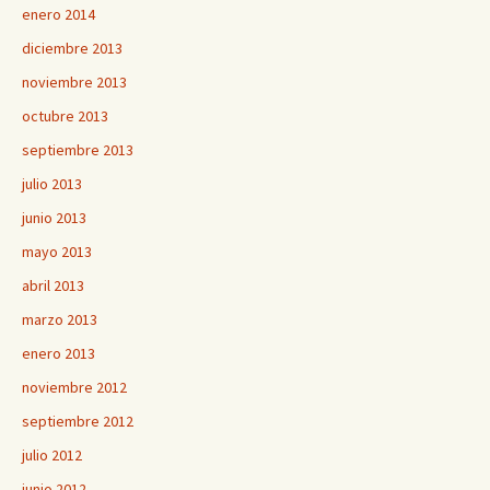
enero 2014
diciembre 2013
noviembre 2013
octubre 2013
septiembre 2013
julio 2013
junio 2013
mayo 2013
abril 2013
marzo 2013
enero 2013
noviembre 2012
septiembre 2012
julio 2012
junio 2012