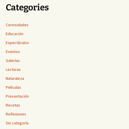
Categories
Curiosidades
Educación
Espectáculos
Eventos
Galerías
Lecturas
Naturaleza
Películas
Presentación
Recetas
Reflexiones
Sin categoría