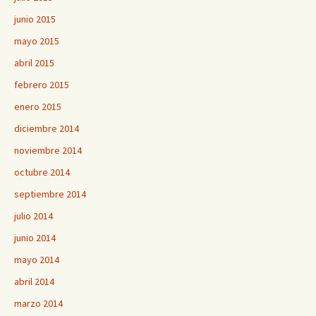
junio 2015
mayo 2015
abril 2015
febrero 2015
enero 2015
diciembre 2014
noviembre 2014
octubre 2014
septiembre 2014
julio 2014
junio 2014
mayo 2014
abril 2014
marzo 2014