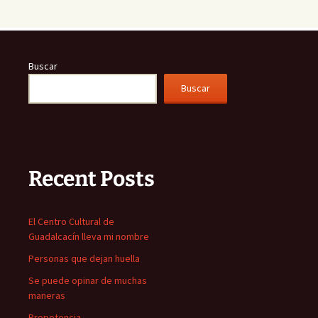
Buscar
Buscar
Recent Posts
El Centro Cultural de
Guadalcacín lleva mi nombre
Personas que dejan huella
Se puede opinar de muchas
maneras
Prepotencia