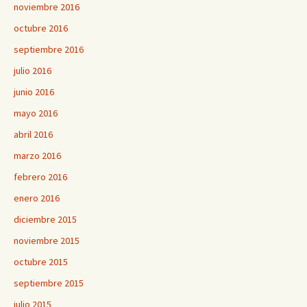
noviembre 2016
octubre 2016
septiembre 2016
julio 2016
junio 2016
mayo 2016
abril 2016
marzo 2016
febrero 2016
enero 2016
diciembre 2015
noviembre 2015
octubre 2015
septiembre 2015
julio 2015