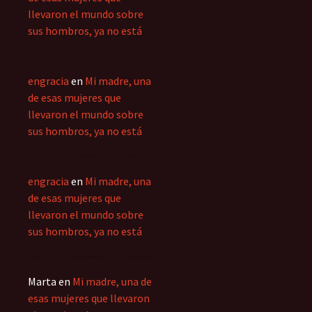
llevaron el mundo sobre
sus hombros, ya no está
engracia
en
Mi madre, una
de esas mujeres que
llevaron el mundo sobre
sus hombros, ya no está
engracia
en
Mi madre, una
de esas mujeres que
llevaron el mundo sobre
sus hombros, ya no está
Marta
en
Mi madre, una de
esas mujeres que llevaron