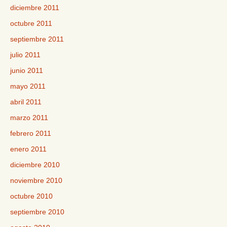
diciembre 2011
octubre 2011
septiembre 2011
julio 2011
junio 2011
mayo 2011
abril 2011
marzo 2011
febrero 2011
enero 2011
diciembre 2010
noviembre 2010
octubre 2010
septiembre 2010