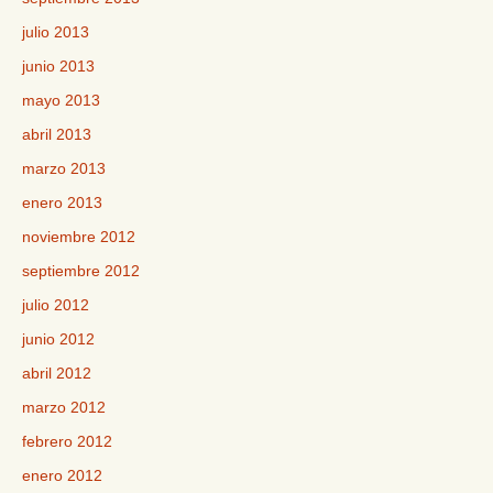
julio 2013
junio 2013
mayo 2013
abril 2013
marzo 2013
enero 2013
noviembre 2012
septiembre 2012
julio 2012
junio 2012
abril 2012
marzo 2012
febrero 2012
enero 2012