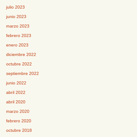
julio 2023
junio 2023
marzo 2023
febrero 2023
enero 2023
diciembre 2022
octubre 2022
septiembre 2022
junio 2022
abril 2022
abril 2020
marzo 2020
febrero 2020
octubre 2018