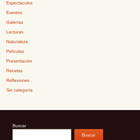
Espectáculos
Eventos
Galerías
Lecturas
Naturaleza
Películas
Presentación
Recetas
Reflexiones
Sin categoría
Buscar
Buscar