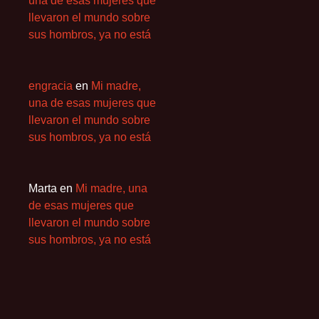
una de esas mujeres que
llevaron el mundo sobre
sus hombros, ya no está
engracia
en
Mi madre,
una de esas mujeres que
llevaron el mundo sobre
sus hombros, ya no está
Marta
en
Mi madre, una
de esas mujeres que
llevaron el mundo sobre
sus hombros, ya no está