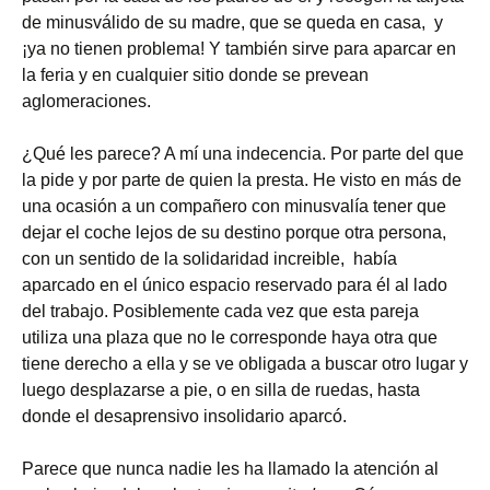
de minusválido de su madre, que se queda en casa, y
¡ya no tienen problema! Y también sirve para aparcar en
la feria y en cualquier sitio donde se prevean
aglomeraciones.
¿Qué les parece? A mí una indecencia. Por parte del que
la pide y por parte de quien la presta. He visto en más de
una ocasión a un compañero con minusvalía tener que
dejar el coche lejos de su destino porque otra persona,
con un sentido de la solidaridad increible, había
aparcado en el único espacio reservado para él al lado
del trabajo. Posiblemente cada vez que esta pareja
utiliza una plaza que no le corresponde haya otra que
tiene derecho a ella y se ve obligada a buscar otro lugar y
luego desplazarse a pie, o en silla de ruedas, hasta
donde el desaprensivo insolidario aparcó.
Parece que nunca nadie les ha llamado la atención al