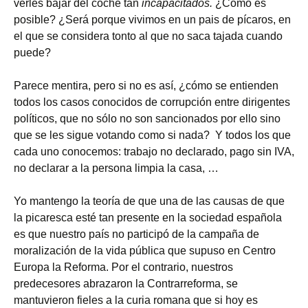
verles bajar del coche tan
incapacitados.
¿Cómo es
posible? ¿Será porque vivimos en un pais de pícaros, en
el que se considera tonto al que no saca tajada cuando
puede?
Parece mentira, pero si no es así, ¿cómo se entienden
todos los casos conocidos de corrupción entre dirigentes
políticos, que no sólo no son sancionados por ello sino
que se les sigue votando como si nada? Y todos los que
cada uno conocemos: trabajo no declarado, pago sin IVA,
no declarar a la persona limpia la casa, …
Yo mantengo la teoría de que una de las causas de que
la picaresca esté tan presente en la sociedad española
es que nuestro país no participó de la campaña de
moralización de la vida pública que supuso en Centro
Europa la Reforma. Por el contrario, nuestros
predecesores abrazaron la Contrarreforma, se
mantuvieron fieles a la curia romana que si hoy es