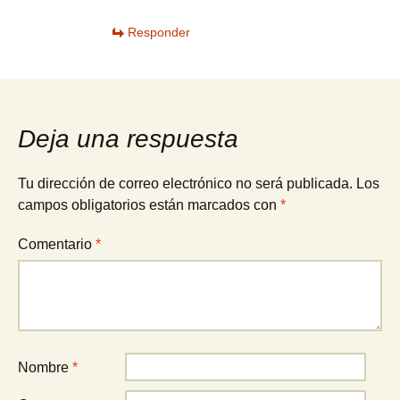
Responder
Deja una respuesta
Tu dirección de correo electrónico no será publicada.
Los
campos obligatorios están marcados con
*
Comentario
*
Nombre
*