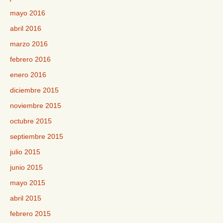
mayo 2016
abril 2016
marzo 2016
febrero 2016
enero 2016
diciembre 2015
noviembre 2015
octubre 2015
septiembre 2015
julio 2015
junio 2015
mayo 2015
abril 2015
febrero 2015