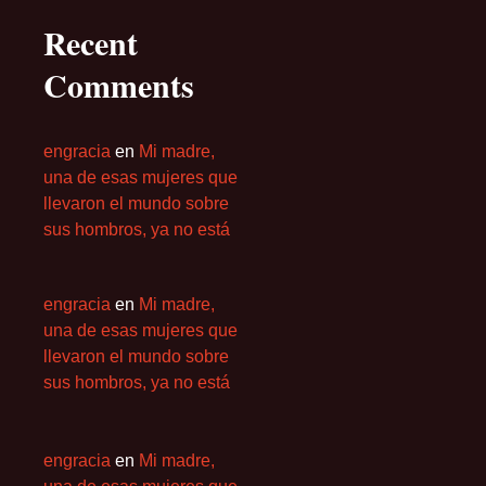
Recent
Comments
engracia
en
Mi madre,
una de esas mujeres que
llevaron el mundo sobre
sus hombros, ya no está
engracia
en
Mi madre,
una de esas mujeres que
llevaron el mundo sobre
sus hombros, ya no está
engracia
en
Mi madre,