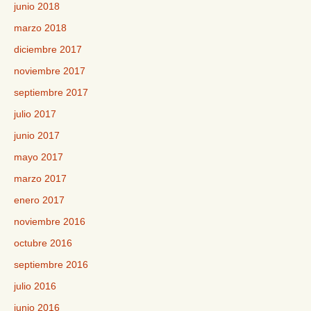
junio 2018
marzo 2018
diciembre 2017
noviembre 2017
septiembre 2017
julio 2017
junio 2017
mayo 2017
marzo 2017
enero 2017
noviembre 2016
octubre 2016
septiembre 2016
julio 2016
junio 2016