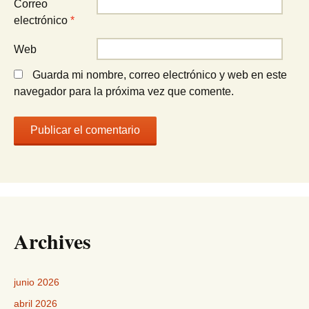
Correo
electrónico
*
Web
Guarda mi nombre, correo electrónico y web en este
navegador para la próxima vez que comente.
Archives
junio 2026
abril 2026