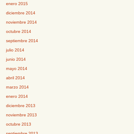
enero 2015
diciembre 2014
noviembre 2014
octubre 2014
septiembre 2014
julio 2014
junio 2014
mayo 2014
abril 2014
marzo 2014
enero 2014
diciembre 2013
noviembre 2013
octubre 2013
septiembre 2013