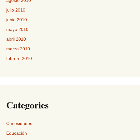
agosto 2010
julio 2010
junio 2010
mayo 2010
abril 2010
marzo 2010
febrero 2010
Categories
Curiosidades
Educación