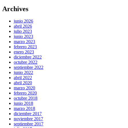
Archives
junio 2026
abril 2026
julio 2023
junio 2023
marzo 2023
febrero 2023
enero 2023
diciembre 2022
octubre 2022
septiembre 2022
junio 2022
abril 2022
abril 2020
marzo 2020
febrero 2020
octubre 2018
junio 2018
marzo 2018
diciembre 2017
noviembre 2017
septiembre 2017