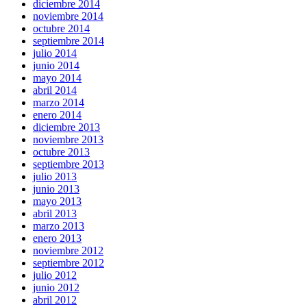
diciembre 2014
noviembre 2014
octubre 2014
septiembre 2014
julio 2014
junio 2014
mayo 2014
abril 2014
marzo 2014
enero 2014
diciembre 2013
noviembre 2013
octubre 2013
septiembre 2013
julio 2013
junio 2013
mayo 2013
abril 2013
marzo 2013
enero 2013
noviembre 2012
septiembre 2012
julio 2012
junio 2012
abril 2012