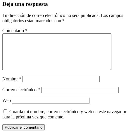
de
Deja una respuesta
entradas
Tu dirección de correo electrónico no será publicada.
Los campos
obligatorios están marcados con
*
Comentario
*
Nombre
*
Correo electrónico
*
Web
Guarda mi nombre, correo electrónico y web en este navegador
para la próxima vez que comente.