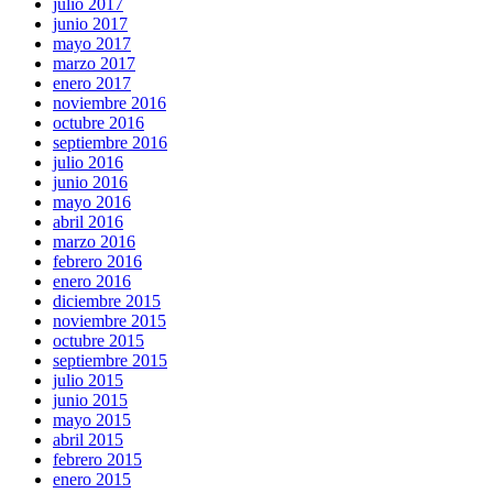
julio 2017
junio 2017
mayo 2017
marzo 2017
enero 2017
noviembre 2016
octubre 2016
septiembre 2016
julio 2016
junio 2016
mayo 2016
abril 2016
marzo 2016
febrero 2016
enero 2016
diciembre 2015
noviembre 2015
octubre 2015
septiembre 2015
julio 2015
junio 2015
mayo 2015
abril 2015
febrero 2015
enero 2015