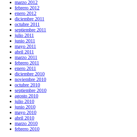
marzo 2012
febrero 2012
enero 2012
diciembre 2011
octubre 2011
septiembre 2011
julio 2011
junio 2011
mayo 2011
abril 2011
marzo 2011
febrero 2011
enero 2011
diciembre 2010
noviembre 2010
octubre 2010
septiembre 2010
agosto 2010
julio 2010
junio 2010
mayo 2010
abril 2010
marzo 2010
febrero 2010