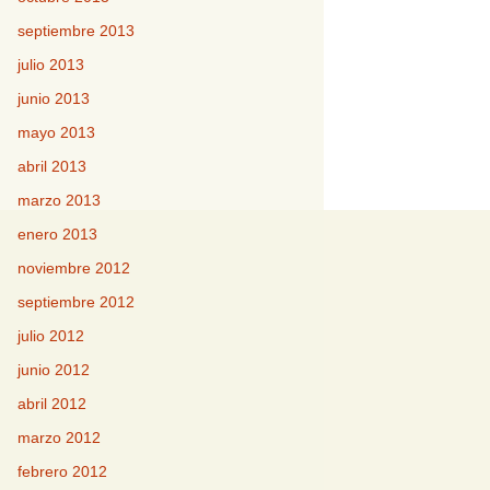
septiembre 2013
julio 2013
junio 2013
mayo 2013
abril 2013
marzo 2013
enero 2013
noviembre 2012
septiembre 2012
julio 2012
junio 2012
abril 2012
marzo 2012
febrero 2012