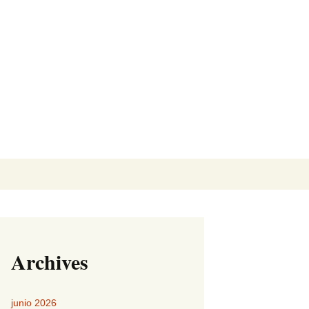
Buscar:
Archives
junio 2026