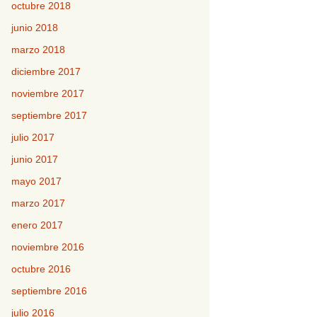
octubre 2018
junio 2018
marzo 2018
diciembre 2017
noviembre 2017
septiembre 2017
julio 2017
junio 2017
mayo 2017
marzo 2017
enero 2017
noviembre 2016
octubre 2016
septiembre 2016
julio 2016