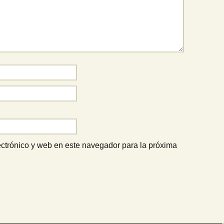
ctrónico y web en este navegador para la próxima