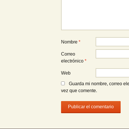
Nombre
*
Correo
electrónico
*
Web
Guarda mi nombre, correo ele
vez que comente.