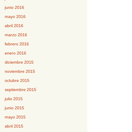
junio 2016
mayo 2016
abril 2016
marzo 2016
febrero 2016
enero 2016
diciembre 2015
noviembre 2015
octubre 2015
septiembre 2015
julio 2015
junio 2015
mayo 2015
abril 2015