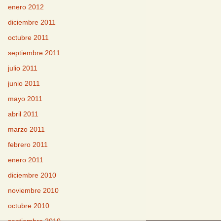
enero 2012
diciembre 2011
octubre 2011
septiembre 2011
julio 2011
junio 2011
mayo 2011
abril 2011
marzo 2011
febrero 2011
enero 2011
diciembre 2010
noviembre 2010
octubre 2010