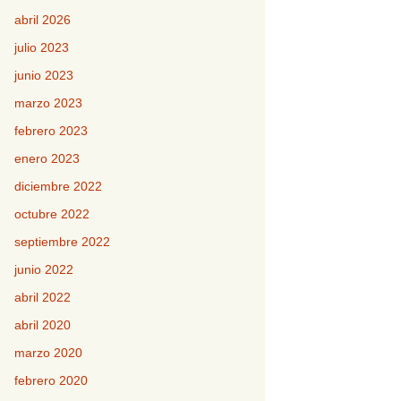
abril 2026
julio 2023
junio 2023
marzo 2023
febrero 2023
enero 2023
diciembre 2022
octubre 2022
septiembre 2022
junio 2022
abril 2022
abril 2020
marzo 2020
febrero 2020