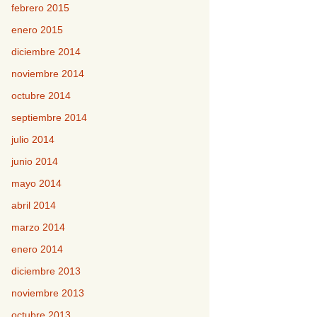
febrero 2015
enero 2015
diciembre 2014
noviembre 2014
octubre 2014
septiembre 2014
julio 2014
junio 2014
mayo 2014
abril 2014
marzo 2014
enero 2014
diciembre 2013
noviembre 2013
octubre 2013