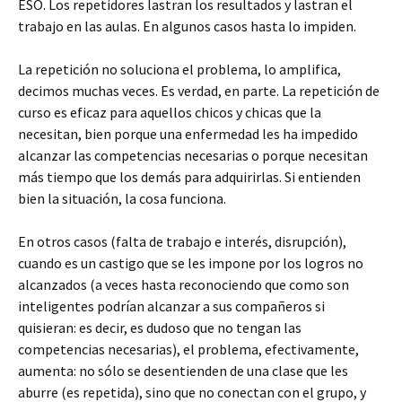
ESO. Los repetidores lastran los resultados y lastran el
trabajo en las aulas. En algunos casos hasta lo impiden.
La repetición no soluciona el problema, lo amplifica,
decimos muchas veces. Es verdad, en parte. La repetición de
curso es eficaz para aquellos chicos y chicas que la
necesitan, bien porque una enfermedad les ha impedido
alcanzar las competencias necesarias o porque necesitan
más tiempo que los demás para adquirirlas. Si entienden
bien la situación, la cosa funciona.
En otros casos (falta de trabajo e interés, disrupción),
cuando es un castigo que se les impone por los logros no
alcanzados (a veces hasta reconociendo que como son
inteligentes podrían alcanzar a sus compañeros si
quisieran: es decir, es dudoso que no tengan las
competencias necesarias), el problema, efectivamente,
aumenta: no sólo se desentienden de una clase que les
aburre (es repetida), sino que no conectan con el grupo, y