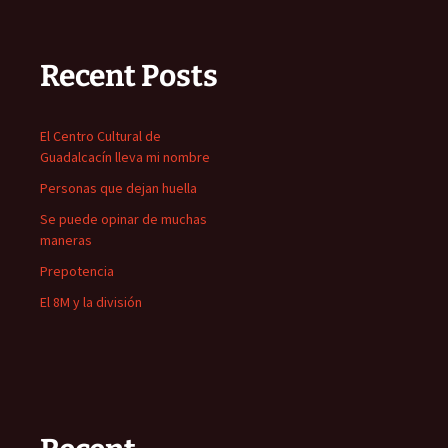
Recent Posts
El Centro Cultural de
Guadalcacín lleva mi nombre
Personas que dejan huella
Se puede opinar de muchas
maneras
Prepotencia
El 8M y la división