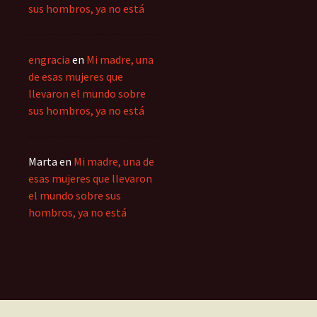
sus hombros, ya no está
engracia
en
Mi madre, una
de esas mujeres que
llevaron el mundo sobre
sus hombros, ya no está
Marta
en
Mi madre, una de
esas mujeres que llevaron
el mundo sobre sus
hombros, ya no está