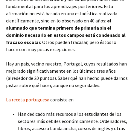
fundamental para los aprendizajes posteriores. Esta
afirmación no está basada en una estadística realizada
científicamente, sino en lo observado en 40 años:
el
alumnado que termina primero de primaria sin el
dominio necesario en estos campos está condenado al
fracaso escolar.
Otros pueden fracasar, pero éstos lo
hacen con muy pocas excepciones.
Hay un país, vecino nuestro, Portugal, cuyos resultados han
mejorado significativamente en los últimos tres años
(alrededor de 20 puntos). Saber qué han hecho puede darnos
pistas sobre qué hacer, aunque no seguridades.
La receta portuguesa
consiste en:
Han dedicado más recursos a los estudiantes de los
sectores más débiles económicamente. Ordenadores,
libros, acceso a banda ancha, cursos de inglés y otras