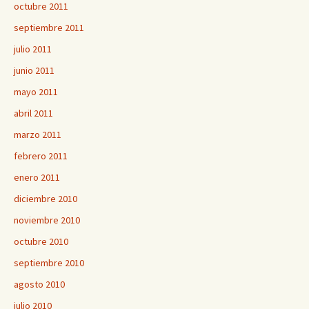
octubre 2011
septiembre 2011
julio 2011
junio 2011
mayo 2011
abril 2011
marzo 2011
febrero 2011
enero 2011
diciembre 2010
noviembre 2010
octubre 2010
septiembre 2010
agosto 2010
julio 2010