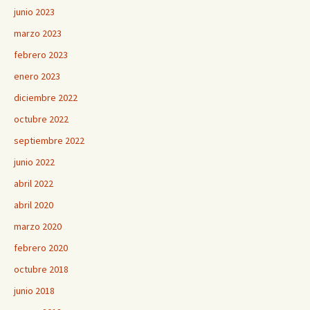
junio 2023
marzo 2023
febrero 2023
enero 2023
diciembre 2022
octubre 2022
septiembre 2022
junio 2022
abril 2022
abril 2020
marzo 2020
febrero 2020
octubre 2018
junio 2018