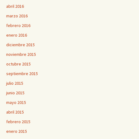
abril 2016
marzo 2016
febrero 2016
enero 2016
diciembre 2015
noviembre 2015
octubre 2015
septiembre 2015
julio 2015
junio 2015
mayo 2015
abril 2015
febrero 2015
enero 2015