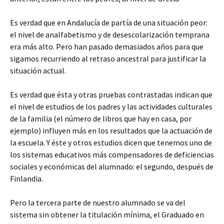
Es verdad que en Andalucía de partía de una situación peor:
el nivel de analfabetismo y de desescolarización temprana
era más alto. Pero han pasado demasiados años para que
sigamos recurriendo al retraso ancestral para justificar la
situación actual.
Es verdad que ésta y otras pruebas contrastadas indican que
el nivel de estudios de los padres y las actividades culturales
de la familia (el número de libros que hay en casa, por
ejemplo) influyen más en los resultados que la actuación de
la escuela. Y éste y otros estudios dicen que tenemos uno de
los sistemas educativos más compensadores de deficiencias
sociales y económicas del alumnado: el segundo, después de
Finlandia.
Pero la tercera parte de nuestro alumnado se va del
sistema sin obtener la titulación mínima, el Graduado en