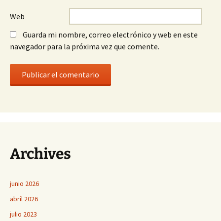
Web
Guarda mi nombre, correo electrónico y web en este
navegador para la próxima vez que comente.
Archives
junio 2026
abril 2026
julio 2023