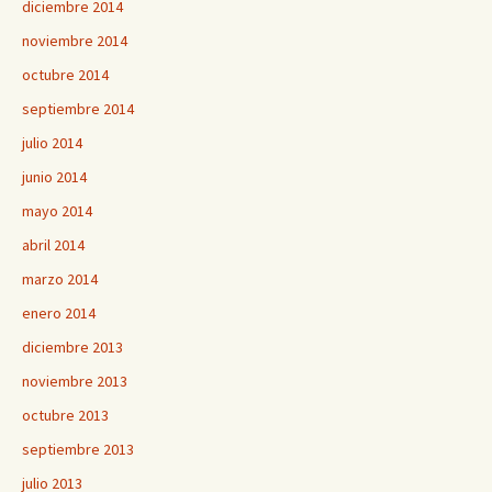
diciembre 2014
noviembre 2014
octubre 2014
septiembre 2014
julio 2014
junio 2014
mayo 2014
abril 2014
marzo 2014
enero 2014
diciembre 2013
noviembre 2013
octubre 2013
septiembre 2013
julio 2013