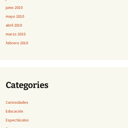
junio 2010
mayo 2010
abril 2010
marzo 2010
febrero 2010
Categories
Curiosidades
Educación
Espectáculos