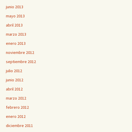
junio 2013
mayo 2013
abril 2013
marzo 2013
enero 2013
noviembre 2012
septiembre 2012
julio 2012
junio 2012
abril 2012
marzo 2012
febrero 2012
enero 2012
diciembre 2011