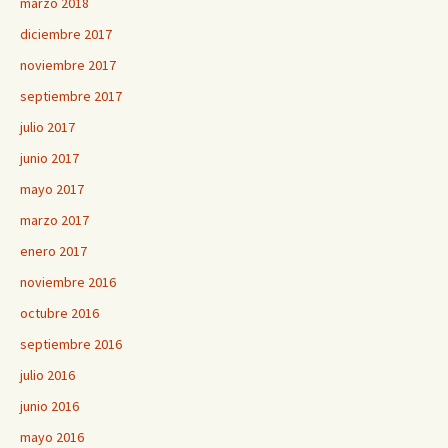
marzo 2018
diciembre 2017
noviembre 2017
septiembre 2017
julio 2017
junio 2017
mayo 2017
marzo 2017
enero 2017
noviembre 2016
octubre 2016
septiembre 2016
julio 2016
junio 2016
mayo 2016