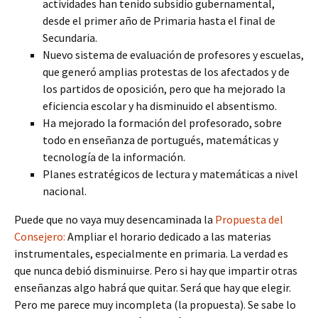
actividades han tenido subsidio gubernamental,
desde el primer año de Primaria hasta el final de
Secundaria.
Nuevo sistema de evaluación de profesores y escuelas,
que generó amplias protestas de los afectados y de
los partidos de oposición, pero que ha mejorado la
eficiencia escolar y ha disminuido el absentismo.
Ha mejorado la formación del profesorado, sobre
todo en enseñanza de portugués, matemáticas y
tecnología de la información.
Planes estratégicos de lectura y matemáticas a nivel
nacional.
Puede que no vaya muy desencaminada la
Propuesta del
Consejero:
Ampliar el horario dedicado a las materias
instrumentales, especialmente en primaria. La verdad es
que nunca debió disminuirse. Pero si hay que impartir otras
enseñanzas algo habrá que quitar. Será que hay que elegir.
Pero me parece muy incompleta (la propuesta). Se sabe lo