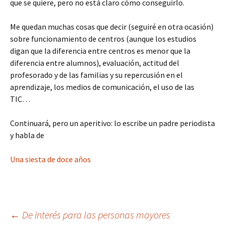
que se quiere, pero no está claro cómo conseguirlo.
Me quedan muchas cosas que decir (seguiré en otra ocasión)
sobre funcionamiento de centros (aunque los estudios
digan que la diferencia entre centros es menor que la
diferencia entre alumnos), evaluación, actitud del
profesorado y de las familias y su repercusión en el
aprendizaje, los medios de comunicación, el uso de las
TIC…
Continuará, pero un aperitivo: lo escribe un padre periodista
y habla de
Una siesta de doce años
Navegación
←
De interés para las personas mayores