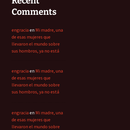
Recent
Comments
engracia
en
Mi madre, una
de esas mujeres que
llevaron el mundo sobre
sus hombros, ya no está
engracia
en
Mi madre, una
de esas mujeres que
llevaron el mundo sobre
sus hombros, ya no está
engracia
en
Mi madre, una
de esas mujeres que
llevaron el mundo sobre