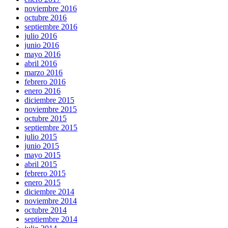
noviembre 2016
octubre 2016
septiembre 2016
julio 2016
junio 2016
mayo 2016
abril 2016
marzo 2016
febrero 2016
enero 2016
diciembre 2015
noviembre 2015
octubre 2015
septiembre 2015
julio 2015
junio 2015
mayo 2015
abril 2015
febrero 2015
enero 2015
diciembre 2014
noviembre 2014
octubre 2014
septiembre 2014