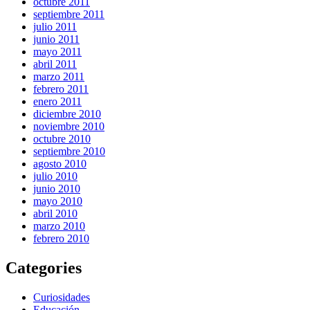
octubre 2011
septiembre 2011
julio 2011
junio 2011
mayo 2011
abril 2011
marzo 2011
febrero 2011
enero 2011
diciembre 2010
noviembre 2010
octubre 2010
septiembre 2010
agosto 2010
julio 2010
junio 2010
mayo 2010
abril 2010
marzo 2010
febrero 2010
Categories
Curiosidades
Educación