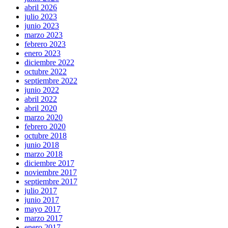
abril 2026
julio 2023
junio 2023
marzo 2023
febrero 2023
enero 2023
diciembre 2022
octubre 2022
septiembre 2022
junio 2022
abril 2022
abril 2020
marzo 2020
febrero 2020
octubre 2018
junio 2018
marzo 2018
diciembre 2017
noviembre 2017
septiembre 2017
julio 2017
junio 2017
mayo 2017
marzo 2017
enero 2017