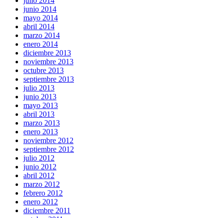
julio 2014
junio 2014
mayo 2014
abril 2014
marzo 2014
enero 2014
diciembre 2013
noviembre 2013
octubre 2013
septiembre 2013
julio 2013
junio 2013
mayo 2013
abril 2013
marzo 2013
enero 2013
noviembre 2012
septiembre 2012
julio 2012
junio 2012
abril 2012
marzo 2012
febrero 2012
enero 2012
diciembre 2011