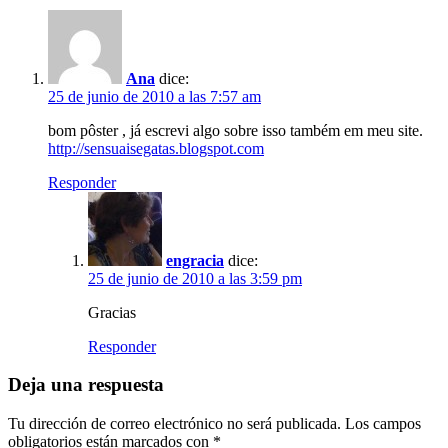
Ana
dice:
25 de junio de 2010 a las 7:57 am
bom pôster , já escrevi algo sobre isso também em meu site.
http://sensuaisegatas.blogspot.com
Responder
engracia
dice:
25 de junio de 2010 a las 3:59 pm
Gracias
Responder
Deja una respuesta
Tu dirección de correo electrónico no será publicada.
Los campos
obligatorios están marcados con
*