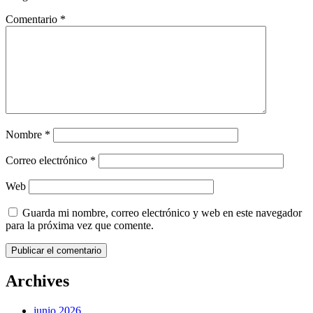
Comentario
*
Nombre
*
Correo electrónico
*
Web
Guarda mi nombre, correo electrónico y web en este navegador
para la próxima vez que comente.
Archives
junio 2026