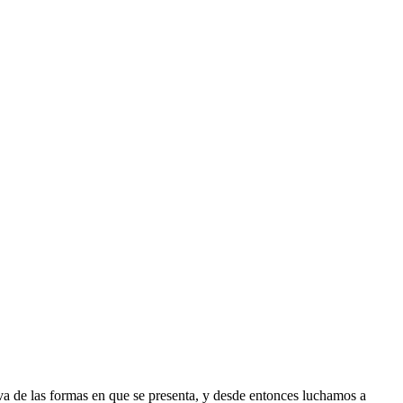
iva de las formas en que se presenta, y desde entonces luchamos a