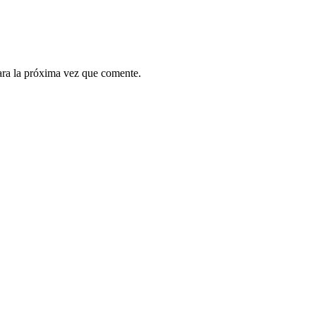
ara la próxima vez que comente.