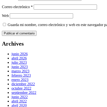
Correo electrónico
*
Web
Guarda mi nombre, correo electrónico y web en este navegador p
Archives
junio 2026
abril 2026
julio 2023
junio 2023
marzo 2023
febrero 2023
enero 2023
diciembre 2022
octubre 2022
septiembre 2022
junio 2022
abril 2022
abril 2020