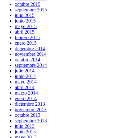
octubre 2015
septiembre 2015
julio 2015
junio 2015
mayo 2015
abril 2015
febrero 2015
enero 2015
diciembre 2014
noviembre 2014
octubre 2014
septiembre 2014
julio 2014
junio 2014
mayo 2014
abril 2014
marzo 2014
enero 2014
diciembre 2013
noviembre 2013
octubre 2013
septiembre 2013
julio 2013
junio 2013
mayo 2013