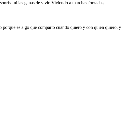
sonrisa ni las ganas de vivir. Viviendo a marchas forzadas,
o porque es algo que comparto cuando quiero y con quien quiero, y