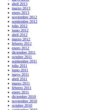
abril 2013
marzo 2013
enero 2013
noviembre 2012
septiembre 2012
julio 2012
junio 2012
abril 2012
marzo 2012
febrero 2012
enero 2012
diciembre 2011
octubre 2011
septiembre 2011
julio 2011
junio 2011
mayo 2011
abril 2011
marzo 2011
febrero 2011
enero 2011
diciembre 2010
noviembre 2010
octubre 2010
septiembre 2010