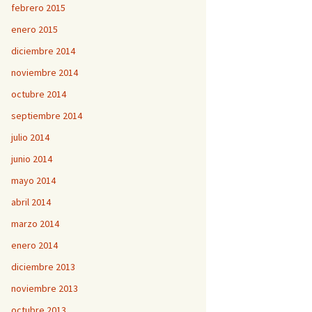
febrero 2015
enero 2015
diciembre 2014
noviembre 2014
octubre 2014
septiembre 2014
julio 2014
junio 2014
mayo 2014
abril 2014
marzo 2014
enero 2014
diciembre 2013
noviembre 2013
octubre 2013