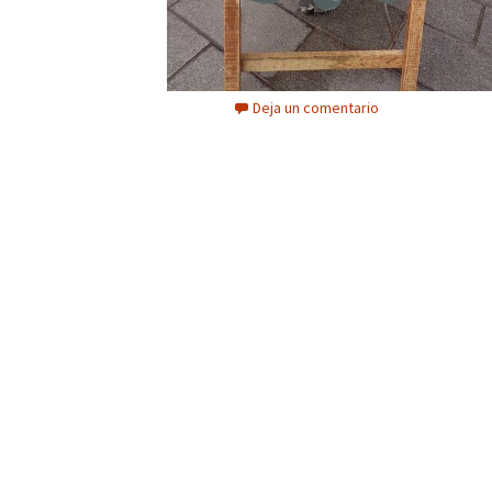
Deja un comentario