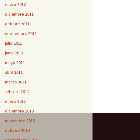
enero 2012
diciembre 2011
octubre 2011
septiembre 2011
julio 2011
junio 2011
mayo 2011
abril 2011
marzo 2011
febrero 2011
enero 2011
diciembre 2010
noviembre 2010
octubre 2010