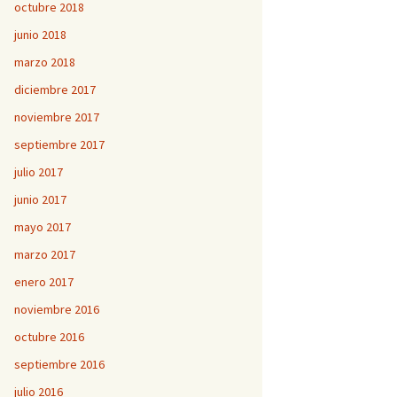
octubre 2018
junio 2018
marzo 2018
diciembre 2017
noviembre 2017
septiembre 2017
julio 2017
junio 2017
mayo 2017
marzo 2017
enero 2017
noviembre 2016
octubre 2016
septiembre 2016
julio 2016