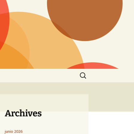
Buscar:
Archives
junio 2026