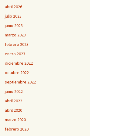
abril 2026
julio 2023
junio 2023
marzo 2023
febrero 2023
enero 2023
diciembre 2022
octubre 2022
septiembre 2022
junio 2022
abril 2022
abril 2020
marzo 2020
febrero 2020