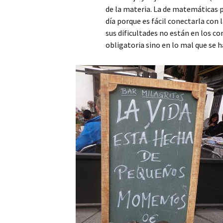
de la materia. La de matemáticas p
día porque es fácil conectarla con l
sus dificultades no están en los c
obligatoria sino en lo mal que se h