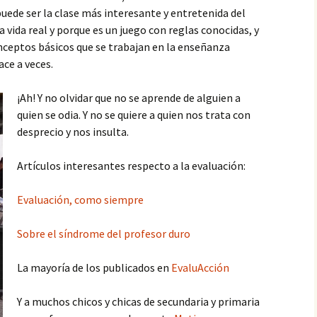
uede ser la clase más interesante y entretenida del
a vida real y porque es un juego con reglas conocidas, y
onceptos básicos que se trabajan en la enseñanza
ace a veces.
¡Ah! Y no olvidar que no se aprende de alguien a
quien se odia. Y no se quiere a quien nos trata con
desprecio y nos insulta.
Artículos interesantes respecto a la evaluación:
Evaluación, como siempre
Sobre el síndrome del profesor duro
La mayoría de los publicados en
EvaluAcción
Y a muchos chicos y chicas de secundaria y primaria