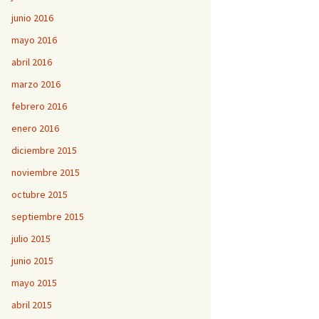
junio 2016
mayo 2016
abril 2016
marzo 2016
febrero 2016
enero 2016
diciembre 2015
noviembre 2015
octubre 2015
septiembre 2015
julio 2015
junio 2015
mayo 2015
abril 2015