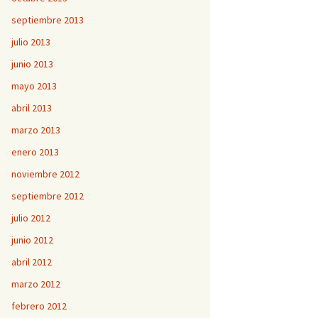
septiembre 2013
julio 2013
junio 2013
mayo 2013
abril 2013
marzo 2013
enero 2013
noviembre 2012
septiembre 2012
julio 2012
junio 2012
abril 2012
marzo 2012
febrero 2012