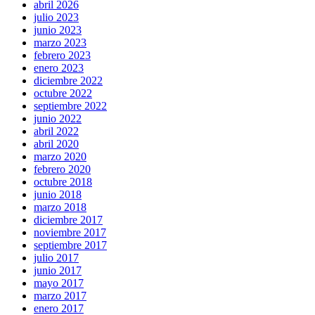
abril 2026
julio 2023
junio 2023
marzo 2023
febrero 2023
enero 2023
diciembre 2022
octubre 2022
septiembre 2022
junio 2022
abril 2022
abril 2020
marzo 2020
febrero 2020
octubre 2018
junio 2018
marzo 2018
diciembre 2017
noviembre 2017
septiembre 2017
julio 2017
junio 2017
mayo 2017
marzo 2017
enero 2017