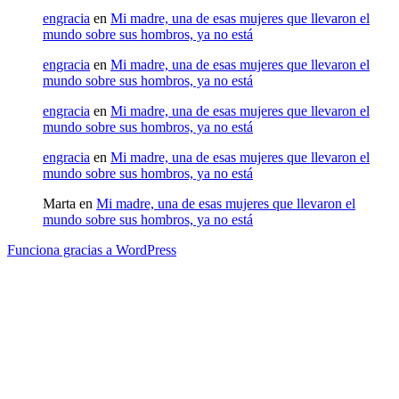
engracia
en
Mi madre, una de esas mujeres que llevaron el
mundo sobre sus hombros, ya no está
engracia
en
Mi madre, una de esas mujeres que llevaron el
mundo sobre sus hombros, ya no está
engracia
en
Mi madre, una de esas mujeres que llevaron el
mundo sobre sus hombros, ya no está
engracia
en
Mi madre, una de esas mujeres que llevaron el
mundo sobre sus hombros, ya no está
Marta
en
Mi madre, una de esas mujeres que llevaron el
mundo sobre sus hombros, ya no está
Funciona gracias a WordPress