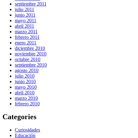
septiembre 2011
julio 2011
junio 2011
mayo 2011
abril 2011
marzo 2011
febrero 2011
enero 2011
diciembre 2010
noviembre 2010
octubre 2010
septiembre 2010
agosto 2010
julio 2010
junio 2010
mayo 2010
abril 2010
marzo 2010
febrero 2010
Categories
Curiosidades
Educación