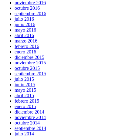
noviembre 2016
octubre 2016
septiembre 2016
julio 2016
junio 2016
mayo 2016
abril 2016
marzo 2016
febrero 2016
enero 2016
diciembre 2015
noviembre 2015
octubre 2015
septiembre 2015
julio 2015
junio 2015
mayo 2015
abril 2015
febrero 2015
enero 2015
diciembre 2014
noviembre 2014
octubre 2014
septiembre 2014
julio 2014