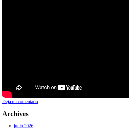
Deja un comentario
Archives
junio 2026