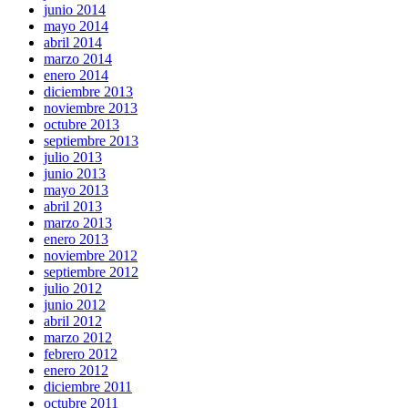
junio 2014
mayo 2014
abril 2014
marzo 2014
enero 2014
diciembre 2013
noviembre 2013
octubre 2013
septiembre 2013
julio 2013
junio 2013
mayo 2013
abril 2013
marzo 2013
enero 2013
noviembre 2012
septiembre 2012
julio 2012
junio 2012
abril 2012
marzo 2012
febrero 2012
enero 2012
diciembre 2011
octubre 2011