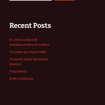
Recent Posts
El Centro Cultural de
Guadalcacín lleva mi nombre
Personas que dejan huella
Se puede opinar de muchas
maneras
Prepotencia
El 8M y la división