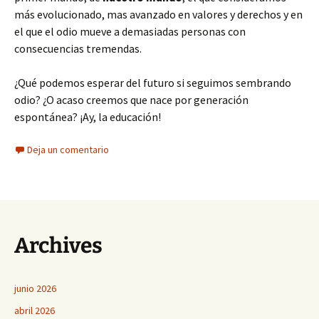
más evolucionado, mas avanzado en valores y derechos y en
el que el odio mueve a demasiadas personas con
consecuencias tremendas.
¿Qué podemos esperar del futuro si seguimos sembrando
odio? ¿O acaso creemos que nace por generación
espontánea? ¡Ay, la educación!
Deja un comentario
Archives
junio 2026
abril 2026