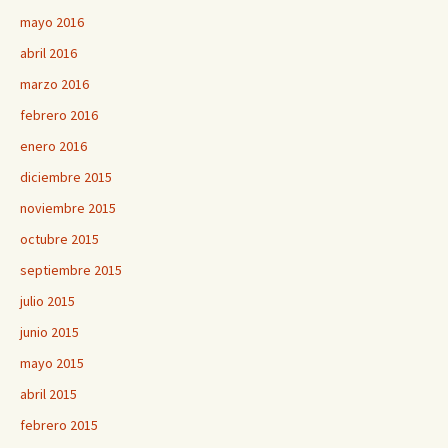
mayo 2016
abril 2016
marzo 2016
febrero 2016
enero 2016
diciembre 2015
noviembre 2015
octubre 2015
septiembre 2015
julio 2015
junio 2015
mayo 2015
abril 2015
febrero 2015