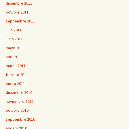
diciembre 2011
octubre 2011
septiembre 2011
julio 2011
junio 2011
mayo 2011
abril 2011
marzo 2011
febrero 2011
enero 2011
diciembre 2010
noviembre 2010
octubre 2010
septiembre 2010
agosto 2010