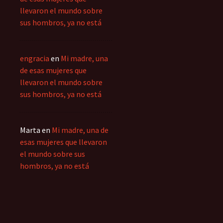
llevaron el mundo sobre
sus hombros, ya no está
engracia
en
Mi madre, una
de esas mujeres que
llevaron el mundo sobre
sus hombros, ya no está
Marta
en
Mi madre, una de
esas mujeres que llevaron
el mundo sobre sus
hombros, ya no está