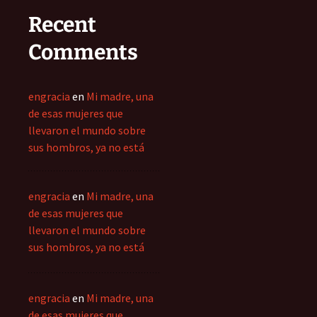
Recent
Comments
engracia
en
Mi madre, una
de esas mujeres que
llevaron el mundo sobre
sus hombros, ya no está
engracia
en
Mi madre, una
de esas mujeres que
llevaron el mundo sobre
sus hombros, ya no está
engracia
en
Mi madre, una
de esas mujeres que