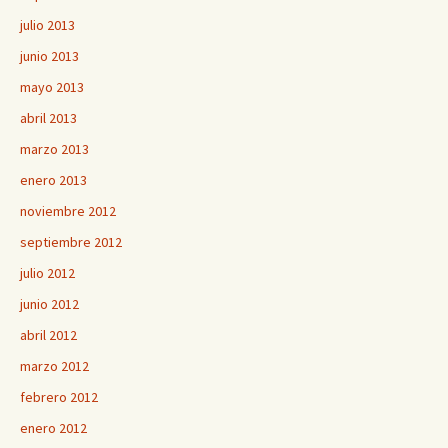
julio 2013
junio 2013
mayo 2013
abril 2013
marzo 2013
enero 2013
noviembre 2012
septiembre 2012
julio 2012
junio 2012
abril 2012
marzo 2012
febrero 2012
enero 2012