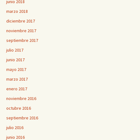
junio 2018
marzo 2018
diciembre 2017
noviembre 2017
septiembre 2017
julio 2017
junio 2017
mayo 2017
marzo 2017
enero 2017
noviembre 2016
octubre 2016
septiembre 2016
julio 2016
junio 2016