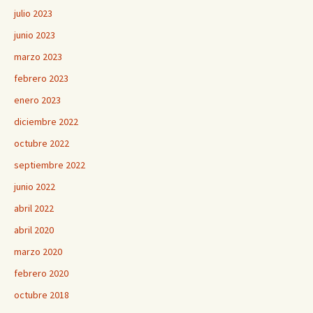
julio 2023
junio 2023
marzo 2023
febrero 2023
enero 2023
diciembre 2022
octubre 2022
septiembre 2022
junio 2022
abril 2022
abril 2020
marzo 2020
febrero 2020
octubre 2018