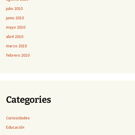
julio 2010
junio 2010
mayo 2010
abril 2010
marzo 2010
febrero 2010
Categories
Curiosidades
Educación