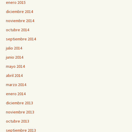
enero 2015
diciembre 2014
noviembre 2014
octubre 2014
septiembre 2014
julio 2014
junio 2014
mayo 2014
abril 2014
marzo 2014
enero 2014
diciembre 2013
noviembre 2013
octubre 2013
septiembre 2013