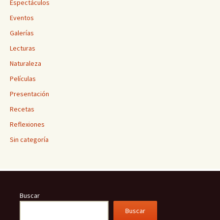
Espectáculos
Eventos
Galerías
Lecturas
Naturaleza
Películas
Presentación
Recetas
Reflexiones
Sin categoría
Buscar
Buscar