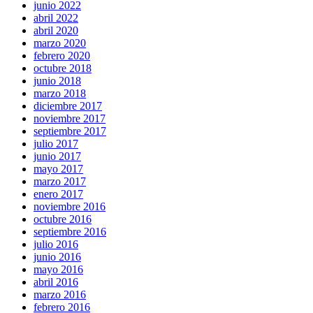
junio 2022
abril 2022
abril 2020
marzo 2020
febrero 2020
octubre 2018
junio 2018
marzo 2018
diciembre 2017
noviembre 2017
septiembre 2017
julio 2017
junio 2017
mayo 2017
marzo 2017
enero 2017
noviembre 2016
octubre 2016
septiembre 2016
julio 2016
junio 2016
mayo 2016
abril 2016
marzo 2016
febrero 2016