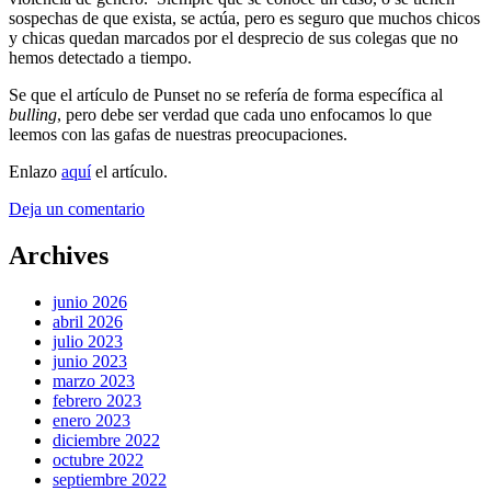
sospechas de que exista, se actúa, pero es seguro que muchos chicos
y chicas quedan marcados por el desprecio de sus colegas que no
hemos detectado a tiempo.
Se que el artículo de Punset no se refería de forma específica al
bulling
, pero debe ser verdad que cada uno enfocamos lo que
leemos con las gafas de nuestras preocupaciones.
Enlazo
aquí
el artículo.
Deja un comentario
Archives
junio 2026
abril 2026
julio 2023
junio 2023
marzo 2023
febrero 2023
enero 2023
diciembre 2022
octubre 2022
septiembre 2022