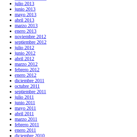
julio 2013
junio 2013
mayo 2013
abril 2013
marzo 2013
enero 2013
noviembre 2012
septiembre 2012
julio 2012
junio 2012
abril 2012
marzo 2012
febrero 2012
enero 2012
diciembre 2011
octubre 2011
septiembre 2011
julio 2011
junio 2011
mayo 2011
abril 2011
marzo 2011
febrero 2011
enero 2011
diciembre 2010