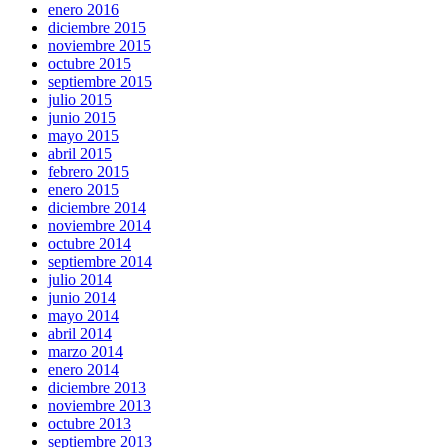
enero 2016
diciembre 2015
noviembre 2015
octubre 2015
septiembre 2015
julio 2015
junio 2015
mayo 2015
abril 2015
febrero 2015
enero 2015
diciembre 2014
noviembre 2014
octubre 2014
septiembre 2014
julio 2014
junio 2014
mayo 2014
abril 2014
marzo 2014
enero 2014
diciembre 2013
noviembre 2013
octubre 2013
septiembre 2013