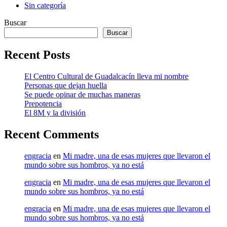
Sin categoría
Buscar
Buscar
Recent Posts
El Centro Cultural de Guadalcacín lleva mi nombre
Personas que dejan huella
Se puede opinar de muchas maneras
Prepotencia
El 8M y la división
Recent Comments
engracia
en
Mi madre, una de esas mujeres que llevaron el
mundo sobre sus hombros, ya no está
engracia
en
Mi madre, una de esas mujeres que llevaron el
mundo sobre sus hombros, ya no está
engracia
en
Mi madre, una de esas mujeres que llevaron el
mundo sobre sus hombros, ya no está