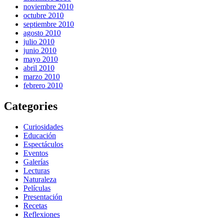
noviembre 2010
octubre 2010
septiembre 2010
agosto 2010
julio 2010
junio 2010
mayo 2010
abril 2010
marzo 2010
febrero 2010
Categories
Curiosidades
Educación
Espectáculos
Eventos
Galerías
Lecturas
Naturaleza
Películas
Presentación
Recetas
Reflexiones