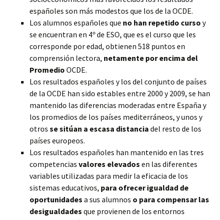
españoles son más modestos que los de la OCDE.
Los alumnos españoles que
no han repetido curso
y
se encuentran en 4º de ESO, que es el curso que les
corresponde por edad, obtienen 518 puntos en
comprensión lectora,
netamente por encima del
Promedio
OCDE.
Los resultados españoles y los del conjunto de países
de la OCDE han sido estables entre 2000 y 2009, se han
mantenido las diferencias moderadas entre España y
los promedios de los países mediterráneos, y unos y
otros
se sitúan a escasa distancia
del resto de los
países europeos.
Los resultados españoles han mantenido en las tres
competencias
valores elevados
en las diferentes
variables utilizadas para medir la eficacia de los
sistemas educativos,
para ofrecer igualdad de
oportunidades
a sus alumnos
o para compensar las
desigualdades
que provienen de los entornos