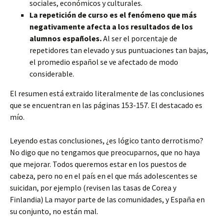
sociales, económicos y culturales.
La repetición de curso es el fenómeno que más
negativamente afecta a los resultados de los
alumnos españoles.
Al ser el porcentaje de
repetidores tan elevado y sus puntuaciones tan bajas,
el promedio español se ve afectado de modo
considerable.
El resumen está extraido literalmente de las conclusiones
que se encuentran en las páginas 153-157. El destacado es
mío.
Leyendo estas conclusiones, ¿es lógico tanto derrotismo?
No digo que no tengamos que preocuparnos, que no haya
que mejorar. Todos queremos estar en los puestos de
cabeza, pero no en el país en el que más adolescentes se
suicidan, por ejemplo (revisen las tasas de Corea y
Finlandia) La mayor parte de las comunidades, y España en
su conjunto, no están mal.