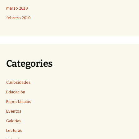
marzo 2010
febrero 2010
Categories
Curiosidades
Educación
Espectáculos
Eventos
Galerías
Lecturas