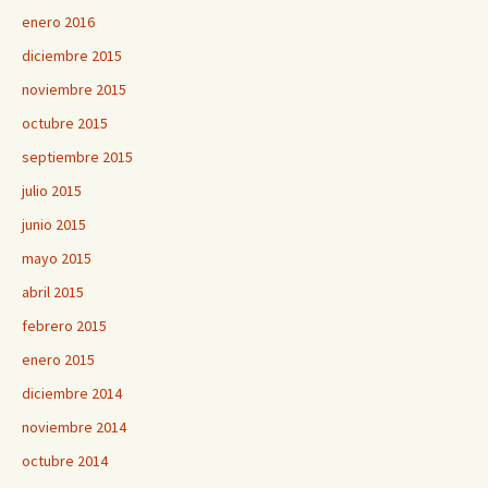
enero 2016
diciembre 2015
noviembre 2015
octubre 2015
septiembre 2015
julio 2015
junio 2015
mayo 2015
abril 2015
febrero 2015
enero 2015
diciembre 2014
noviembre 2014
octubre 2014