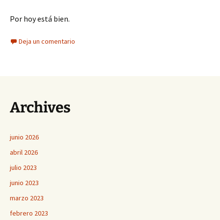
Por hoy está bien.
Deja un comentario
Archives
junio 2026
abril 2026
julio 2023
junio 2023
marzo 2023
febrero 2023