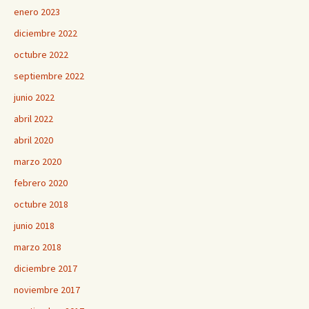
enero 2023
diciembre 2022
octubre 2022
septiembre 2022
junio 2022
abril 2022
abril 2020
marzo 2020
febrero 2020
octubre 2018
junio 2018
marzo 2018
diciembre 2017
noviembre 2017