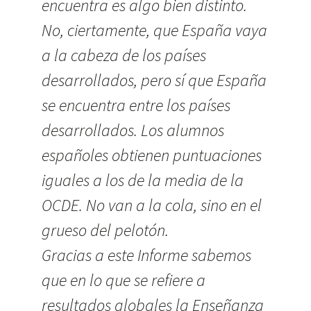
encuentra es algo bien distinto.
No, ciertamente, que España vaya
a la cabeza de los países
desarrollados, pero sí que España
se encuentra entre los países
desarrollados. Los alumnos
españoles obtienen puntuaciones
iguales a los de la media de la
OCDE. No van a la cola, sino en el
grueso del pelotón.
Gracias a este Informe sabemos
que en lo que se refiere a
resultados globales la Enseñanza