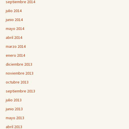
septiembre 2014
julio 2014
junio 2014
mayo 2014
abril 2014
marzo 2014
enero 2014
diciembre 2013
noviembre 2013
octubre 2013
septiembre 2013
julio 2013
junio 2013
mayo 2013
abril 2013