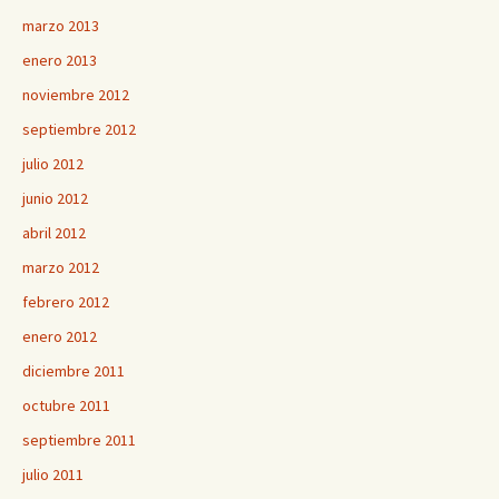
marzo 2013
enero 2013
noviembre 2012
septiembre 2012
julio 2012
junio 2012
abril 2012
marzo 2012
febrero 2012
enero 2012
diciembre 2011
octubre 2011
septiembre 2011
julio 2011