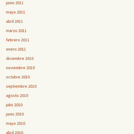
junio 2011
mayo 2011
abril 2011
marzo 2011
febrero 2011
enero 2011
diciembre 2010
noviembre 2010
octubre 2010
septiembre 2010
agosto 2010
julio 2010
junio 2010
mayo 2010
abril 2010