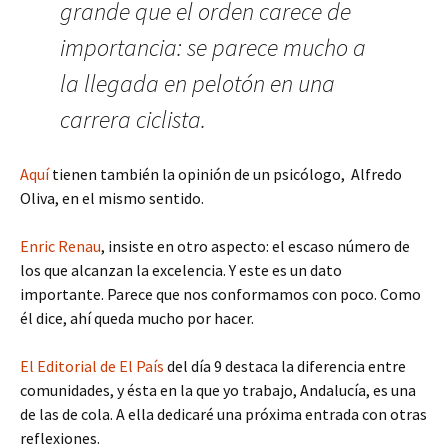
grande que el orden carece de
importancia: se parece mucho a
la llegada en pelotón en una
carrera ciclista.
Aquí
tienen también la opinión de un psicólogo, Alfredo
Oliva, en el mismo sentido.
Enric Renau
, insiste en otro aspecto: el escaso número de
los que alcanzan la excelencia. Y este es un dato
importante. Parece que nos conformamos con poco. Como
él dice, ahí queda mucho por hacer.
El Editorial de El País
del día 9 destaca la diferencia entre
comunidades, y ésta en la que yo trabajo, Andalucía, es una
de las de cola. A ella dedicaré una próxima entrada con otras
reflexiones.