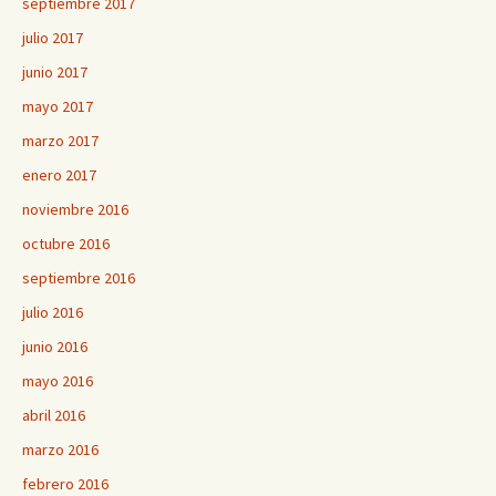
septiembre 2017
julio 2017
junio 2017
mayo 2017
marzo 2017
enero 2017
noviembre 2016
octubre 2016
septiembre 2016
julio 2016
junio 2016
mayo 2016
abril 2016
marzo 2016
febrero 2016