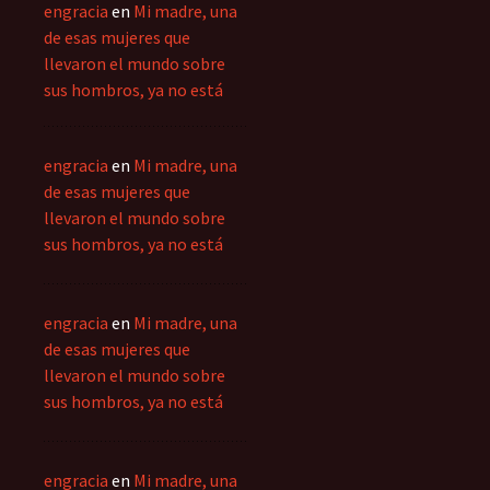
engracia
en
Mi madre, una
de esas mujeres que
llevaron el mundo sobre
sus hombros, ya no está
engracia
en
Mi madre, una
de esas mujeres que
llevaron el mundo sobre
sus hombros, ya no está
engracia
en
Mi madre, una
de esas mujeres que
llevaron el mundo sobre
sus hombros, ya no está
engracia
en
Mi madre, una