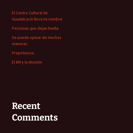
El Centro Cultural de
Guadalcacín lleva mi nombre
Personas que dejan huella
Se puede opinar de muchas
maneras
Prepotencia
El 8M y la división
Recent
Comments