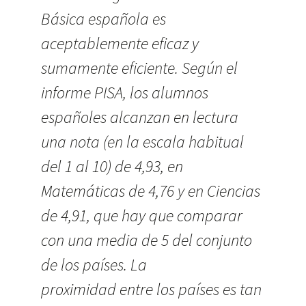
Básica española es
aceptablemente eficaz y
sumamente eficiente. Según el
informe PISA, los alumnos
españoles alcanzan en lectura
una nota (en la escala habitual
del 1 al 10) de 4,93, en
Matemáticas de 4,76 y en Ciencias
de 4,91, que hay que comparar
con una media de 5 del conjunto
de los países. La
proximidad entre los países es tan