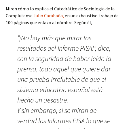
Miren cómo lo explica el Catedrático de Sociología de la
Complutense
Julio Carabaña,
en un exhaustivo trabajo de
100 páginas que enlazo al nómbre. Según él,
“¡No hay más que mirar los
resultados del Informe PISA!”, dice,
con la seguridad de haber leído la
prensa, todo aquel que quiere dar
una prueba irrefutable de que el
sistema educativo español está
hecho un desastre.
Y sin embargo, si se miran de
verdad los Informes PISA lo que se