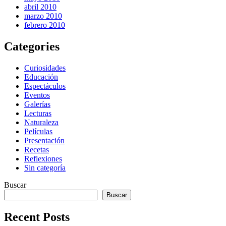
abril 2010
marzo 2010
febrero 2010
Categories
Curiosidades
Educación
Espectáculos
Eventos
Galerías
Lecturas
Naturaleza
Películas
Presentación
Recetas
Reflexiones
Sin categoría
Buscar
Buscar
Recent Posts