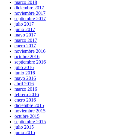
marzo 2018
diciembre 2017
noviembre 2017
septiembre 2017
julio 2017
junio 2017
mayo 2017
marzo 2017
enero 2017
noviembre 2016
octubre 2016
septiembre 2016
julio 2016
junio 2016
mayo 2016
abril 2016
marzo 2016
febrero 2016
enero 2016
diciembre 2015
noviembre 2015
octubre 2015
septiembre 2015
julio 2015
junio 2015