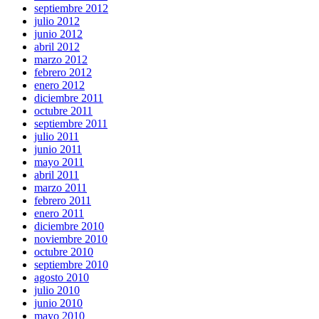
septiembre 2012
julio 2012
junio 2012
abril 2012
marzo 2012
febrero 2012
enero 2012
diciembre 2011
octubre 2011
septiembre 2011
julio 2011
junio 2011
mayo 2011
abril 2011
marzo 2011
febrero 2011
enero 2011
diciembre 2010
noviembre 2010
octubre 2010
septiembre 2010
agosto 2010
julio 2010
junio 2010
mayo 2010