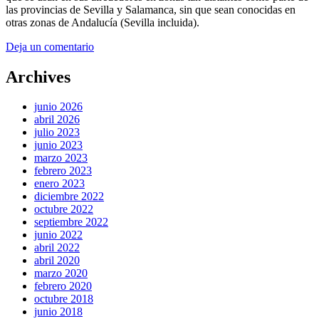
las provincias de Sevilla y Salamanca, sin que sean conocidas en
otras zonas de Andalucía (Sevilla incluida).
Deja un comentario
Archives
junio 2026
abril 2026
julio 2023
junio 2023
marzo 2023
febrero 2023
enero 2023
diciembre 2022
octubre 2022
septiembre 2022
junio 2022
abril 2022
abril 2020
marzo 2020
febrero 2020
octubre 2018
junio 2018