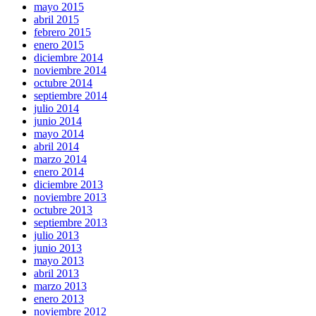
mayo 2015
abril 2015
febrero 2015
enero 2015
diciembre 2014
noviembre 2014
octubre 2014
septiembre 2014
julio 2014
junio 2014
mayo 2014
abril 2014
marzo 2014
enero 2014
diciembre 2013
noviembre 2013
octubre 2013
septiembre 2013
julio 2013
junio 2013
mayo 2013
abril 2013
marzo 2013
enero 2013
noviembre 2012