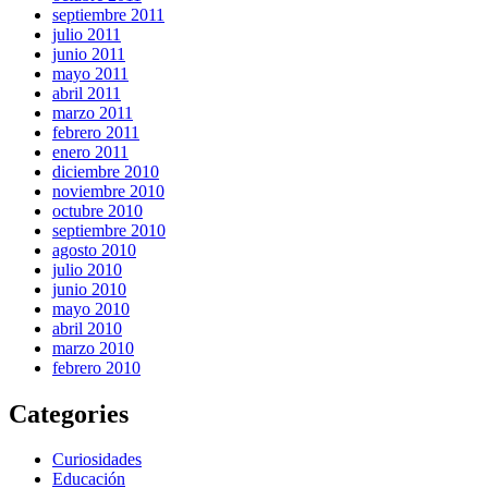
septiembre 2011
julio 2011
junio 2011
mayo 2011
abril 2011
marzo 2011
febrero 2011
enero 2011
diciembre 2010
noviembre 2010
octubre 2010
septiembre 2010
agosto 2010
julio 2010
junio 2010
mayo 2010
abril 2010
marzo 2010
febrero 2010
Categories
Curiosidades
Educación