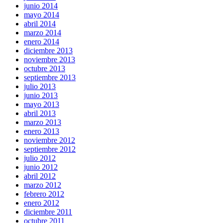
junio 2014
mayo 2014
abril 2014
marzo 2014
enero 2014
diciembre 2013
noviembre 2013
octubre 2013
septiembre 2013
julio 2013
junio 2013
mayo 2013
abril 2013
marzo 2013
enero 2013
noviembre 2012
septiembre 2012
julio 2012
junio 2012
abril 2012
marzo 2012
febrero 2012
enero 2012
diciembre 2011
octubre 2011