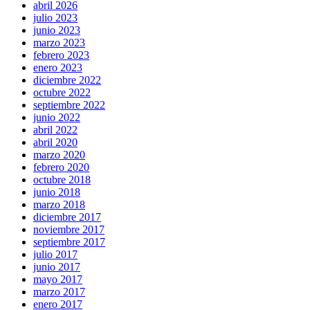
abril 2026
julio 2023
junio 2023
marzo 2023
febrero 2023
enero 2023
diciembre 2022
octubre 2022
septiembre 2022
junio 2022
abril 2022
abril 2020
marzo 2020
febrero 2020
octubre 2018
junio 2018
marzo 2018
diciembre 2017
noviembre 2017
septiembre 2017
julio 2017
junio 2017
mayo 2017
marzo 2017
enero 2017