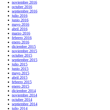
noviembre 2016
octubre 2016
septiembre 2016
julio 2016
junio 2016
mayo 2016
abril 2016
marzo 2016
febrero 2016
enero 2016
diciembre 2015
noviembre 2015
octubre 2015
septiembre 2015
julio 2015
junio 2015
mayo 2015
abril 2015
febrero 2015
enero 2015
diciembre 2014
noviembre 2014
octubre 2014
septiembre 2014
julio 2014