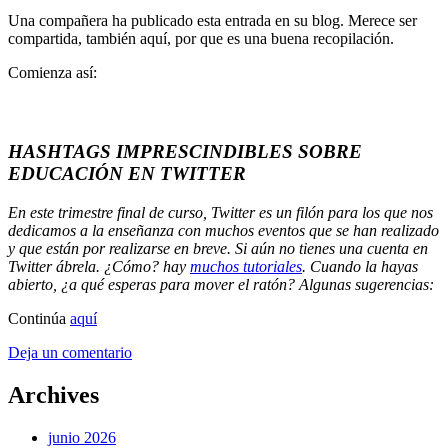
Una compañera ha publicado esta entrada en su blog. Merece ser
compartida, también aquí, por que es una buena recopilación.
Comienza así:
HASHTAGS IMPRESCINDIBLES SOBRE
EDUCACIÓN EN TWITTER
En este trimestre final de curso, Twitter es un filón para los que nos
dedicamos a la enseñanza con muchos eventos que se han realizado
y que están por realizarse en breve. Si aún no tienes una cuenta en
Twitter ábrela. ¿Cómo? hay
muchos tutoriales
. Cuando la hayas
abierto, ¿a qué esperas para mover el ratón? Algunas sugerencias:
Continúa
aquí
Deja un comentario
Archives
junio 2026