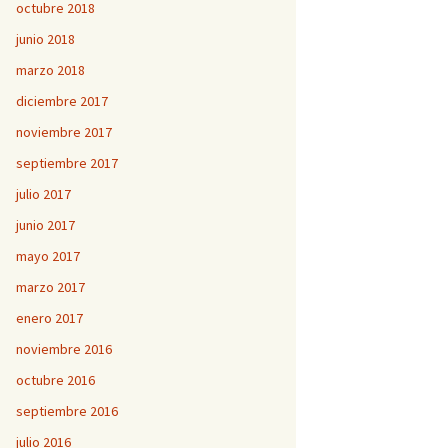
octubre 2018
junio 2018
marzo 2018
diciembre 2017
noviembre 2017
septiembre 2017
julio 2017
junio 2017
mayo 2017
marzo 2017
enero 2017
noviembre 2016
octubre 2016
septiembre 2016
julio 2016