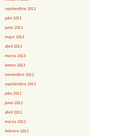
septiembre 2013
julio 2013
junio 2013
mayo 2013
abril 2013
marzo 2013
enero 2013
noviembre 2012
septiembre 2012
julio 2012
junio 2012
abril 2012
marzo 2012
febrero 2012