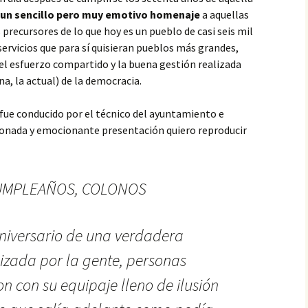
un sencillo pero muy emotivo homenaje
a aquellas
 precursores de lo que hoy es un pueblo de casi seis mil
servicios que para sí quisieran pueblos más grandes,
el esfuerzo compartido y la buena gestión realizada
na, la actual) de la democracia.
, fue conducido por el técnico del ayuntamiento e
ionada y emocionante presentación quiero reproducir
CUMPLEAÑOS, COLONOS
niversario de una verdadera
izada por la gente, personas
n con su equipaje lleno de ilusión