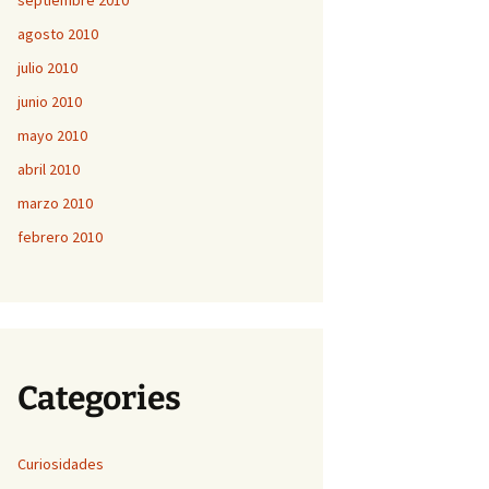
septiembre 2010
agosto 2010
julio 2010
junio 2010
mayo 2010
abril 2010
marzo 2010
febrero 2010
Categories
Curiosidades