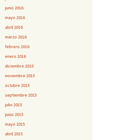
junio 2016
mayo 2016
abril 2016
marzo 2016
febrero 2016
enero 2016
diciembre 2015
noviembre 2015
octubre 2015
septiembre 2015
julio 2015
junio 2015
mayo 2015
abril 2015