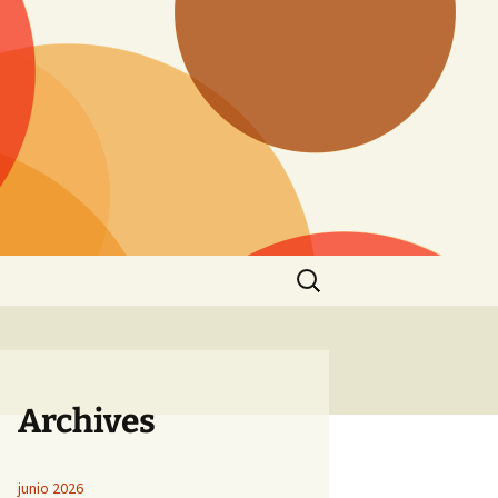
Buscar:
Archives
junio 2026