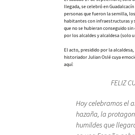
llegada, se celebró en Guadalcacín
personas que fueron la semilla, los
habitantes con infraestructuras y 
que no se hubieran conseguido sin 
por los alcaldes y alcaldesa (solo u
El acto, presidido por la alcaldesa
historiador Julian Oslé cuya emoc
aquí:
FELIZ 
Hoy celebramos el a
hazaña, la protagon
humildes que llegaro