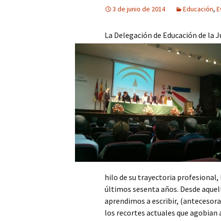
3 de junio de 2014
Educación
,
E
La Delegación de Educación de la J
hilo de su trayectoria profesional, 
últimos sesenta años. Desde aquel
aprendimos a escribir, (antecesora
los recortes actuales que agobian a