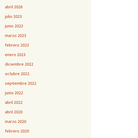
abril 2026
julio 2023
junio 2023
marzo 2023
febrero 2023
enero 2023
diciembre 2022
octubre 2022
septiembre 2022
junio 2022
abril 2022
abril 2020
marzo 2020
febrero 2020