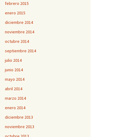
febrero 2015
enero 2015
diciembre 2014
noviembre 2014
octubre 2014
septiembre 2014
julio 2014
junio 2014
mayo 2014
abril 2014
marzo 2014
enero 2014
diciembre 2013
noviembre 2013
octubre 2013