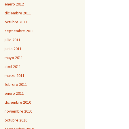
enero 2012
diciembre 2011
octubre 2011
septiembre 2011
julio 2011
junio 2011
mayo 2011
abril 2011
marzo 2011
febrero 2011
enero 2011
diciembre 2010
noviembre 2010
octubre 2010