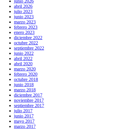
junio 2026
abril 2026
julio 2023
junio 2023
marzo 2023
febrero 2023
enero 2023
diciembre 2022
octubre 2022
septiembre 2022
junio 2022
abril 2022
abril 2020
marzo 2020
febrero 2020
octubre 2018
junio 2018
marzo 2018
diciembre 2017
noviembre 2017
septiembre 2017
julio 2017
junio 2017
mayo 2017
marzo 2017