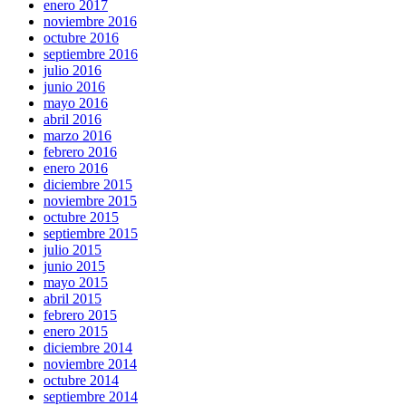
enero 2017
noviembre 2016
octubre 2016
septiembre 2016
julio 2016
junio 2016
mayo 2016
abril 2016
marzo 2016
febrero 2016
enero 2016
diciembre 2015
noviembre 2015
octubre 2015
septiembre 2015
julio 2015
junio 2015
mayo 2015
abril 2015
febrero 2015
enero 2015
diciembre 2014
noviembre 2014
octubre 2014
septiembre 2014