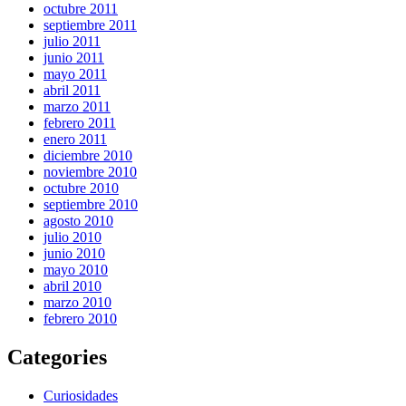
octubre 2011
septiembre 2011
julio 2011
junio 2011
mayo 2011
abril 2011
marzo 2011
febrero 2011
enero 2011
diciembre 2010
noviembre 2010
octubre 2010
septiembre 2010
agosto 2010
julio 2010
junio 2010
mayo 2010
abril 2010
marzo 2010
febrero 2010
Categories
Curiosidades