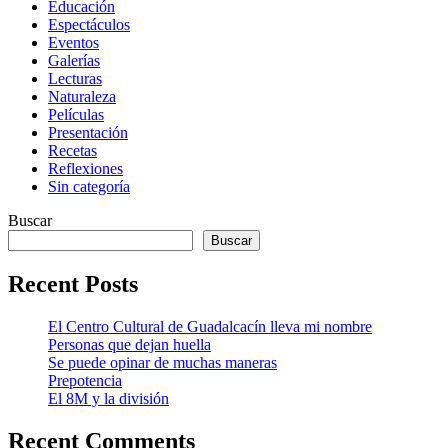
Educación
Espectáculos
Eventos
Galerías
Lecturas
Naturaleza
Películas
Presentación
Recetas
Reflexiones
Sin categoría
Buscar
Buscar
Recent Posts
El Centro Cultural de Guadalcacín lleva mi nombre
Personas que dejan huella
Se puede opinar de muchas maneras
Prepotencia
El 8M y la división
Recent Comments