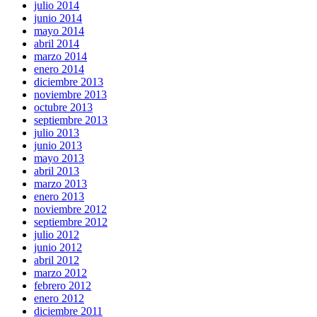
julio 2014
junio 2014
mayo 2014
abril 2014
marzo 2014
enero 2014
diciembre 2013
noviembre 2013
octubre 2013
septiembre 2013
julio 2013
junio 2013
mayo 2013
abril 2013
marzo 2013
enero 2013
noviembre 2012
septiembre 2012
julio 2012
junio 2012
abril 2012
marzo 2012
febrero 2012
enero 2012
diciembre 2011