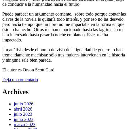
de conducir a la humanidad hacia el futuro.
Puede parecer un argumento corriente, sobre todo porque contar las
claves de la novela le quitaría todo interés, y por eso no las desvelo,
pero hacía tiempo que un libro no me impactaba en la forma en que
éste lo ha hecho. Otros me han emocionado hasta las lagrimas o me
han interesado hasta pasar la noche en blanco. Este me ha
impactado.
Un análisis desde el punto de vista de la igualdad de género lo hace
tremendamente machista: sólo tres mujeres intervienen en la historia
y ninguna sale bien parada.
El autor es Orson Scott Card
Deja un comentario
Archives
junio 2026
abril 2026
julio 2023
junio 2023
marzo 2023