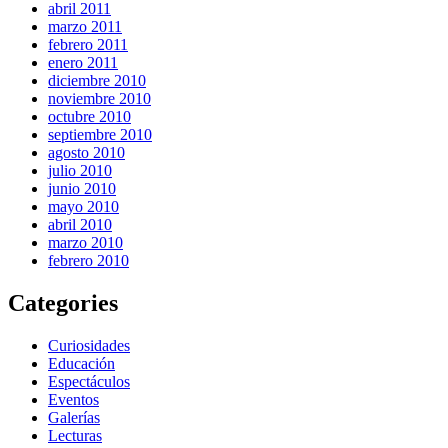
abril 2011
marzo 2011
febrero 2011
enero 2011
diciembre 2010
noviembre 2010
octubre 2010
septiembre 2010
agosto 2010
julio 2010
junio 2010
mayo 2010
abril 2010
marzo 2010
febrero 2010
Categories
Curiosidades
Educación
Espectáculos
Eventos
Galerías
Lecturas