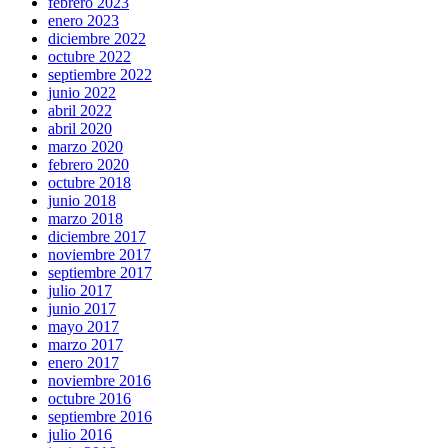
febrero 2023
enero 2023
diciembre 2022
octubre 2022
septiembre 2022
junio 2022
abril 2022
abril 2020
marzo 2020
febrero 2020
octubre 2018
junio 2018
marzo 2018
diciembre 2017
noviembre 2017
septiembre 2017
julio 2017
junio 2017
mayo 2017
marzo 2017
enero 2017
noviembre 2016
octubre 2016
septiembre 2016
julio 2016