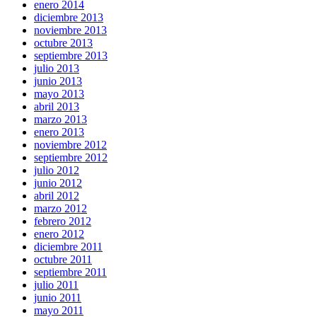
enero 2014
diciembre 2013
noviembre 2013
octubre 2013
septiembre 2013
julio 2013
junio 2013
mayo 2013
abril 2013
marzo 2013
enero 2013
noviembre 2012
septiembre 2012
julio 2012
junio 2012
abril 2012
marzo 2012
febrero 2012
enero 2012
diciembre 2011
octubre 2011
septiembre 2011
julio 2011
junio 2011
mayo 2011