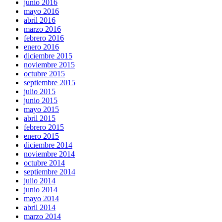
junio 2016
mayo 2016
abril 2016
marzo 2016
febrero 2016
enero 2016
diciembre 2015
noviembre 2015
octubre 2015
septiembre 2015
julio 2015
junio 2015
mayo 2015
abril 2015
febrero 2015
enero 2015
diciembre 2014
noviembre 2014
octubre 2014
septiembre 2014
julio 2014
junio 2014
mayo 2014
abril 2014
marzo 2014