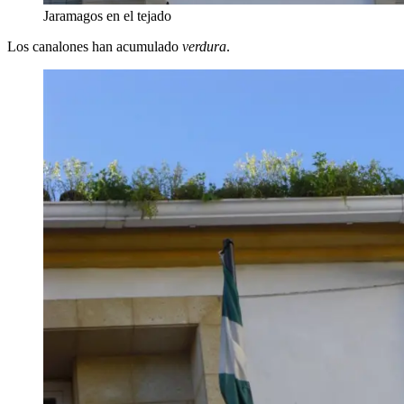
Jaramagos en el tejado
Los canalones han acumulado
verdura
.