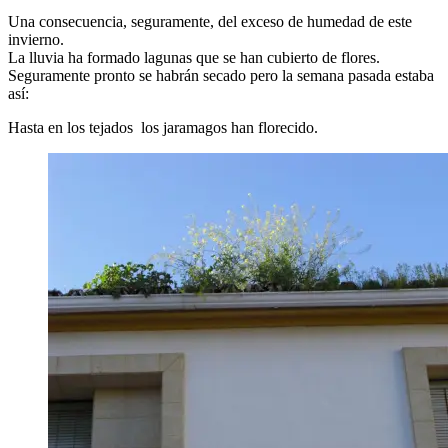
Una consecuencia, seguramente, del exceso de humedad de este
invierno.
La lluvia ha formado lagunas que se han cubierto de flores.
Seguramente pronto se habrán secado pero la semana pasada estaba
así:
Hasta en los tejados los jaramagos han florecido.