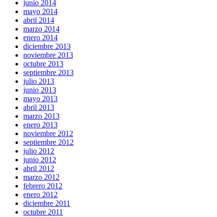
junio 2014
mayo 2014
abril 2014
marzo 2014
enero 2014
diciembre 2013
noviembre 2013
octubre 2013
septiembre 2013
julio 2013
junio 2013
mayo 2013
abril 2013
marzo 2013
enero 2013
noviembre 2012
septiembre 2012
julio 2012
junio 2012
abril 2012
marzo 2012
febrero 2012
enero 2012
diciembre 2011
octubre 2011