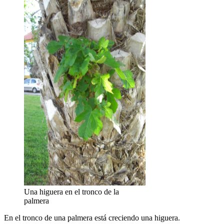
Una higuera en el tronco de la
palmera
En el tronco de una palmera está creciendo una higuera.