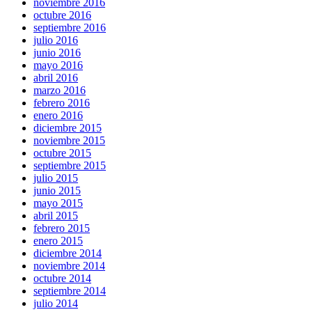
noviembre 2016
octubre 2016
septiembre 2016
julio 2016
junio 2016
mayo 2016
abril 2016
marzo 2016
febrero 2016
enero 2016
diciembre 2015
noviembre 2015
octubre 2015
septiembre 2015
julio 2015
junio 2015
mayo 2015
abril 2015
febrero 2015
enero 2015
diciembre 2014
noviembre 2014
octubre 2014
septiembre 2014
julio 2014