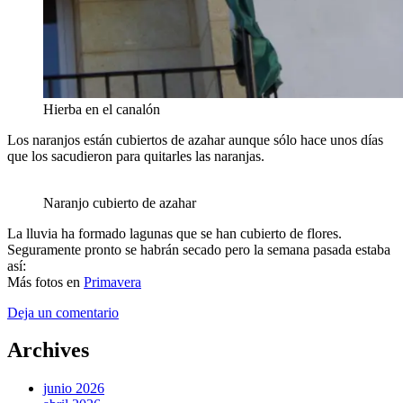
Hierba en el canalón
Los naranjos están cubiertos de azahar aunque sólo hace unos días
que los sacudieron para quitarles las naranjas.
Naranjo cubierto de azahar
La lluvia ha formado lagunas que se han cubierto de flores.
Seguramente pronto se habrán secado pero la semana pasada estaba
así:
Más fotos en
Primavera
Deja un comentario
Archives
junio 2026