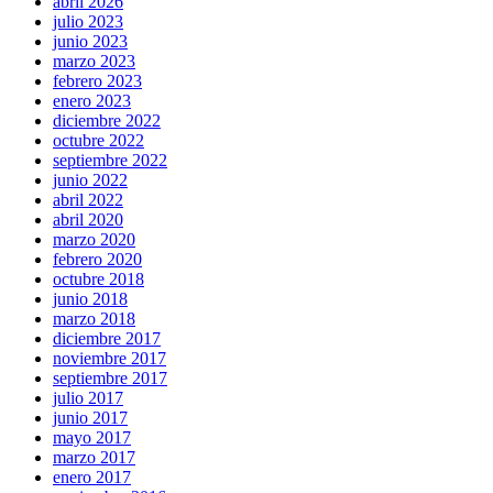
abril 2026
julio 2023
junio 2023
marzo 2023
febrero 2023
enero 2023
diciembre 2022
octubre 2022
septiembre 2022
junio 2022
abril 2022
abril 2020
marzo 2020
febrero 2020
octubre 2018
junio 2018
marzo 2018
diciembre 2017
noviembre 2017
septiembre 2017
julio 2017
junio 2017
mayo 2017
marzo 2017
enero 2017