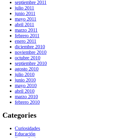
septiembre 2011
julio 2011
junio 2011
mayo 2011
abril 2011
marzo 2011
febrero 2011
enero 2011
diciembre 2010
noviembre 2010
octubre 2010
septiembre 2010
agosto 2010
julio 2010
junio 2010
mayo 2010
abril 2010
marzo 2010
febrero 2010
Categories
Curiosidades
Educación