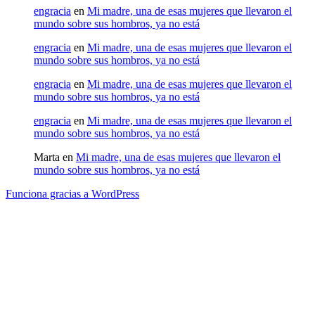
engracia
en
Mi madre, una de esas mujeres que llevaron el
mundo sobre sus hombros, ya no está
engracia
en
Mi madre, una de esas mujeres que llevaron el
mundo sobre sus hombros, ya no está
engracia
en
Mi madre, una de esas mujeres que llevaron el
mundo sobre sus hombros, ya no está
engracia
en
Mi madre, una de esas mujeres que llevaron el
mundo sobre sus hombros, ya no está
Marta
en
Mi madre, una de esas mujeres que llevaron el
mundo sobre sus hombros, ya no está
Funciona gracias a WordPress