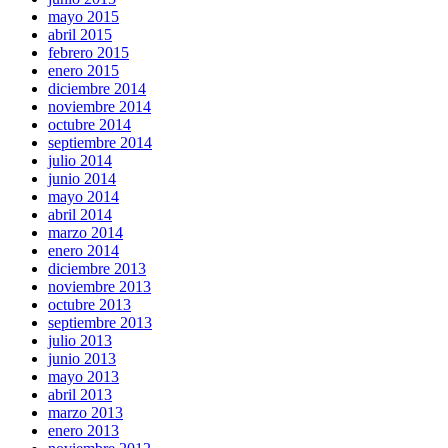
mayo 2015
abril 2015
febrero 2015
enero 2015
diciembre 2014
noviembre 2014
octubre 2014
septiembre 2014
julio 2014
junio 2014
mayo 2014
abril 2014
marzo 2014
enero 2014
diciembre 2013
noviembre 2013
octubre 2013
septiembre 2013
julio 2013
junio 2013
mayo 2013
abril 2013
marzo 2013
enero 2013