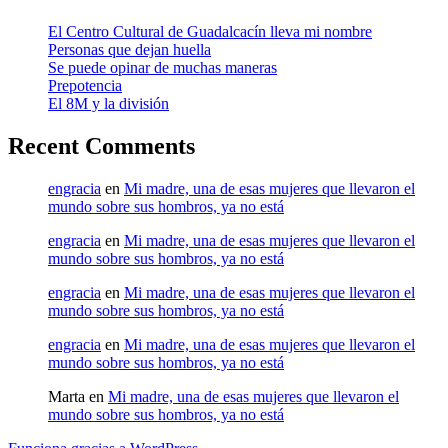
El Centro Cultural de Guadalcacín lleva mi nombre
Personas que dejan huella
Se puede opinar de muchas maneras
Prepotencia
El 8M y la división
Recent Comments
engracia
en
Mi madre, una de esas mujeres que llevaron el
mundo sobre sus hombros, ya no está
engracia
en
Mi madre, una de esas mujeres que llevaron el
mundo sobre sus hombros, ya no está
engracia
en
Mi madre, una de esas mujeres que llevaron el
mundo sobre sus hombros, ya no está
engracia
en
Mi madre, una de esas mujeres que llevaron el
mundo sobre sus hombros, ya no está
Marta
en
Mi madre, una de esas mujeres que llevaron el
mundo sobre sus hombros, ya no está