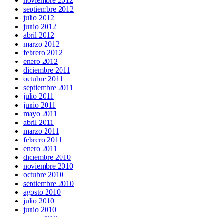
noviembre 2012
septiembre 2012
julio 2012
junio 2012
abril 2012
marzo 2012
febrero 2012
enero 2012
diciembre 2011
octubre 2011
septiembre 2011
julio 2011
junio 2011
mayo 2011
abril 2011
marzo 2011
febrero 2011
enero 2011
diciembre 2010
noviembre 2010
octubre 2010
septiembre 2010
agosto 2010
julio 2010
junio 2010