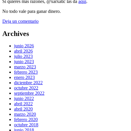
Si quieres más razones, @xarxatic las da
aquí
.
No todo vale para ganar dinero.
Deja un comentario
Archives
junio 2026
abril 2026
julio 2023
junio 2023
marzo 2023
febrero 2023
enero 2023
diciembre 2022
octubre 2022
septiembre 2022
junio 2022
abril 2022
abril 2020
marzo 2020
febrero 2020
octubre 2018
junio 2018