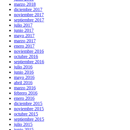
marzo 2018
diciembre 2017
noviembre 2017
septiembre 2017
julio 2017
junio 2017
mayo 2017
marzo 2017
enero 2017
noviembre 2016
octubre 2016
septiembre 2016
julio 2016
junio 2016
mayo 2016
abril 2016
marzo 2016
febrero 2016
enero 2016
diciembre 2015
noviembre 2015
octubre 2015
septiembre 2015
julio 2015
junio 2015