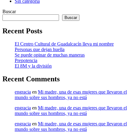
Sin categoría
Buscar
Buscar
Recent Posts
El Centro Cultural de Guadalcacín lleva mi nombre
Personas que dejan huella
Se puede opinar de muchas maneras
Prepotencia
El 8M y la división
Recent Comments
engracia
en
Mi madre, una de esas mujeres que llevaron el
mundo sobre sus hombros, ya no está
engracia
en
Mi madre, una de esas mujeres que llevaron el
mundo sobre sus hombros, ya no está
engracia
en
Mi madre, una de esas mujeres que llevaron el
mundo sobre sus hombros, ya no está