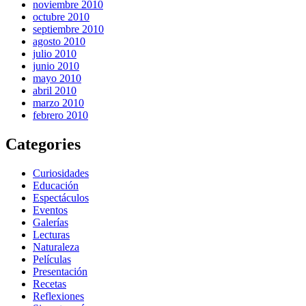
noviembre 2010
octubre 2010
septiembre 2010
agosto 2010
julio 2010
junio 2010
mayo 2010
abril 2010
marzo 2010
febrero 2010
Categories
Curiosidades
Educación
Espectáculos
Eventos
Galerías
Lecturas
Naturaleza
Películas
Presentación
Recetas
Reflexiones