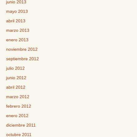
junio 2013
mayo 2013
abril 2013
marzo 2013
enero 2013
noviembre 2012
septiembre 2012
julio 2012
junio 2012
abril 2012
marzo 2012
febrero 2012
enero 2012
diciembre 2011
octubre 2011