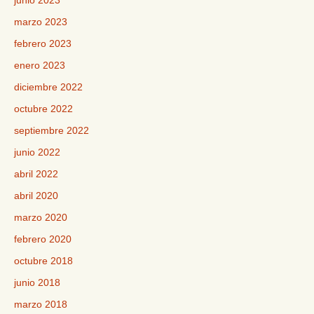
junio 2023
marzo 2023
febrero 2023
enero 2023
diciembre 2022
octubre 2022
septiembre 2022
junio 2022
abril 2022
abril 2020
marzo 2020
febrero 2020
octubre 2018
junio 2018
marzo 2018