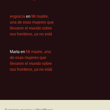
engracia
en
Mi madre,
una de esas mujeres que
llevaron el mundo sobre
sus hombros, ya no está
Marta
en
Mi madre, una
de esas mujeres que
llevaron el mundo sobre
sus hombros, ya no está
Funciona gracias a WordPress