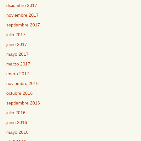
diciembre 2017
noviembre 2017
septiembre 2017
julio 2017
junio 2017
mayo 2017
marzo 2017
enero 2017
noviembre 2016
octubre 2016
septiembre 2016
julio 2016
junio 2016
mayo 2016