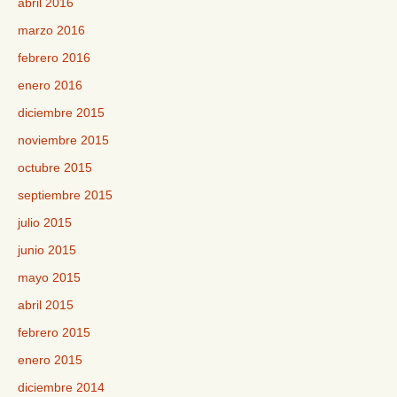
abril 2016
marzo 2016
febrero 2016
enero 2016
diciembre 2015
noviembre 2015
octubre 2015
septiembre 2015
julio 2015
junio 2015
mayo 2015
abril 2015
febrero 2015
enero 2015
diciembre 2014