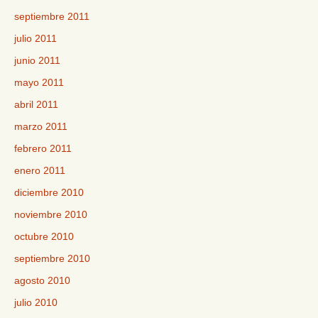
septiembre 2011
julio 2011
junio 2011
mayo 2011
abril 2011
marzo 2011
febrero 2011
enero 2011
diciembre 2010
noviembre 2010
octubre 2010
septiembre 2010
agosto 2010
julio 2010