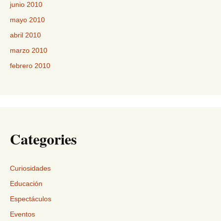
junio 2010
mayo 2010
abril 2010
marzo 2010
febrero 2010
Categories
Curiosidades
Educación
Espectáculos
Eventos