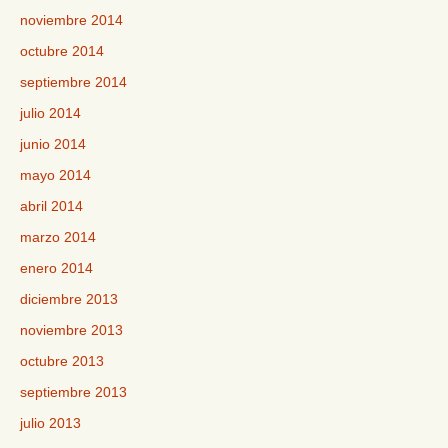
noviembre 2014
octubre 2014
septiembre 2014
julio 2014
junio 2014
mayo 2014
abril 2014
marzo 2014
enero 2014
diciembre 2013
noviembre 2013
octubre 2013
septiembre 2013
julio 2013