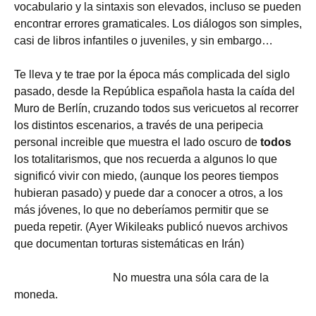
vocabulario y la sintaxis son elevados, incluso se pueden
encontrar errores gramaticales. Los diálogos son simples,
casi de libros infantiles o juveniles, y sin embargo…
Te lleva y te trae por la época más complicada del siglo
pasado, desde la República española hasta la caída del
Muro de Berlín, cruzando todos sus vericuetos al recorrer
los distintos escenarios, a través de una peripecia
personal increible que muestra el lado oscuro de
todos
los totalitarismos, que nos recuerda a algunos lo que
significó vivir con miedo, (aunque los peores tiempos
hubieran pasado) y puede dar a conocer a otros, a los
más jóvenes, lo que no deberíamos permitir que se
pueda repetir. (Ayer Wikileaks publicó nuevos archivos
que documentan torturas sistemáticas en Irán)
No muestra una sóla cara de la
moneda.