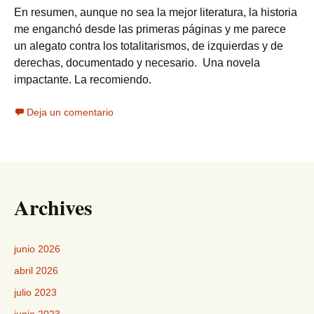
En resumen, aunque no sea la mejor literatura, la historia
me enganchó desde las primeras páginas y me parece
un alegato contra los totalitarismos, de izquierdas y de
derechas, documentado y necesario. Una novela
impactante. La recomiendo.
Deja un comentario
Archives
junio 2026
abril 2026
julio 2023