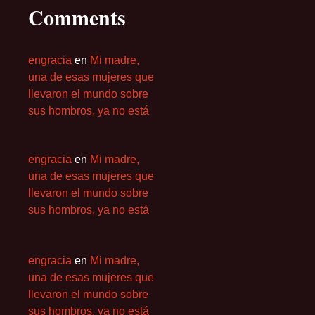
Comments
engracia
en
Mi madre,
una de esas mujeres que
llevaron el mundo sobre
sus hombros, ya no está
engracia
en
Mi madre,
una de esas mujeres que
llevaron el mundo sobre
sus hombros, ya no está
engracia
en
Mi madre,
una de esas mujeres que
llevaron el mundo sobre
sus hombros, ya no está