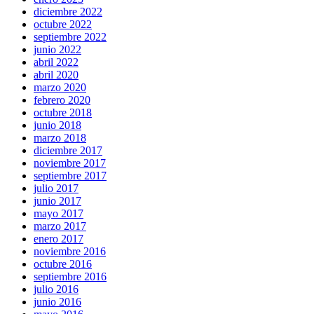
diciembre 2022
octubre 2022
septiembre 2022
junio 2022
abril 2022
abril 2020
marzo 2020
febrero 2020
octubre 2018
junio 2018
marzo 2018
diciembre 2017
noviembre 2017
septiembre 2017
julio 2017
junio 2017
mayo 2017
marzo 2017
enero 2017
noviembre 2016
octubre 2016
septiembre 2016
julio 2016
junio 2016