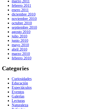
marzo 2011
febrero 2011
enero 2011
diciembre 2010
noviembre 2010
octubre 2010
septiembre 2010
agosto 2010
julio 2010
junio 2010
mayo 2010
abril 2010
marzo 2010
febrero 2010
Categories
Curiosidades
Educación
Espectáculos
Eventos
Galerías
Lecturas
Naturaleza