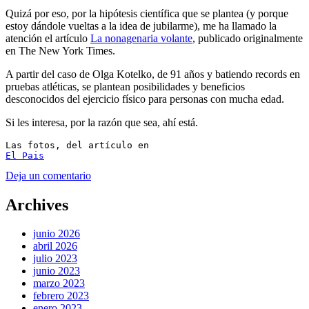
Quizá por eso, por la hipótesis científica que se plantea (y porque
estoy dándole vueltas a la idea de jubilarme), me ha llamado la
atención el artículo
La nonagenaria volante
, publicado originalmente
en The New York Times.
A partir del caso de Olga Kotelko, de 91 años y batiendo records en
pruebas atléticas, se plantean posibilidades y beneficios
desconocidos del ejercicio físico para personas con mucha edad.
Si les interesa, por la razón que sea, ahí está.
El Pais
Deja un comentario
Archives
junio 2026
abril 2026
julio 2023
junio 2023
marzo 2023
febrero 2023
enero 2023