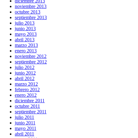
diciembre 2013
noviembre 2013
octubre 2013
septiembre 2013
julio 2013
junio 2013
mayo 2013
abril 2013
marzo 2013
enero 2013
noviembre 2012
septiembre 2012
julio 2012
junio 2012
abril 2012
marzo 2012
febrero 2012
enero 2012
diciembre 2011
octubre 2011
septiembre 2011
julio 2011
junio 2011
mayo 2011
abril 2011