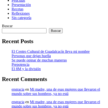
Películas
Presentación
Recetas
Reflexiones
Sin categoría
Buscar
Buscar
Recent Posts
El Centro Cultural de Guadalcacín lleva mi nombre
Personas que dejan huella
Se puede opinar de muchas maneras
Prepotencia
El 8M y la división
Recent Comments
engracia
en
Mi madre, una de esas mujeres que llevaron el
mundo sobre sus hombros, ya no está
engracia
en
Mi madre, una de esas mujeres que llevaron el
mundo sobre sus hombros, ya no está