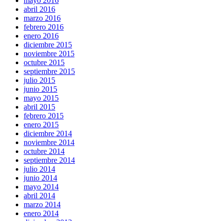
mayo 2016
abril 2016
marzo 2016
febrero 2016
enero 2016
diciembre 2015
noviembre 2015
octubre 2015
septiembre 2015
julio 2015
junio 2015
mayo 2015
abril 2015
febrero 2015
enero 2015
diciembre 2014
noviembre 2014
octubre 2014
septiembre 2014
julio 2014
junio 2014
mayo 2014
abril 2014
marzo 2014
enero 2014