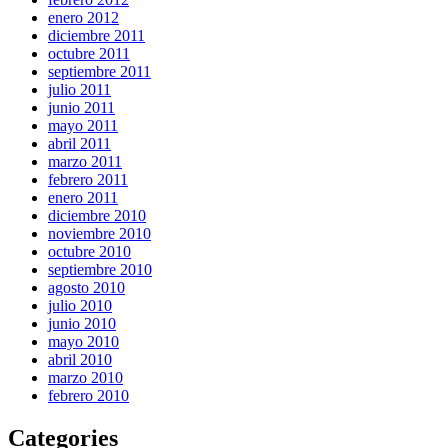
enero 2012
diciembre 2011
octubre 2011
septiembre 2011
julio 2011
junio 2011
mayo 2011
abril 2011
marzo 2011
febrero 2011
enero 2011
diciembre 2010
noviembre 2010
octubre 2010
septiembre 2010
agosto 2010
julio 2010
junio 2010
mayo 2010
abril 2010
marzo 2010
febrero 2010
Categories