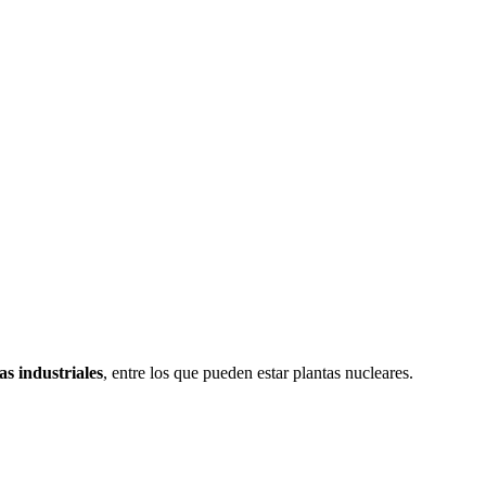
s industriales
, entre los que pueden estar plantas nucleares.