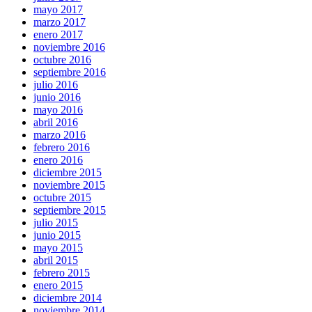
mayo 2017
marzo 2017
enero 2017
noviembre 2016
octubre 2016
septiembre 2016
julio 2016
junio 2016
mayo 2016
abril 2016
marzo 2016
febrero 2016
enero 2016
diciembre 2015
noviembre 2015
octubre 2015
septiembre 2015
julio 2015
junio 2015
mayo 2015
abril 2015
febrero 2015
enero 2015
diciembre 2014
noviembre 2014