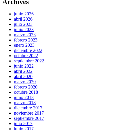
Archives
junio 2026
abril 2026
julio 2023
junio 2023
marzo 2023
febrero 2023
enero 2023
diciembre 2022
octubre 2022
septiembre 2022
junio 2022
abril 2022
abril 2020
marzo 2020
febrero 2020
octubre 2018
junio 2018
marzo 2018
diciembre 2017
noviembre 2017
septiembre 2017
julio 2017
junio 2017