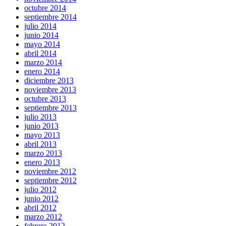
octubre 2014
septiembre 2014
julio 2014
junio 2014
mayo 2014
abril 2014
marzo 2014
enero 2014
diciembre 2013
noviembre 2013
octubre 2013
septiembre 2013
julio 2013
junio 2013
mayo 2013
abril 2013
marzo 2013
enero 2013
noviembre 2012
septiembre 2012
julio 2012
junio 2012
abril 2012
marzo 2012
febrero 2012