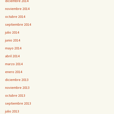
diciembre 2014
noviembre 2014
octubre 2014
septiembre 2014
julio 2014
junio 2014
mayo 2014
abril 2014
marzo 2014
enero 2014
diciembre 2013
noviembre 2013
octubre 2013
septiembre 2013
julio 2013