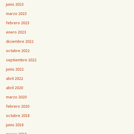
junio 2023
marzo 2023
febrero 2023
enero 2023
diciembre 2022
octubre 2022
septiembre 2022
junio 2022
abril 2022
abril 2020
marzo 2020
febrero 2020
octubre 2018
junio 2018