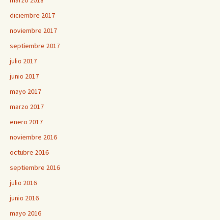
marzo 2018
diciembre 2017
noviembre 2017
septiembre 2017
julio 2017
junio 2017
mayo 2017
marzo 2017
enero 2017
noviembre 2016
octubre 2016
septiembre 2016
julio 2016
junio 2016
mayo 2016