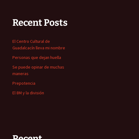
Recent Posts
El Centro Cultural de
Guadalcacín lleva mi nombre
Personas que dejan huella
Se puede opinar de muchas
maneras
Prepotencia
El 8M y la división
Recent