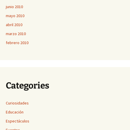
junio 2010
mayo 2010
abril 2010
marzo 2010
febrero 2010
Categories
Curiosidades
Educación
Espectáculos