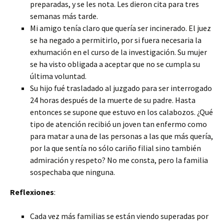
preparadas, y se les nota. Les dieron cita para tres
semanas más tarde.
Mi amigo tenía claro que quería ser incinerado. El juez
se ha negado a permitirlo, por si fuera necesaria la
exhumación en el curso de la investigación. Su mujer
se ha visto obligada a aceptar que no se cumpla su
última voluntad.
Su hijo fué trasladado al juzgado para ser interrogado
24 horas después de la muerte de su padre. Hasta
entonces se supone que estuvo en los calabozos. ¿Qué
tipo de atención recibió un joven tan enfermo como
para matar a una de las personas a las que más quería,
por la que sentía no sólo cariño filial sino también
admiración y respeto? No me consta, pero la familia
sospechaba que ninguna.
Reflexiones
:
Cada vez más familias se están viendo superadas por