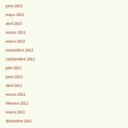
junio 2013
mayo 2013
abril 2013
marzo 2013
enero 2013
noviembre 2012
septiembre 2012
julio 2012
junio 2012
abril 2012
marzo 2012
febrero 2012
enero 2012
diciembre 2011