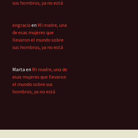
sus hombros, ya no está
engracia
en
Mi madre, una
de esas mujeres que
llevaron el mundo sobre
sus hombros, ya no está
Marta
en
Mi madre, una de
esas mujeres que llevaron
el mundo sobre sus
hombros, ya no está