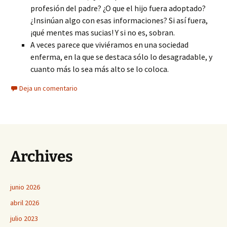
profesión del padre? ¿O que el hijo fuera adoptado?
¿Insinúan algo con esas informaciones? Si así fuera,
¡qué mentes mas sucias! Y si no es, sobran.
A veces parece que viviéramos en una sociedad
enferma, en la que se destaca sólo lo desagradable, y
cuanto más lo sea más alto se lo coloca.
Deja un comentario
Archives
junio 2026
abril 2026
julio 2023