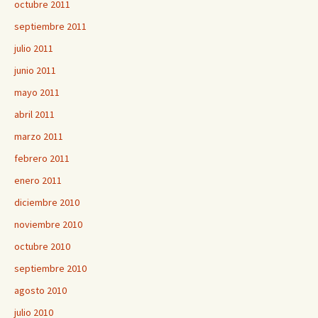
octubre 2011
septiembre 2011
julio 2011
junio 2011
mayo 2011
abril 2011
marzo 2011
febrero 2011
enero 2011
diciembre 2010
noviembre 2010
octubre 2010
septiembre 2010
agosto 2010
julio 2010