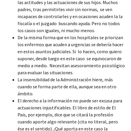
las actitudes y las actuaciones de sus hijos. Muchos
padres, tras permitirles vivir sin normas, se ven
incapaces de controlarles y en ocasiones acuden la la
fiscalía o el juzgado buscando ayuda. Pero no todos
los casos son iguales, ni mucho menos.
De la misma forma que en los hospitales se priorizan
los enfermos que acuden a urgencias se debería hacer
en estos asuntos judiciales. Si lo hacen, como quiero
suponer, desde luego en este caso se equivocaron de
medio a medio. Necesitan asesoramiento psicológico
para evaluar las situaciones.
La insensibildad de la Administración hiere, más
cuando se forma parte de ella, aunque sea en otro
ámbito.
El derecho a la información no puede ser excusa para
actuaciones injustificables. El libro de estilo de El
Pais, por ejemplo, dice que se citará la profesión
cuando aporte algo relevante (cita no literal, pero
ése es el sentido). ¿Qué aporta en este caso la