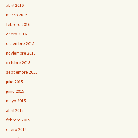
abril 2016
marzo 2016
febrero 2016
enero 2016
diciembre 2015
noviembre 2015
octubre 2015
septiembre 2015
julio 2015
junio 2015
mayo 2015
abril 2015
febrero 2015
enero 2015