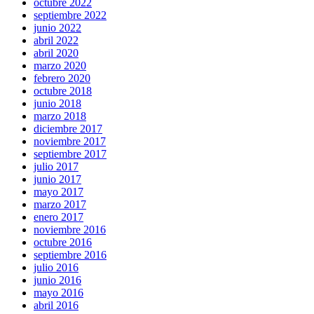
octubre 2022
septiembre 2022
junio 2022
abril 2022
abril 2020
marzo 2020
febrero 2020
octubre 2018
junio 2018
marzo 2018
diciembre 2017
noviembre 2017
septiembre 2017
julio 2017
junio 2017
mayo 2017
marzo 2017
enero 2017
noviembre 2016
octubre 2016
septiembre 2016
julio 2016
junio 2016
mayo 2016
abril 2016