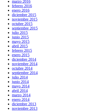
marzo 2016
febrero 2016
enero 2016
diciembre 2015
noviembre 2015
octubre 2015
septiembre 2015
julio 2015
junio 2015
mayo 2015
abril 2015
febrero 2015
enero 2015
diciembre 2014
noviembre 2014
octubre 2014
septiembre 2014
julio 2014
junio 2014
mayo 2014
abril 2014
marzo 2014
enero 2014
diciembre 2013
noviembre 2013