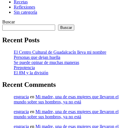
Recetas
Reflexiones
Sin categoría
Buscar
Buscar
Recent Posts
El Centro Cultural de Guadalcacín lleva mi nombre
Personas que dejan huella
Se puede opinar de muchas maneras
Prepotencia
El 8M y la división
Recent Comments
engracia
en
Mi madre, una de esas mujeres que llevaron el
mundo sobre sus hombros, ya no está
engracia
en
Mi madre, una de esas mujeres que llevaron el
mundo sobre sus hombros, ya no está
engracia
en
Mi madre, una de esas mujeres que llevaron el