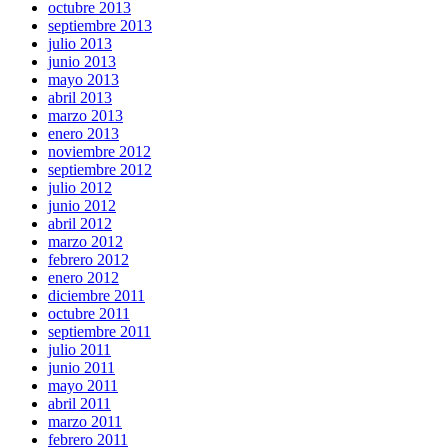
octubre 2013
septiembre 2013
julio 2013
junio 2013
mayo 2013
abril 2013
marzo 2013
enero 2013
noviembre 2012
septiembre 2012
julio 2012
junio 2012
abril 2012
marzo 2012
febrero 2012
enero 2012
diciembre 2011
octubre 2011
septiembre 2011
julio 2011
junio 2011
mayo 2011
abril 2011
marzo 2011
febrero 2011