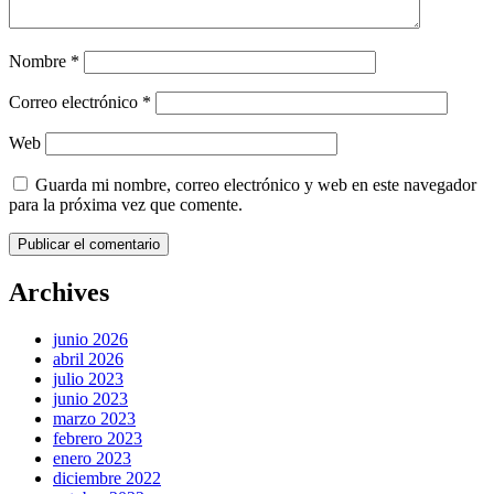
Nombre
*
Correo electrónico
*
Web
Guarda mi nombre, correo electrónico y web en este navegador
para la próxima vez que comente.
Archives
junio 2026
abril 2026
julio 2023
junio 2023
marzo 2023
febrero 2023
enero 2023
diciembre 2022