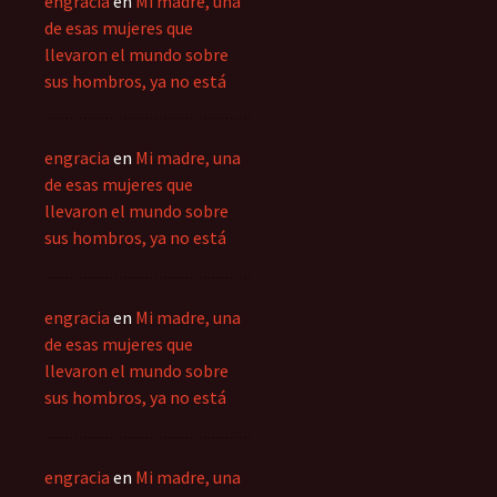
engracia
en
Mi madre, una
de esas mujeres que
llevaron el mundo sobre
sus hombros, ya no está
engracia
en
Mi madre, una
de esas mujeres que
llevaron el mundo sobre
sus hombros, ya no está
engracia
en
Mi madre, una
de esas mujeres que
llevaron el mundo sobre
sus hombros, ya no está
engracia
en
Mi madre, una