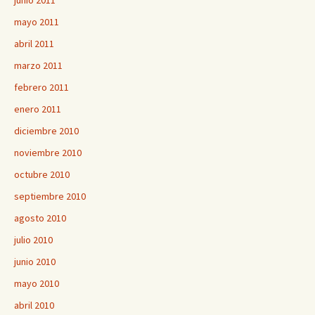
junio 2011
mayo 2011
abril 2011
marzo 2011
febrero 2011
enero 2011
diciembre 2010
noviembre 2010
octubre 2010
septiembre 2010
agosto 2010
julio 2010
junio 2010
mayo 2010
abril 2010