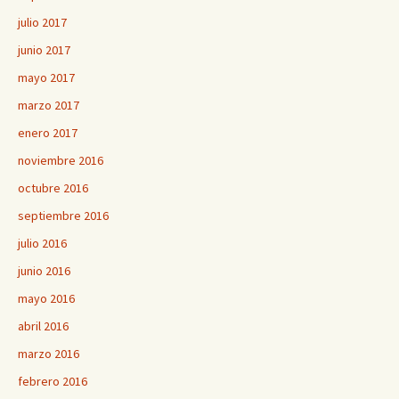
julio 2017
junio 2017
mayo 2017
marzo 2017
enero 2017
noviembre 2016
octubre 2016
septiembre 2016
julio 2016
junio 2016
mayo 2016
abril 2016
marzo 2016
febrero 2016