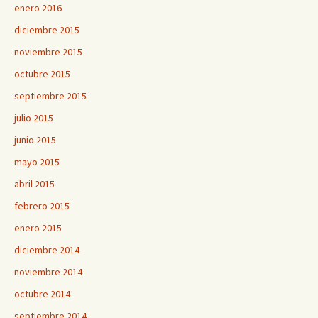
enero 2016
diciembre 2015
noviembre 2015
octubre 2015
septiembre 2015
julio 2015
junio 2015
mayo 2015
abril 2015
febrero 2015
enero 2015
diciembre 2014
noviembre 2014
octubre 2014
septiembre 2014