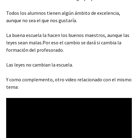
Todos los alumnos tienen algún ámbito de excelencia,
aunque no sea el que nos gustaría.
La buena escuela la hacen los buenos maestros, aunque las
leyes sean malas.Por eso el cambio se dará si cambia la
formación del profesorado.
Las leyes no cambian la escuela.
Y como complemento, otro video relacionado con el mismo
tema: