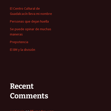
El Centro Cultural de
Guadalcacín lleva mi nombre
Personas que dejan huella
Se puede opinar de muchas
maneras
Prepotencia
El 8M y la división
Recent
Comments