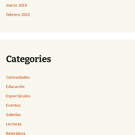
marzo 2010
febrero 2010
Categories
Curiosidades
Educación
Espectáculos
Eventos
Galerías
Lecturas
Naturaleza