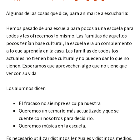
Algunas de las cosas que dice, para animarte a escucharla:
Hemos pasado de una escuela para pocos a una escuela para
todos y les ofrecemos lo mismo. Las familias de aquellos
pocos tenían base cultural, la escuela era un complemento
a lo que aprendía en la casa. Las familias de todos los
actuales no tienen base cultural y no pueden dar lo que no
tienen. Esperamos que aprovechen algo que no tiene que
ver con su vida.
Los alumnos dicen:
El fracaso no siempre es culpa nuestra.
Queremos un temario más actualizado y que se
cuente con nosotros para decidirlo.
Queremos música en la escuela.
Es necesario utilizar distintos lenguajes y distintos medios.