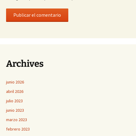
Archives
junio 2026
abril 2026
julio 2023
junio 2023
marzo 2023
febrero 2023