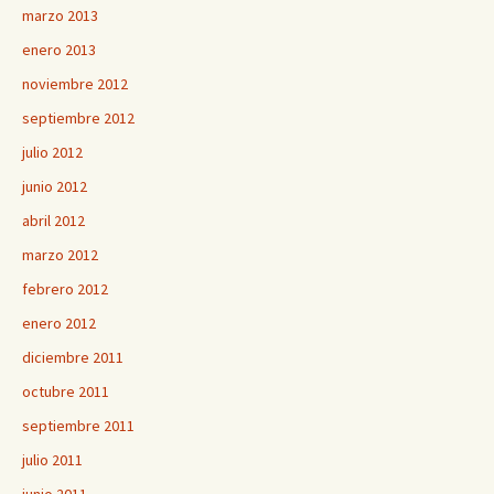
marzo 2013
enero 2013
noviembre 2012
septiembre 2012
julio 2012
junio 2012
abril 2012
marzo 2012
febrero 2012
enero 2012
diciembre 2011
octubre 2011
septiembre 2011
julio 2011