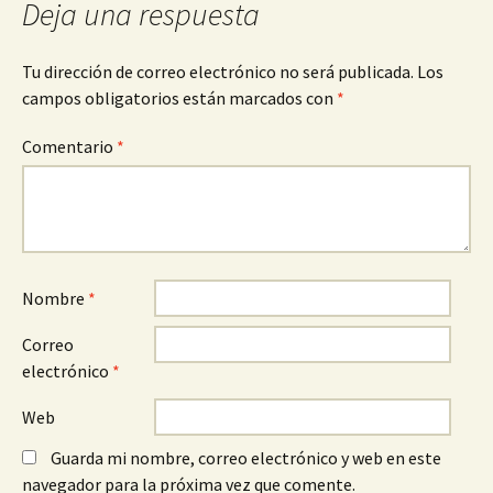
Deja una respuesta
entradas
Tu dirección de correo electrónico no será publicada.
Los
campos obligatorios están marcados con
*
Comentario
*
Nombre
*
Correo
electrónico
*
Web
Guarda mi nombre, correo electrónico y web en este
navegador para la próxima vez que comente.