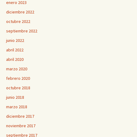
enero 2023
diciembre 2022
octubre 2022
septiembre 2022
junio 2022
abril 2022
abril 2020
marzo 2020
febrero 2020
octubre 2018
junio 2018
marzo 2018
diciembre 2017
noviembre 2017
septiembre 2017