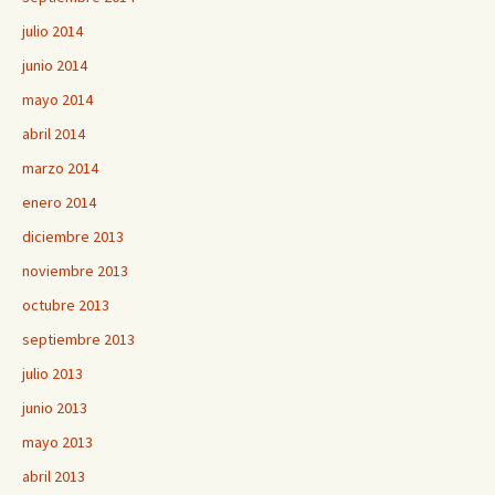
julio 2014
junio 2014
mayo 2014
abril 2014
marzo 2014
enero 2014
diciembre 2013
noviembre 2013
octubre 2013
septiembre 2013
julio 2013
junio 2013
mayo 2013
abril 2013