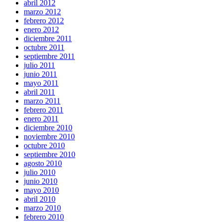
abril 2012
marzo 2012
febrero 2012
enero 2012
diciembre 2011
octubre 2011
septiembre 2011
julio 2011
junio 2011
mayo 2011
abril 2011
marzo 2011
febrero 2011
enero 2011
diciembre 2010
noviembre 2010
octubre 2010
septiembre 2010
agosto 2010
julio 2010
junio 2010
mayo 2010
abril 2010
marzo 2010
febrero 2010