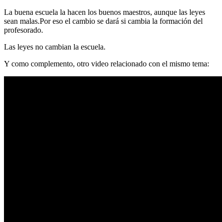
La buena escuela la hacen los buenos maestros, aunque las leyes
sean malas.Por eso el cambio se dará si cambia la formación del
profesorado.
Las leyes no cambian la escuela.
Y como complemento, otro video relacionado con el mismo tema: