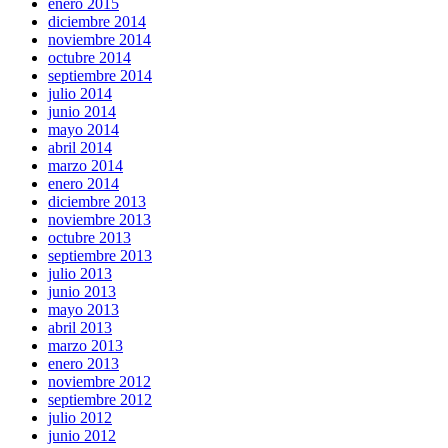
enero 2015
diciembre 2014
noviembre 2014
octubre 2014
septiembre 2014
julio 2014
junio 2014
mayo 2014
abril 2014
marzo 2014
enero 2014
diciembre 2013
noviembre 2013
octubre 2013
septiembre 2013
julio 2013
junio 2013
mayo 2013
abril 2013
marzo 2013
enero 2013
noviembre 2012
septiembre 2012
julio 2012
junio 2012