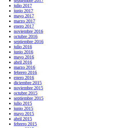
septiembre 2017
julio 2017
junio 2017
mayo 2017
marzo 2017
enero 2017
noviembre 2016
octubre 2016
septiembre 2016
julio 2016
junio 2016
mayo 2016
abril 2016
marzo 2016
febrero 2016
enero 2016
diciembre 2015
noviembre 2015
octubre 2015
septiembre 2015
julio 2015
junio 2015
mayo 2015
abril 2015
febrero 2015