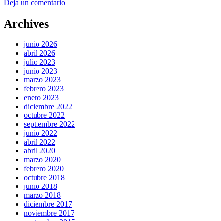
Deja un comentario
Archives
junio 2026
abril 2026
julio 2023
junio 2023
marzo 2023
febrero 2023
enero 2023
diciembre 2022
octubre 2022
septiembre 2022
junio 2022
abril 2022
abril 2020
marzo 2020
febrero 2020
octubre 2018
junio 2018
marzo 2018
diciembre 2017
noviembre 2017