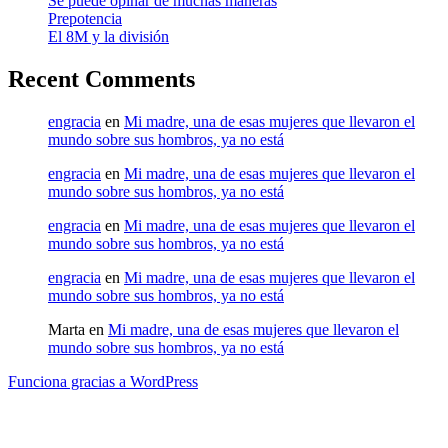
Se puede opinar de muchas maneras
Prepotencia
El 8M y la división
Recent Comments
engracia
en
Mi madre, una de esas mujeres que llevaron el
mundo sobre sus hombros, ya no está
engracia
en
Mi madre, una de esas mujeres que llevaron el
mundo sobre sus hombros, ya no está
engracia
en
Mi madre, una de esas mujeres que llevaron el
mundo sobre sus hombros, ya no está
engracia
en
Mi madre, una de esas mujeres que llevaron el
mundo sobre sus hombros, ya no está
Marta
en
Mi madre, una de esas mujeres que llevaron el
mundo sobre sus hombros, ya no está
Funciona gracias a WordPress