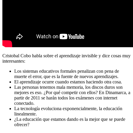
Cristobal Cobo habla sobre el aprendizaje invisible y dice cosas muy
interesantes:
Los sistemas educativos formales penalizan con pena de
muerte el error, que es la fuente de nuevos aprendizajes.
El aprendizaje ocurre cuando estamos haciendo otra cosa.
Las personas tenemos mala memoria, los discos duros son
mejores es eso. ¿Por qué competir con ellos? En Dinamarca, a
partir de 2011 se harán todos los exámenes con internet
conectado.
La tecnología evoluciona exponencialmente, la educación
linealmente.
¿La educación que estamos dando es la mejor que se puede
ofrecer?