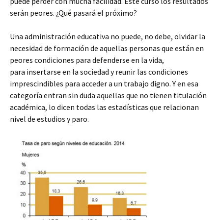
puede perder con mucha facilidad. Este curso los resultados
serán peores. ¿Qué pasará el próximo?
Una administración educativa no puede, no debe, olvidar la
necesidad de formación de aquellas personas que están en
peores condiciones para defenderse en la vida,
para insertarse en la sociedad y reunir las condiciones
imprescindibles para acceder a un trabajo digno. Y en esa
categoría entran sin duda aquellas que no tienen titulación
académica, lo dicen todas las estadísticas que relacionan
nivel de estudios y paro.