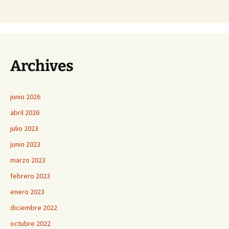
Archives
junio 2026
abril 2026
julio 2023
junio 2023
marzo 2023
febrero 2023
enero 2023
diciembre 2022
octubre 2022