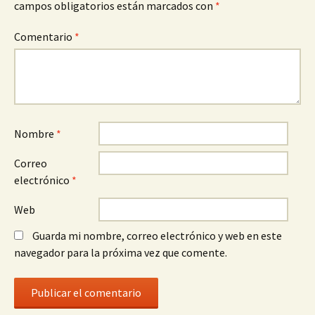
campos obligatorios están marcados con
*
Comentario
*
Nombre
*
Correo
electrónico
*
Web
Guarda mi nombre, correo electrónico y web en este
navegador para la próxima vez que comente.