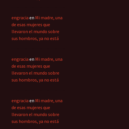
engracia
en
Mi madre, una
de esas mujeres que
llevaron el mundo sobre
sus hombros, ya no está
engracia
en
Mi madre, una
de esas mujeres que
llevaron el mundo sobre
sus hombros, ya no está
engracia
en
Mi madre, una
de esas mujeres que
llevaron el mundo sobre
sus hombros, ya no está