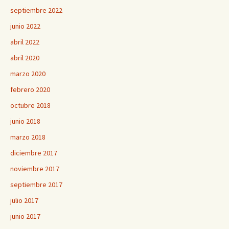
septiembre 2022
junio 2022
abril 2022
abril 2020
marzo 2020
febrero 2020
octubre 2018
junio 2018
marzo 2018
diciembre 2017
noviembre 2017
septiembre 2017
julio 2017
junio 2017