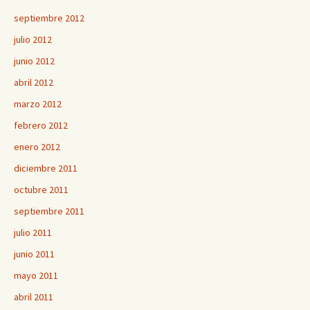
septiembre 2012
julio 2012
junio 2012
abril 2012
marzo 2012
febrero 2012
enero 2012
diciembre 2011
octubre 2011
septiembre 2011
julio 2011
junio 2011
mayo 2011
abril 2011