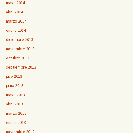
mayo 2014
abril 2014
marzo 2014
enero 2014
diciembre 2013
noviembre 2013
octubre 2013
septiembre 2013
julio 2013
junio 2013
mayo 2013
abril 2013
marzo 2013
enero 2013
noviembre 2012