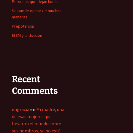
Personas que dejan huella
Se puede opinar de muchas
maneras
Prepotencia
El 8M y la división
Recent
Comments
engracia
en
Mi madre, una
de esas mujeres que
llevaron el mundo sobre
sus hombros, ya no está