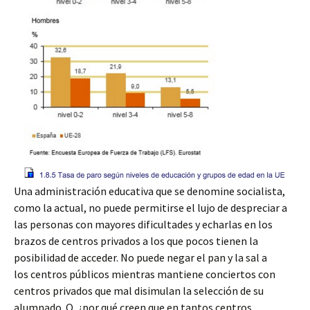
Una administración educativa que se denomine socialista,
como la actual, no puede permitirse el lujo de despreciar a
las personas con mayores dificultades y echarlas en los
brazos de centros privados a los que pocos tienen la
posibilidad de acceder. No puede negar el pan y la sal a
los centros públicos mientras mantiene conciertos con
centros privados que mal disimulan la selección de su
alumnado. O, ¿por qué creen que en tantos centros