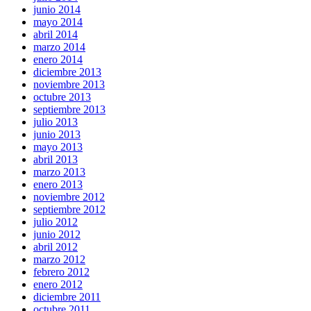
junio 2014
mayo 2014
abril 2014
marzo 2014
enero 2014
diciembre 2013
noviembre 2013
octubre 2013
septiembre 2013
julio 2013
junio 2013
mayo 2013
abril 2013
marzo 2013
enero 2013
noviembre 2012
septiembre 2012
julio 2012
junio 2012
abril 2012
marzo 2012
febrero 2012
enero 2012
diciembre 2011
octubre 2011