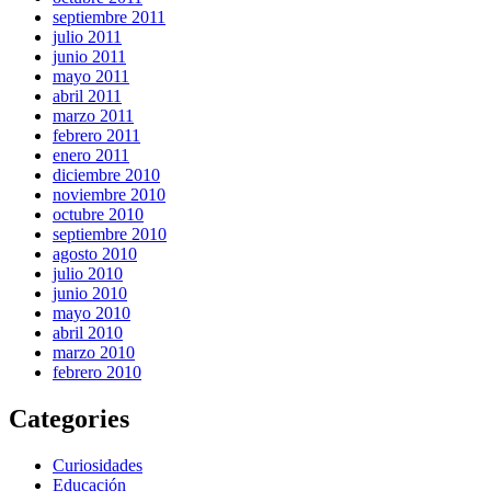
septiembre 2011
julio 2011
junio 2011
mayo 2011
abril 2011
marzo 2011
febrero 2011
enero 2011
diciembre 2010
noviembre 2010
octubre 2010
septiembre 2010
agosto 2010
julio 2010
junio 2010
mayo 2010
abril 2010
marzo 2010
febrero 2010
Categories
Curiosidades
Educación