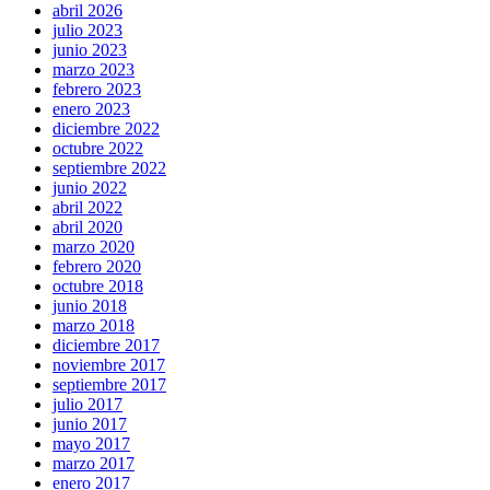
abril 2026
julio 2023
junio 2023
marzo 2023
febrero 2023
enero 2023
diciembre 2022
octubre 2022
septiembre 2022
junio 2022
abril 2022
abril 2020
marzo 2020
febrero 2020
octubre 2018
junio 2018
marzo 2018
diciembre 2017
noviembre 2017
septiembre 2017
julio 2017
junio 2017
mayo 2017
marzo 2017
enero 2017