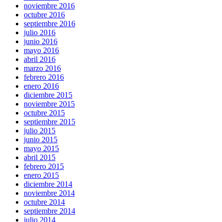
noviembre 2016
octubre 2016
septiembre 2016
julio 2016
junio 2016
mayo 2016
abril 2016
marzo 2016
febrero 2016
enero 2016
diciembre 2015
noviembre 2015
octubre 2015
septiembre 2015
julio 2015
junio 2015
mayo 2015
abril 2015
febrero 2015
enero 2015
diciembre 2014
noviembre 2014
octubre 2014
septiembre 2014
julio 2014