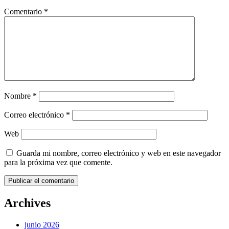
Comentario
*
Nombre
*
Correo electrónico
*
Web
Guarda mi nombre, correo electrónico y web en este navegador
para la próxima vez que comente.
Archives
junio 2026