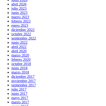
abril 2026
julio 2023
junio 2023
marzo 2023
febrero 2023
enero 2023
diciembre 2022
octubre 2022
septiembre 2022
junio 2022
abril 2022
abril 2020
marzo 2020
febrero 2020
octubre 2018
junio 2018
marzo 2018
diciembre 2017
noviembre 2017
septiembre 2017
julio 2017
junio 2017
mayo 2017
marzo 2017