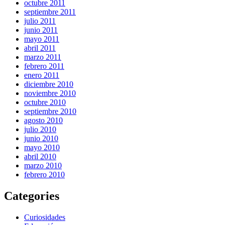
octubre 2011
septiembre 2011
julio 2011
junio 2011
mayo 2011
abril 2011
marzo 2011
febrero 2011
enero 2011
diciembre 2010
noviembre 2010
octubre 2010
septiembre 2010
agosto 2010
julio 2010
junio 2010
mayo 2010
abril 2010
marzo 2010
febrero 2010
Categories
Curiosidades