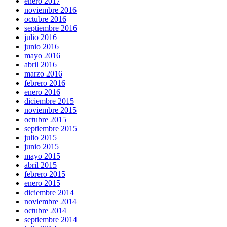
enero 2017
noviembre 2016
octubre 2016
septiembre 2016
julio 2016
junio 2016
mayo 2016
abril 2016
marzo 2016
febrero 2016
enero 2016
diciembre 2015
noviembre 2015
octubre 2015
septiembre 2015
julio 2015
junio 2015
mayo 2015
abril 2015
febrero 2015
enero 2015
diciembre 2014
noviembre 2014
octubre 2014
septiembre 2014