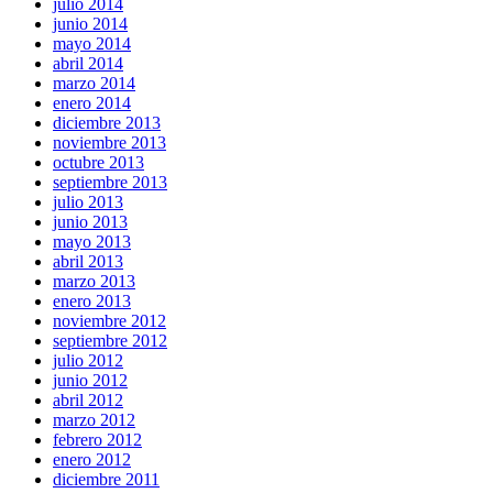
julio 2014
junio 2014
mayo 2014
abril 2014
marzo 2014
enero 2014
diciembre 2013
noviembre 2013
octubre 2013
septiembre 2013
julio 2013
junio 2013
mayo 2013
abril 2013
marzo 2013
enero 2013
noviembre 2012
septiembre 2012
julio 2012
junio 2012
abril 2012
marzo 2012
febrero 2012
enero 2012
diciembre 2011