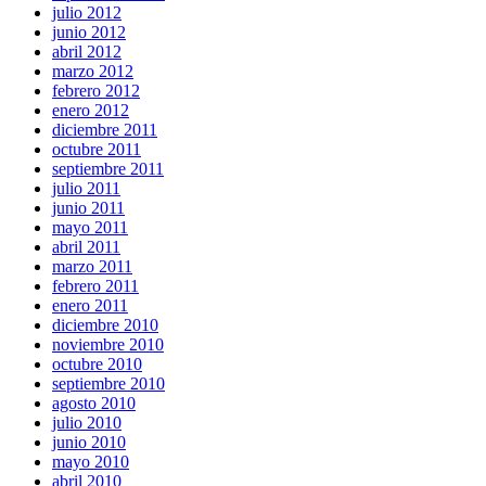
julio 2012
junio 2012
abril 2012
marzo 2012
febrero 2012
enero 2012
diciembre 2011
octubre 2011
septiembre 2011
julio 2011
junio 2011
mayo 2011
abril 2011
marzo 2011
febrero 2011
enero 2011
diciembre 2010
noviembre 2010
octubre 2010
septiembre 2010
agosto 2010
julio 2010
junio 2010
mayo 2010
abril 2010