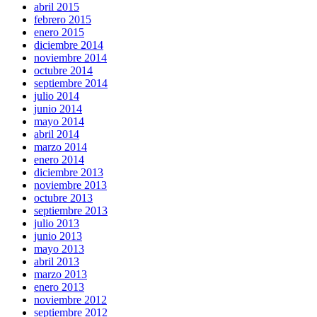
abril 2015
febrero 2015
enero 2015
diciembre 2014
noviembre 2014
octubre 2014
septiembre 2014
julio 2014
junio 2014
mayo 2014
abril 2014
marzo 2014
enero 2014
diciembre 2013
noviembre 2013
octubre 2013
septiembre 2013
julio 2013
junio 2013
mayo 2013
abril 2013
marzo 2013
enero 2013
noviembre 2012
septiembre 2012