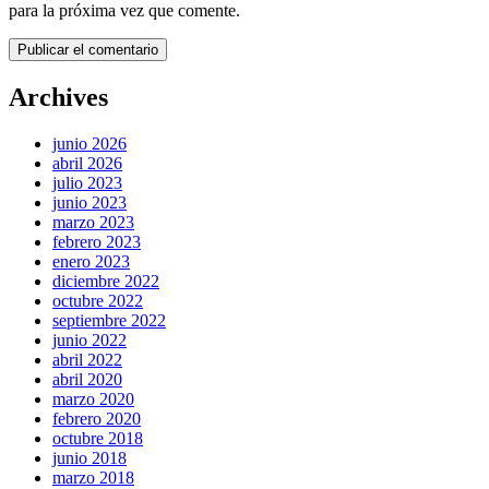
para la próxima vez que comente.
Archives
junio 2026
abril 2026
julio 2023
junio 2023
marzo 2023
febrero 2023
enero 2023
diciembre 2022
octubre 2022
septiembre 2022
junio 2022
abril 2022
abril 2020
marzo 2020
febrero 2020
octubre 2018
junio 2018
marzo 2018