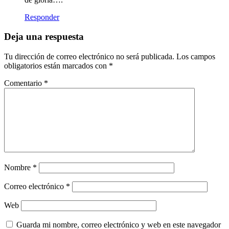
Responder
Deja una respuesta
Tu dirección de correo electrónico no será publicada.
Los campos
obligatorios están marcados con
*
Comentario
*
Nombre
*
Correo electrónico
*
Web
Guarda mi nombre, correo electrónico y web en este navegador