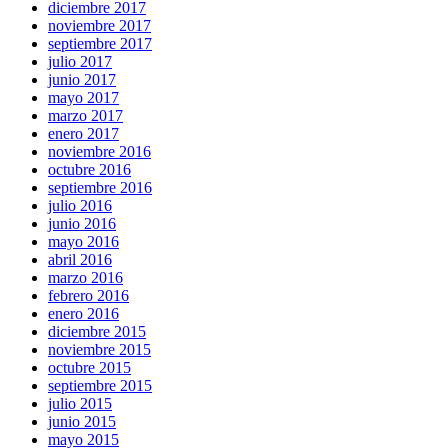
diciembre 2017
noviembre 2017
septiembre 2017
julio 2017
junio 2017
mayo 2017
marzo 2017
enero 2017
noviembre 2016
octubre 2016
septiembre 2016
julio 2016
junio 2016
mayo 2016
abril 2016
marzo 2016
febrero 2016
enero 2016
diciembre 2015
noviembre 2015
octubre 2015
septiembre 2015
julio 2015
junio 2015
mayo 2015