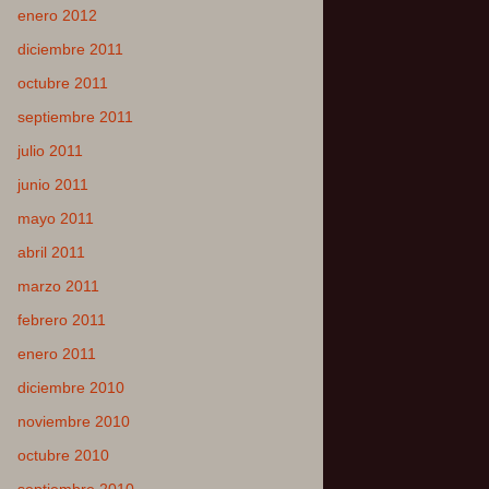
enero 2012
diciembre 2011
octubre 2011
septiembre 2011
julio 2011
junio 2011
mayo 2011
abril 2011
marzo 2011
febrero 2011
enero 2011
diciembre 2010
noviembre 2010
octubre 2010