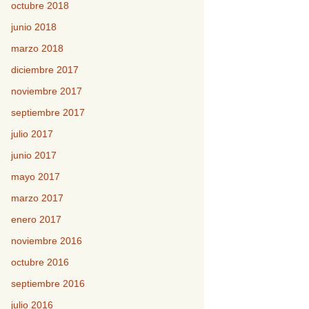
octubre 2018
junio 2018
marzo 2018
diciembre 2017
noviembre 2017
septiembre 2017
julio 2017
junio 2017
mayo 2017
marzo 2017
enero 2017
noviembre 2016
octubre 2016
septiembre 2016
julio 2016