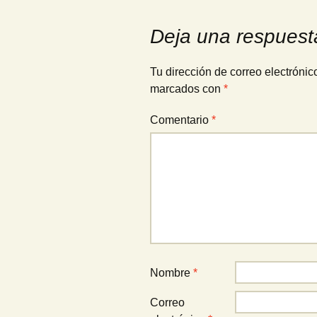
Deja una respuest
Tu dirección de correo electrónic
marcados con
*
Comentario
*
Nombre
*
Correo