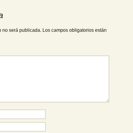
a
o no será publicada.
Los campos obligatorios están