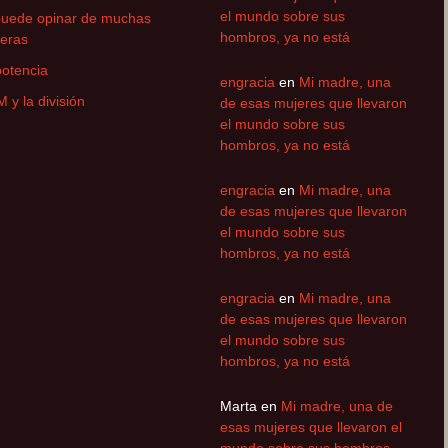
el mundo sobre sus
puede opinar de muchas
hombros, ya no está
eras
otencia
engracia
en
Mi madre, una
M y la división
de esas mujeres que llevaron
el mundo sobre sus
hombros, ya no está
engracia
en
Mi madre, una
de esas mujeres que llevaron
el mundo sobre sus
hombros, ya no está
engracia
en
Mi madre, una
de esas mujeres que llevaron
el mundo sobre sus
hombros, ya no está
Marta
en
Mi madre, una de
esas mujeres que llevaron el