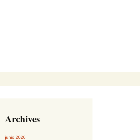
Buscar:
Archives
junio 2026