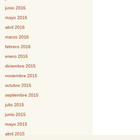
junio 2016
mayo 2016
abril 2016
marzo 2016
febrero 2016
enero 2016
diciembre 2015
noviembre 2015
octubre 2015
septiembre 2015
julio 2015
junio 2015
mayo 2015
abril 2015