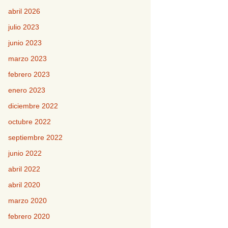
abril 2026
julio 2023
junio 2023
marzo 2023
febrero 2023
enero 2023
diciembre 2022
octubre 2022
septiembre 2022
junio 2022
abril 2022
abril 2020
marzo 2020
febrero 2020