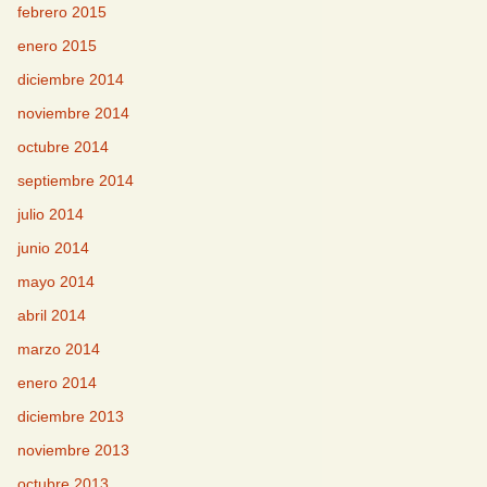
febrero 2015
enero 2015
diciembre 2014
noviembre 2014
octubre 2014
septiembre 2014
julio 2014
junio 2014
mayo 2014
abril 2014
marzo 2014
enero 2014
diciembre 2013
noviembre 2013
octubre 2013