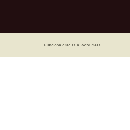
Funciona gracias a WordPress