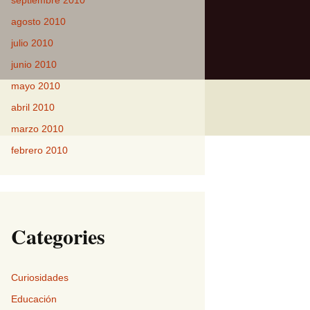
septiembre 2010
agosto 2010
julio 2010
junio 2010
mayo 2010
abril 2010
marzo 2010
febrero 2010
Categories
Curiosidades
Educación