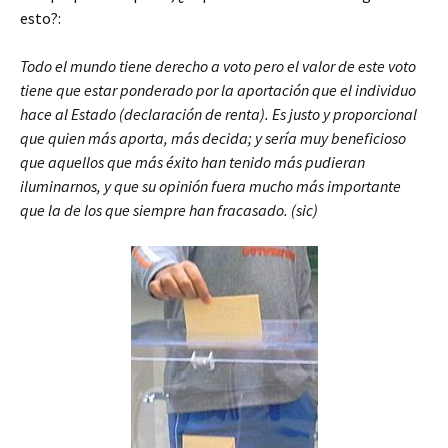
esto?:
Todo el mundo tiene derecho a voto pero el valor de este voto
tiene que estar ponderado por la aportación que el individuo
hace al Estado (declaración de renta). Es justo y proporcional
que quien más aporta, más decida; y sería muy beneficioso
que aquellos que más éxito han tenido más pudieran
iluminarnos, y que su opinión fuera mucho más importante
que la de los que siempre han fracasado. (sic)