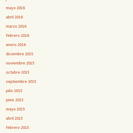
mayo 2016
abril 2016
marzo 2016
febrero 2016
enero 2016
diciembre 2015
noviembre 2015
octubre 2015
septiembre 2015
julio 2015
junio 2015
mayo 2015
abril 2015
febrero 2015