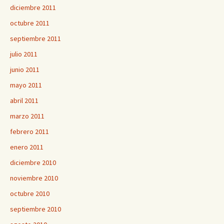
diciembre 2011
octubre 2011
septiembre 2011
julio 2011
junio 2011
mayo 2011
abril 2011
marzo 2011
febrero 2011
enero 2011
diciembre 2010
noviembre 2010
octubre 2010
septiembre 2010