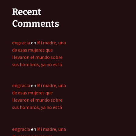
Recent
Comments
engracia
en
Mi madre, una
de esas mujeres que
llevaron el mundo sobre
sus hombros, ya no está
engracia
en
Mi madre, una
de esas mujeres que
llevaron el mundo sobre
sus hombros, ya no está
engracia
en
Mi madre, una