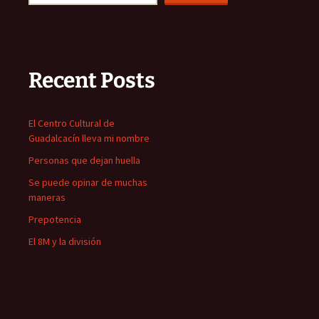
Recent Posts
El Centro Cultural de
Guadalcacín lleva mi nombre
Personas que dejan huella
Se puede opinar de muchas
maneras
Prepotencia
El 8M y la división