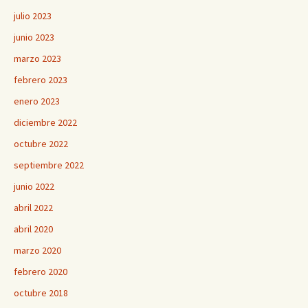
julio 2023
junio 2023
marzo 2023
febrero 2023
enero 2023
diciembre 2022
octubre 2022
septiembre 2022
junio 2022
abril 2022
abril 2020
marzo 2020
febrero 2020
octubre 2018