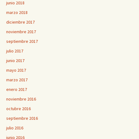
junio 2018
marzo 2018
diciembre 2017
noviembre 2017
septiembre 2017
julio 2017
junio 2017
mayo 2017
marzo 2017
enero 2017
noviembre 2016
octubre 2016
septiembre 2016
julio 2016
junio 2016