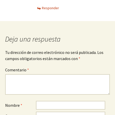
Responder
Deja una respuesta
Tu dirección de correo electrónico no será publicada.
Los
campos obligatorios están marcados con
*
Comentario
*
Nombre
*