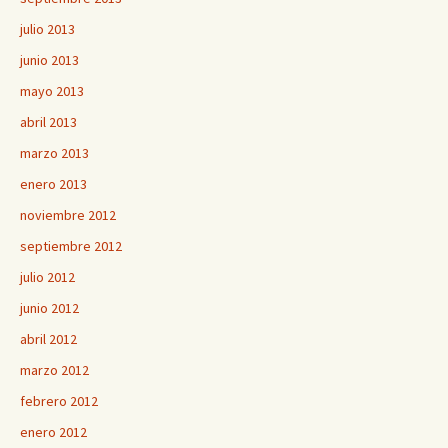
julio 2013
junio 2013
mayo 2013
abril 2013
marzo 2013
enero 2013
noviembre 2012
septiembre 2012
julio 2012
junio 2012
abril 2012
marzo 2012
febrero 2012
enero 2012