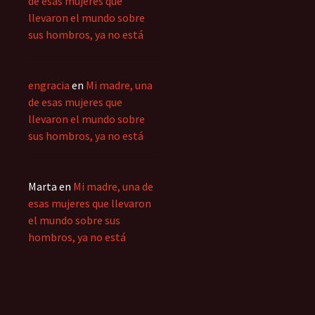
de esas mujeres que
llevaron el mundo sobre
sus hombros, ya no está
engracia
en
Mi madre, una
de esas mujeres que
llevaron el mundo sobre
sus hombros, ya no está
Marta
en
Mi madre, una de
esas mujeres que llevaron
el mundo sobre sus
hombros, ya no está