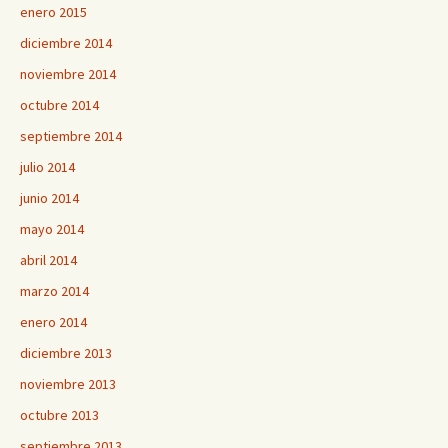
enero 2015
diciembre 2014
noviembre 2014
octubre 2014
septiembre 2014
julio 2014
junio 2014
mayo 2014
abril 2014
marzo 2014
enero 2014
diciembre 2013
noviembre 2013
octubre 2013
septiembre 2013