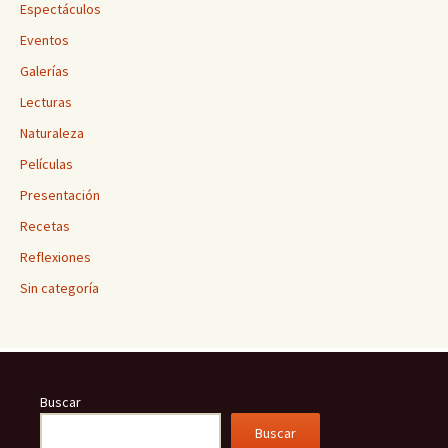
Espectáculos
Eventos
Galerías
Lecturas
Naturaleza
Películas
Presentación
Recetas
Reflexiones
Sin categoría
Buscar
Buscar