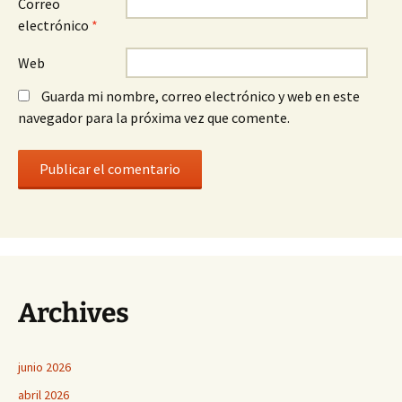
Correo
electrónico
*
Web
Guarda mi nombre, correo electrónico y web en este
navegador para la próxima vez que comente.
Archives
junio 2026
abril 2026