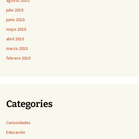
agosto 2010
julio 2010
junio 2010
mayo 2010
abril 2010
marzo 2010
febrero 2010
Categories
Curiosidades
Educación