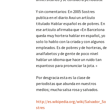
Y sin comentarios: En 2005 Sostres
publica en el diario Avui un artículo
titulado Hablar español es de pobres. En
ese articulo afirmaba que «En Barcelona
queda muy hortera hablar en español, yo
solo lo hablo con la criada y con algunos
empleados. Es de pobres y de horteras, de
analfabetos y de gente de poco nivel
hablar un idioma que hace un ruido tan
espantoso para pronunciar la jota. »
Por desgracia esta es la clase de
periodistas que abunda en nuestros
medios; mucha salsa rosa y salvados.
http://es.wikipedia.org/wiki/Salvador_So
stres