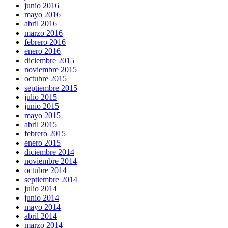
junio 2016
mayo 2016
abril 2016
marzo 2016
febrero 2016
enero 2016
diciembre 2015
noviembre 2015
octubre 2015
septiembre 2015
julio 2015
junio 2015
mayo 2015
abril 2015
febrero 2015
enero 2015
diciembre 2014
noviembre 2014
octubre 2014
septiembre 2014
julio 2014
junio 2014
mayo 2014
abril 2014
marzo 2014