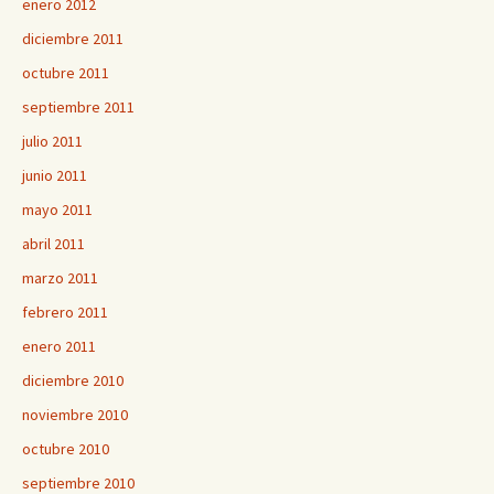
enero 2012
diciembre 2011
octubre 2011
septiembre 2011
julio 2011
junio 2011
mayo 2011
abril 2011
marzo 2011
febrero 2011
enero 2011
diciembre 2010
noviembre 2010
octubre 2010
septiembre 2010