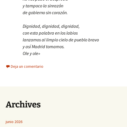
y tampoco la sinrazón
de gobierno sin corazón.
Dignidad, dignidad, dignidad,
con esta palabra en los labios
lanzamos al limpio cielo de pueblo bravo
y así Madrid tomamos.
Ole y ole»
Deja un comentario
Archives
junio 2026