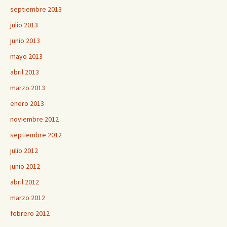
septiembre 2013
julio 2013
junio 2013
mayo 2013
abril 2013
marzo 2013
enero 2013
noviembre 2012
septiembre 2012
julio 2012
junio 2012
abril 2012
marzo 2012
febrero 2012