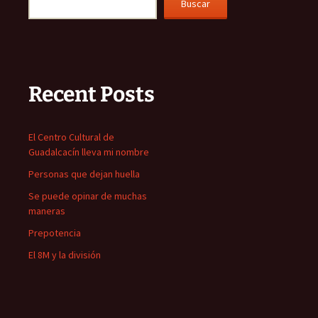
Buscar
Recent Posts
El Centro Cultural de
Guadalcacín lleva mi nombre
Personas que dejan huella
Se puede opinar de muchas
maneras
Prepotencia
El 8M y la división