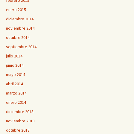
febrero 2015
enero 2015
diciembre 2014
noviembre 2014
octubre 2014
septiembre 2014
julio 2014
junio 2014
mayo 2014
abril 2014
marzo 2014
enero 2014
diciembre 2013
noviembre 2013
octubre 2013