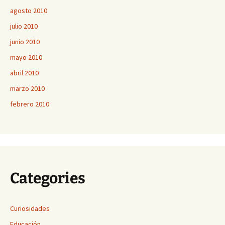
agosto 2010
julio 2010
junio 2010
mayo 2010
abril 2010
marzo 2010
febrero 2010
Categories
Curiosidades
Educación