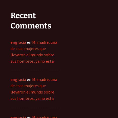
Recent
Comments
engracia
en
Mi madre, una
de esas mujeres que
llevaron el mundo sobre
sus hombros, ya no está
engracia
en
Mi madre, una
de esas mujeres que
llevaron el mundo sobre
sus hombros, ya no está
engracia
en
Mi madre, una