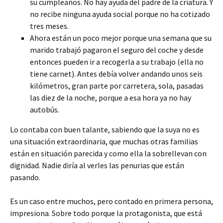
su cumpleaños. No hay ayuda del padre de la criatura. Y
no recibe ninguna ayuda social porque no ha cotizado
tres meses.
Ahora están un poco mejor porque una semana que su
marido trabajó pagaron el seguro del coche y desde
entonces pueden ir a recogerla a su trabajo (ella no
tiene carnet). Antes debía volver andando unos seis
kilómetros, gran parte por carretera, sola, pasadas
las diez de la noche, porque a esa hora ya no hay
autobús.
Lo contaba con buen talante, sabiendo que la suya no es
una situación extraordinaria, que muchas otras familias
están en situación parecida y como ella la sobrellevan con
dignidad. Nadie diría al verles las penurias que están
pasando.
Es un caso entre muchos, pero contado en primera persona,
impresiona. Sobre todo porque la protagonista, que está