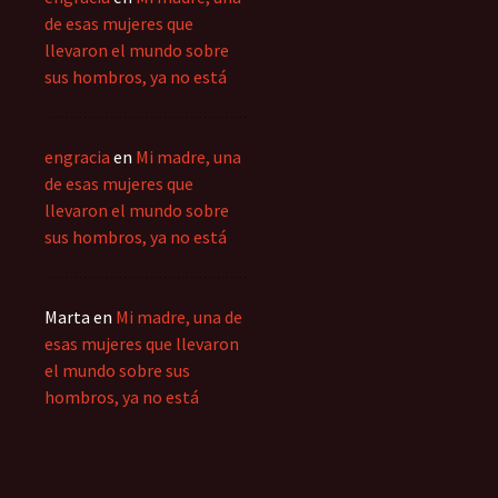
de esas mujeres que
llevaron el mundo sobre
sus hombros, ya no está
engracia
en
Mi madre, una
de esas mujeres que
llevaron el mundo sobre
sus hombros, ya no está
Marta
en
Mi madre, una de
esas mujeres que llevaron
el mundo sobre sus
hombros, ya no está