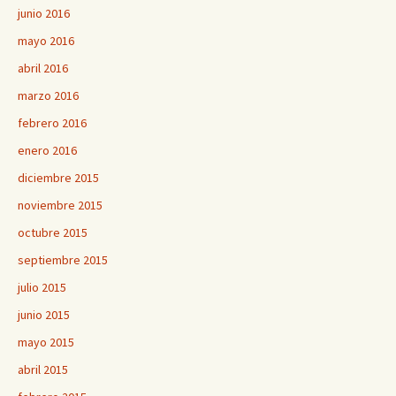
junio 2016
mayo 2016
abril 2016
marzo 2016
febrero 2016
enero 2016
diciembre 2015
noviembre 2015
octubre 2015
septiembre 2015
julio 2015
junio 2015
mayo 2015
abril 2015