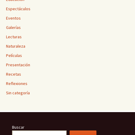
Espectáculos
Eventos
Galerías
Lecturas
Naturaleza
Películas
Presentación
Recetas
Reflexiones
Sin categoría
Buscar