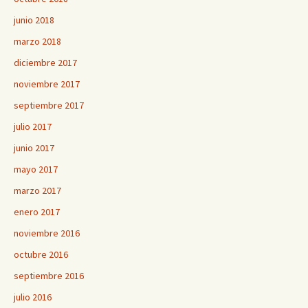
junio 2018
marzo 2018
diciembre 2017
noviembre 2017
septiembre 2017
julio 2017
junio 2017
mayo 2017
marzo 2017
enero 2017
noviembre 2016
octubre 2016
septiembre 2016
julio 2016