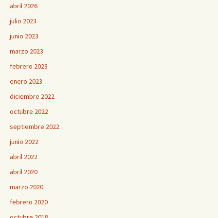
abril 2026
julio 2023
junio 2023
marzo 2023
febrero 2023
enero 2023
diciembre 2022
octubre 2022
septiembre 2022
junio 2022
abril 2022
abril 2020
marzo 2020
febrero 2020
octubre 2018