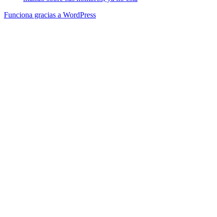
Funciona gracias a WordPress