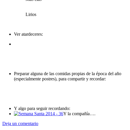
Lirios
Ver atardeceres:
Preparar alguna de las comidas propias de la época del año
(especialmente postres), para compartir y recordar:
Y algo para seguir recordando:
Y la compañía….
Deja un comentario