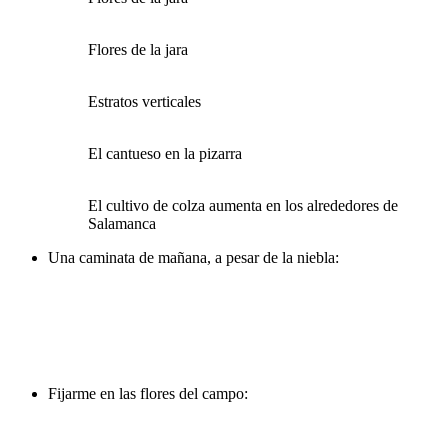
Flores de la jara
Estratos verticales
El cantueso en la pizarra
El cultivo de colza aumenta en los alrededores de
Salamanca
Una caminata de mañana, a pesar de la niebla:
Fijarme en las flores del campo: