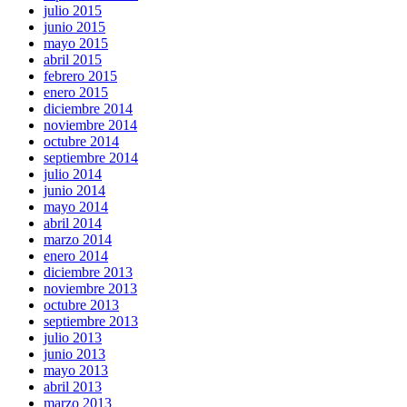
julio 2015
junio 2015
mayo 2015
abril 2015
febrero 2015
enero 2015
diciembre 2014
noviembre 2014
octubre 2014
septiembre 2014
julio 2014
junio 2014
mayo 2014
abril 2014
marzo 2014
enero 2014
diciembre 2013
noviembre 2013
octubre 2013
septiembre 2013
julio 2013
junio 2013
mayo 2013
abril 2013
marzo 2013