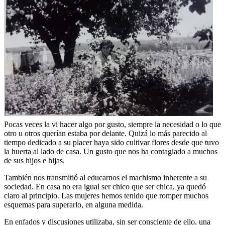
Pocas veces la vi hacer algo por gusto, siempre la necesidad o lo que
otro u otros querían estaba por delante. Quizá lo más parecido al
tiempo dedicado a su placer haya sido cultivar flores desde que tuvo
la huerta al lado de casa. Un gusto que nos ha contagiado a muchos
de sus hijos e hijas.
También nos transmitió al educarnos el machismo inherente a su
sociedad. En casa no era igual ser chico que ser chica, ya quedó
claro al principio. Las mujeres hemos tenido que romper muchos
esquemas para superarlo, en alguna medida.
En enfados y discusiones utilizaba, sin ser consciente de ello, una