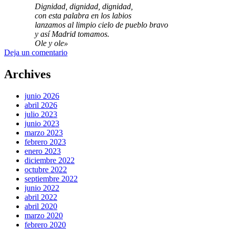
Dignidad, dignidad, dignidad,
con esta palabra en los labios
lanzamos al limpio cielo de pueblo bravo
y así Madrid tomamos.
Ole y ole»
Deja un comentario
Archives
junio 2026
abril 2026
julio 2023
junio 2023
marzo 2023
febrero 2023
enero 2023
diciembre 2022
octubre 2022
septiembre 2022
junio 2022
abril 2022
abril 2020
marzo 2020
febrero 2020