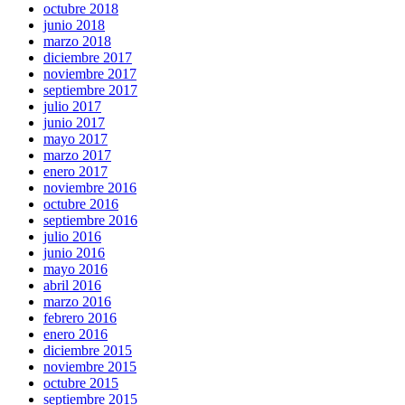
octubre 2018
junio 2018
marzo 2018
diciembre 2017
noviembre 2017
septiembre 2017
julio 2017
junio 2017
mayo 2017
marzo 2017
enero 2017
noviembre 2016
octubre 2016
septiembre 2016
julio 2016
junio 2016
mayo 2016
abril 2016
marzo 2016
febrero 2016
enero 2016
diciembre 2015
noviembre 2015
octubre 2015
septiembre 2015