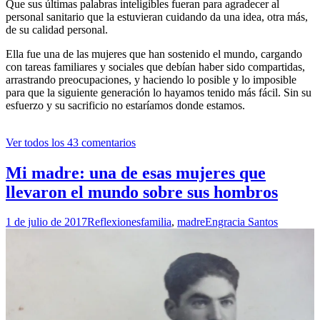
Que sus últimas palabras inteligibles fueran para agradecer al
personal sanitario que la estuvieran cuidando da una idea, otra más,
de su calidad personal.
Ella fue una de las mujeres que han sostenido el mundo, cargando
con tareas familiares y sociales que debían haber sido compartidas,
arrastrando preocupaciones, y haciendo lo posible y lo imposible
para que la siguiente generación lo hayamos tenido más fácil. Sin su
esfuerzo y su sacrificio no estaríamos donde estamos.
Ver todos los 43 comentarios
Mi madre: una de esas mujeres que
llevaron el mundo sobre sus hombros
1 de julio de 2017
Reflexiones
familia
,
madre
Engracia Santos