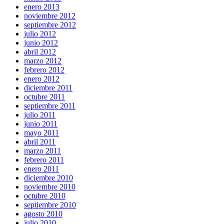
enero 2013
noviembre 2012
septiembre 2012
julio 2012
junio 2012
abril 2012
marzo 2012
febrero 2012
enero 2012
diciembre 2011
octubre 2011
septiembre 2011
julio 2011
junio 2011
mayo 2011
abril 2011
marzo 2011
febrero 2011
enero 2011
diciembre 2010
noviembre 2010
octubre 2010
septiembre 2010
agosto 2010
julio 2010