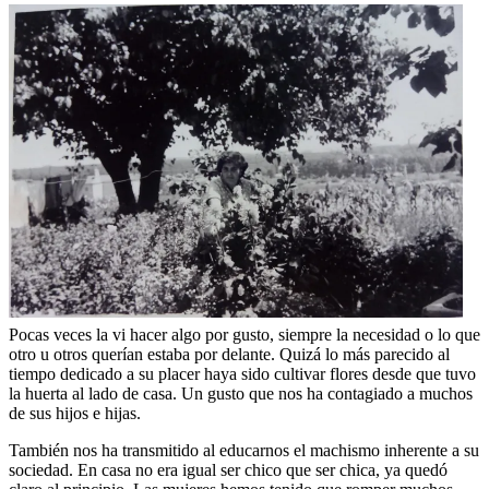
Pocas veces la vi hacer algo por gusto, siempre la necesidad o lo que
otro u otros querían estaba por delante. Quizá lo más parecido al
tiempo dedicado a su placer haya sido cultivar flores desde que tuvo
la huerta al lado de casa. Un gusto que nos ha contagiado a muchos
de sus hijos e hijas.
También nos ha transmitido al educarnos el machismo inherente a su
sociedad. En casa no era igual ser chico que ser chica, ya quedó