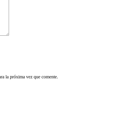
ara la próxima vez que comente.