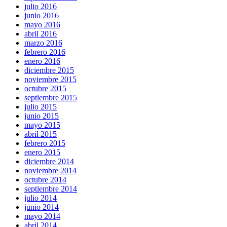
julio 2016
junio 2016
mayo 2016
abril 2016
marzo 2016
febrero 2016
enero 2016
diciembre 2015
noviembre 2015
octubre 2015
septiembre 2015
julio 2015
junio 2015
mayo 2015
abril 2015
febrero 2015
enero 2015
diciembre 2014
noviembre 2014
octubre 2014
septiembre 2014
julio 2014
junio 2014
mayo 2014
abril 2014