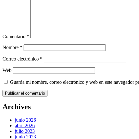
Comentario
*
Nombre
*
Correo electrónico
*
Web
Guarda mi nombre, correo electrónico y web en este navegador p
Archives
junio 2026
abril 2026
julio 2023
junio 2023