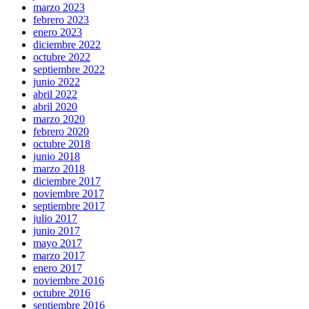
marzo 2023
febrero 2023
enero 2023
diciembre 2022
octubre 2022
septiembre 2022
junio 2022
abril 2022
abril 2020
marzo 2020
febrero 2020
octubre 2018
junio 2018
marzo 2018
diciembre 2017
noviembre 2017
septiembre 2017
julio 2017
junio 2017
mayo 2017
marzo 2017
enero 2017
noviembre 2016
octubre 2016
septiembre 2016