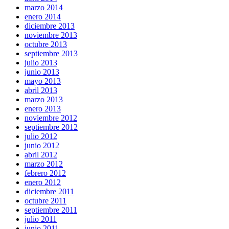
marzo 2014
enero 2014
diciembre 2013
noviembre 2013
octubre 2013
septiembre 2013
julio 2013
junio 2013
mayo 2013
abril 2013
marzo 2013
enero 2013
noviembre 2012
septiembre 2012
julio 2012
junio 2012
abril 2012
marzo 2012
febrero 2012
enero 2012
diciembre 2011
octubre 2011
septiembre 2011
julio 2011
junio 2011