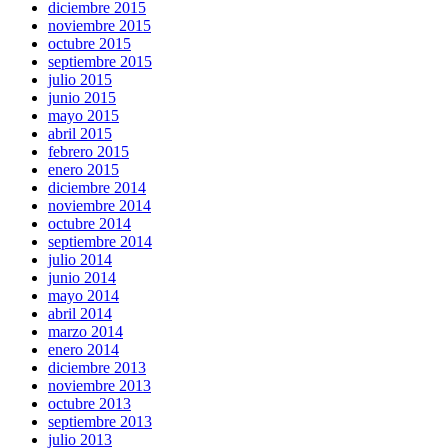
diciembre 2015
noviembre 2015
octubre 2015
septiembre 2015
julio 2015
junio 2015
mayo 2015
abril 2015
febrero 2015
enero 2015
diciembre 2014
noviembre 2014
octubre 2014
septiembre 2014
julio 2014
junio 2014
mayo 2014
abril 2014
marzo 2014
enero 2014
diciembre 2013
noviembre 2013
octubre 2013
septiembre 2013
julio 2013