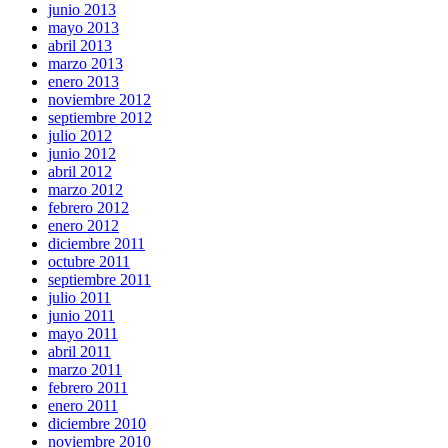
junio 2013
mayo 2013
abril 2013
marzo 2013
enero 2013
noviembre 2012
septiembre 2012
julio 2012
junio 2012
abril 2012
marzo 2012
febrero 2012
enero 2012
diciembre 2011
octubre 2011
septiembre 2011
julio 2011
junio 2011
mayo 2011
abril 2011
marzo 2011
febrero 2011
enero 2011
diciembre 2010
noviembre 2010