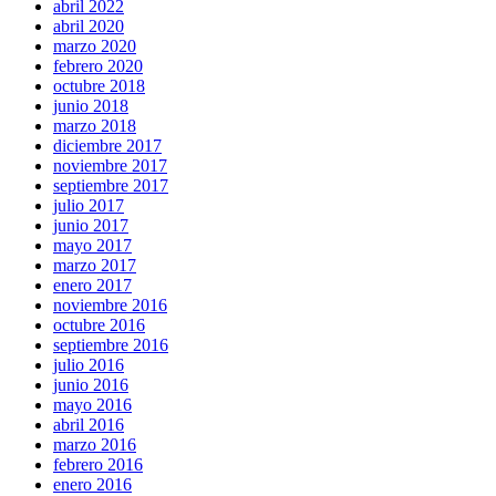
abril 2022
abril 2020
marzo 2020
febrero 2020
octubre 2018
junio 2018
marzo 2018
diciembre 2017
noviembre 2017
septiembre 2017
julio 2017
junio 2017
mayo 2017
marzo 2017
enero 2017
noviembre 2016
octubre 2016
septiembre 2016
julio 2016
junio 2016
mayo 2016
abril 2016
marzo 2016
febrero 2016
enero 2016