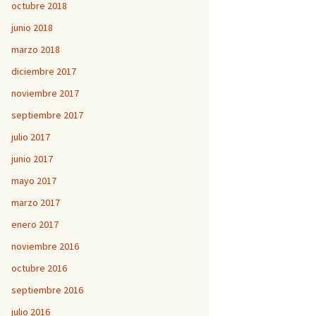
octubre 2018
junio 2018
marzo 2018
diciembre 2017
noviembre 2017
septiembre 2017
julio 2017
junio 2017
mayo 2017
marzo 2017
enero 2017
noviembre 2016
octubre 2016
septiembre 2016
julio 2016