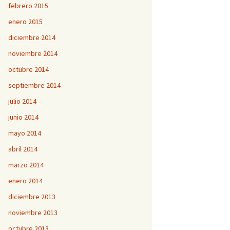
febrero 2015
enero 2015
diciembre 2014
noviembre 2014
octubre 2014
septiembre 2014
julio 2014
junio 2014
mayo 2014
abril 2014
marzo 2014
enero 2014
diciembre 2013
noviembre 2013
octubre 2013