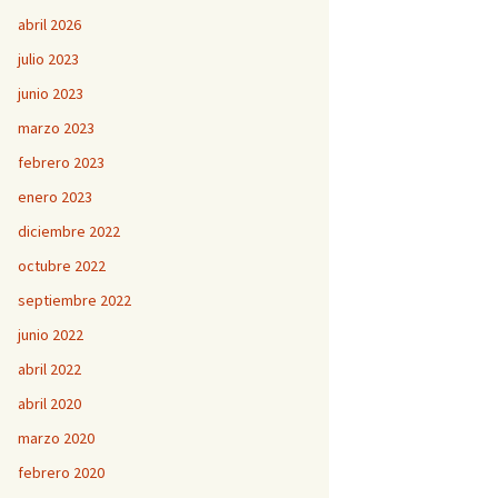
abril 2026
julio 2023
junio 2023
marzo 2023
febrero 2023
enero 2023
diciembre 2022
octubre 2022
septiembre 2022
junio 2022
abril 2022
abril 2020
marzo 2020
febrero 2020