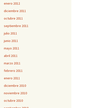
enero 2012
diciembre 2011
octubre 2011
septiembre 2011
julio 2011
junio 2011
mayo 2011
abril 2011
marzo 2011
febrero 2011
enero 2011
diciembre 2010
noviembre 2010
octubre 2010