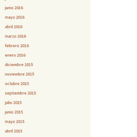
junio 2016
mayo 2016
abril 2016
marzo 2016
febrero 2016
enero 2016
diciembre 2015
noviembre 2015
octubre 2015
septiembre 2015
julio 2015
junio 2015
mayo 2015
abril 2015