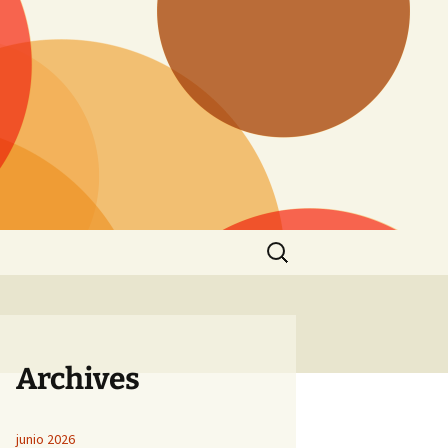
Buscar:
Archives
junio 2026