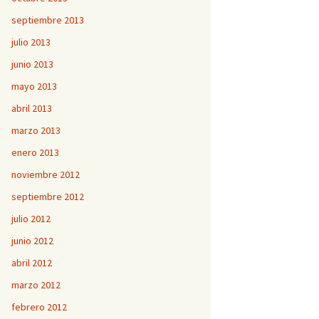
septiembre 2013
julio 2013
junio 2013
mayo 2013
abril 2013
marzo 2013
enero 2013
noviembre 2012
septiembre 2012
julio 2012
junio 2012
abril 2012
marzo 2012
febrero 2012