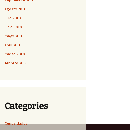
septiembre 2010
agosto 2010
julio 2010
junio 2010
mayo 2010
abril 2010
marzo 2010
febrero 2010
Categories
Curiosidades