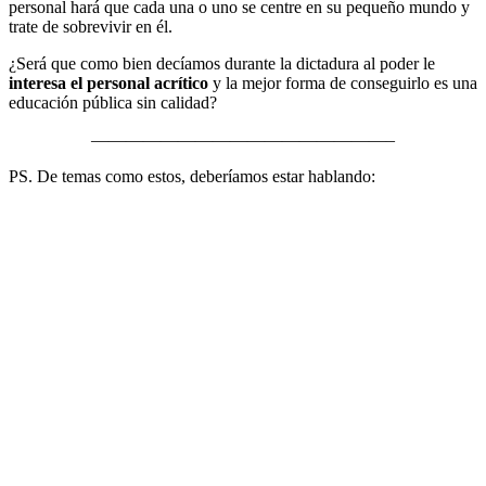
personal hará que cada una o uno se centre en su pequeño mundo y
trate de sobrevivir en él.
¿Será que como bien decíamos durante la dictadura al poder le
interesa el personal acrítico
y la mejor forma de conseguirlo es una
educación pública sin calidad?
—————————————————–
PS. De temas como estos, deberíamos estar hablando: