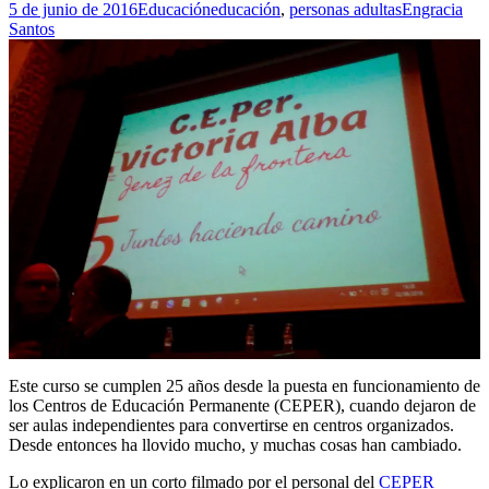
5 de junio de 2016
Educación
educación
,
personas adultas
Engracia
Santos
Este curso se cumplen 25 años desde la puesta en funcionamiento de
los Centros de Educación Permanente (CEPER), cuando dejaron de
ser aulas independientes para convertirse en centros organizados.
Desde entonces ha llovido mucho, y muchas cosas han cambiado.
Lo explicaron en un corto filmado por el personal del
CEPER