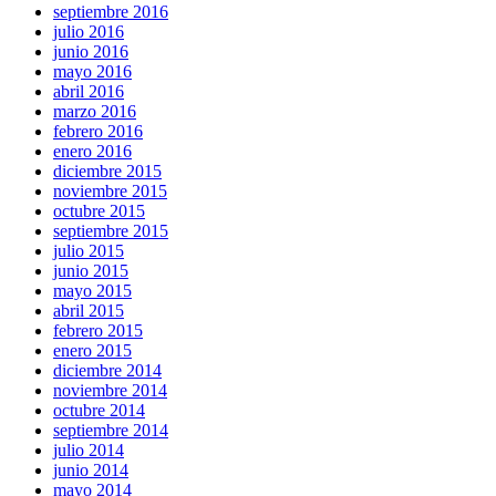
septiembre 2016
julio 2016
junio 2016
mayo 2016
abril 2016
marzo 2016
febrero 2016
enero 2016
diciembre 2015
noviembre 2015
octubre 2015
septiembre 2015
julio 2015
junio 2015
mayo 2015
abril 2015
febrero 2015
enero 2015
diciembre 2014
noviembre 2014
octubre 2014
septiembre 2014
julio 2014
junio 2014
mayo 2014