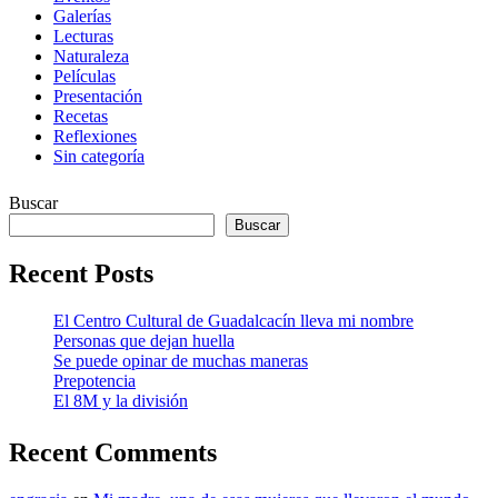
Galerías
Lecturas
Naturaleza
Películas
Presentación
Recetas
Reflexiones
Sin categoría
Buscar
Buscar
Recent Posts
El Centro Cultural de Guadalcacín lleva mi nombre
Personas que dejan huella
Se puede opinar de muchas maneras
Prepotencia
El 8M y la división
Recent Comments