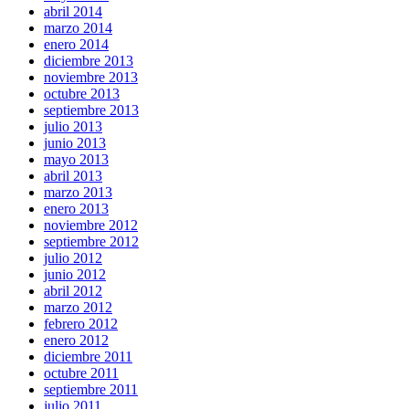
abril 2014
marzo 2014
enero 2014
diciembre 2013
noviembre 2013
octubre 2013
septiembre 2013
julio 2013
junio 2013
mayo 2013
abril 2013
marzo 2013
enero 2013
noviembre 2012
septiembre 2012
julio 2012
junio 2012
abril 2012
marzo 2012
febrero 2012
enero 2012
diciembre 2011
octubre 2011
septiembre 2011
julio 2011