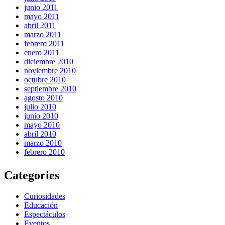
junio 2011
mayo 2011
abril 2011
marzo 2011
febrero 2011
enero 2011
diciembre 2010
noviembre 2010
octubre 2010
septiembre 2010
agosto 2010
julio 2010
junio 2010
mayo 2010
abril 2010
marzo 2010
febrero 2010
Categories
Curiosidades
Educación
Espectáculos
Eventos