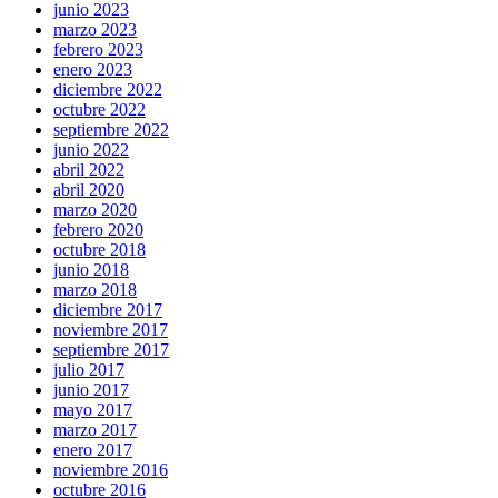
junio 2023
marzo 2023
febrero 2023
enero 2023
diciembre 2022
octubre 2022
septiembre 2022
junio 2022
abril 2022
abril 2020
marzo 2020
febrero 2020
octubre 2018
junio 2018
marzo 2018
diciembre 2017
noviembre 2017
septiembre 2017
julio 2017
junio 2017
mayo 2017
marzo 2017
enero 2017
noviembre 2016
octubre 2016