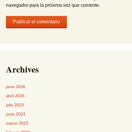
navegador para la próxima vez que comente.
Archives
junio 2026
abril 2026
julio 2023
junio 2023
marzo 2023