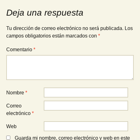
entradas
Deja una respuesta
Tu dirección de correo electrónico no será publicada.
Los
campos obligatorios están marcados con
*
Comentario
*
Nombre
*
Correo
electrónico
*
Web
Guarda mi nombre, correo electrónico y web en este