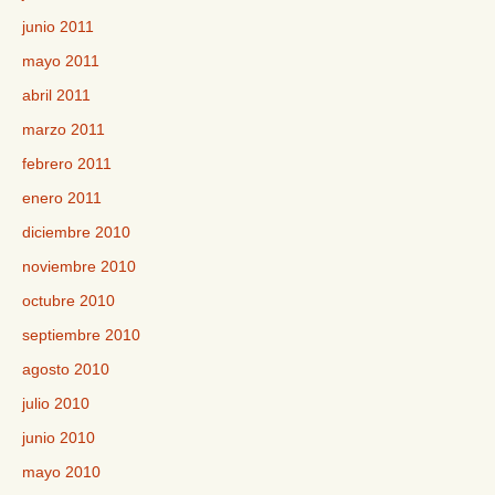
junio 2011
mayo 2011
abril 2011
marzo 2011
febrero 2011
enero 2011
diciembre 2010
noviembre 2010
octubre 2010
septiembre 2010
agosto 2010
julio 2010
junio 2010
mayo 2010