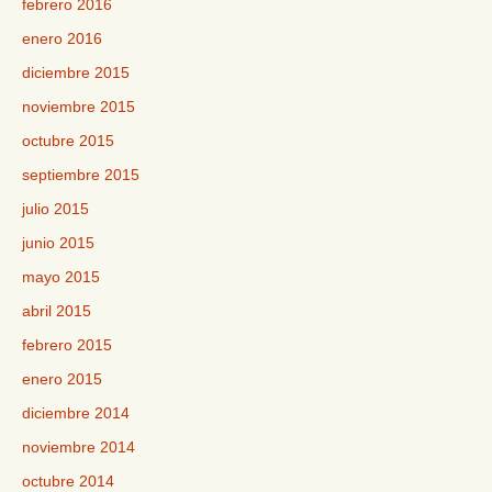
febrero 2016
enero 2016
diciembre 2015
noviembre 2015
octubre 2015
septiembre 2015
julio 2015
junio 2015
mayo 2015
abril 2015
febrero 2015
enero 2015
diciembre 2014
noviembre 2014
octubre 2014