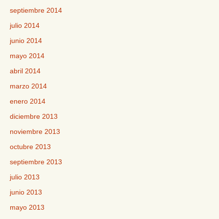
septiembre 2014
julio 2014
junio 2014
mayo 2014
abril 2014
marzo 2014
enero 2014
diciembre 2013
noviembre 2013
octubre 2013
septiembre 2013
julio 2013
junio 2013
mayo 2013