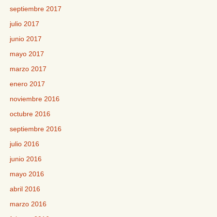
septiembre 2017
julio 2017
junio 2017
mayo 2017
marzo 2017
enero 2017
noviembre 2016
octubre 2016
septiembre 2016
julio 2016
junio 2016
mayo 2016
abril 2016
marzo 2016