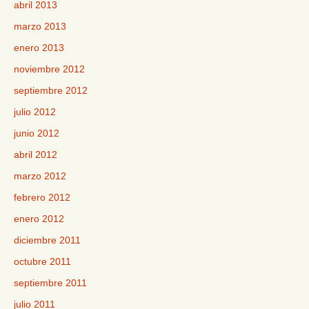
abril 2013
marzo 2013
enero 2013
noviembre 2012
septiembre 2012
julio 2012
junio 2012
abril 2012
marzo 2012
febrero 2012
enero 2012
diciembre 2011
octubre 2011
septiembre 2011
julio 2011