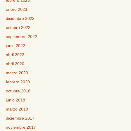
febrero 2023
enero 2023
diciembre 2022
octubre 2022
septiembre 2022
junio 2022
abril 2022
abril 2020
marzo 2020
febrero 2020
octubre 2018
junio 2018
marzo 2018
diciembre 2017
noviembre 2017