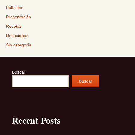
Películas
Presentación
Recetas
Reflexiones
Sin categoría
Buscar
Buscar
Recent Posts