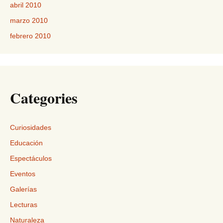
abril 2010
marzo 2010
febrero 2010
Categories
Curiosidades
Educación
Espectáculos
Eventos
Galerías
Lecturas
Naturaleza