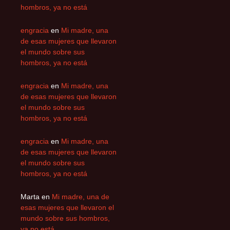
hombros, ya no está
engracia
en
Mi madre, una
de esas mujeres que llevaron
el mundo sobre sus
hombros, ya no está
engracia
en
Mi madre, una
de esas mujeres que llevaron
el mundo sobre sus
hombros, ya no está
engracia
en
Mi madre, una
de esas mujeres que llevaron
el mundo sobre sus
hombros, ya no está
Marta
en
Mi madre, una de
esas mujeres que llevaron el
mundo sobre sus hombros,
ya no está