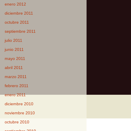
enero 2012
diciembre 2011
octubre 2011
septiembre 2011
julio 2011
junio 2011
mayo 2011
abril 2011
marzo 2011
febrero 2011
enero 2011
diciembre 2010
noviembre 2010
octubre 2010