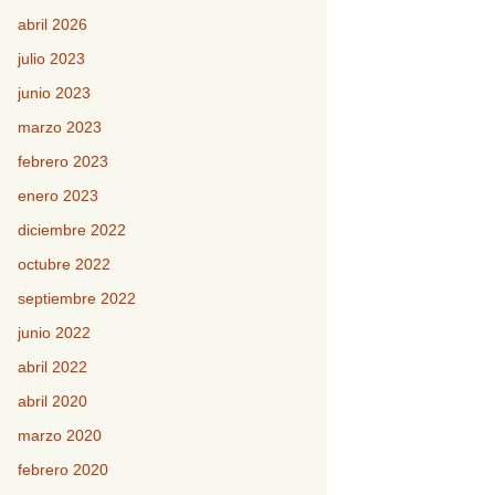
abril 2026
julio 2023
junio 2023
marzo 2023
febrero 2023
enero 2023
diciembre 2022
octubre 2022
septiembre 2022
junio 2022
abril 2022
abril 2020
marzo 2020
febrero 2020