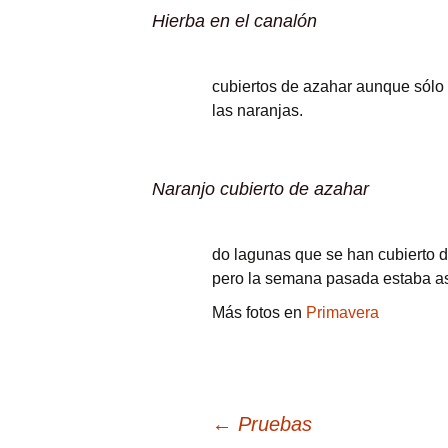
Hierba en el canalón
cubiertos de azahar aunque sólo 
las naranjas.
Naranjo cubierto de azahar
do lagunas que se han cubierto 
pero la semana pasada estaba as
Más fotos en
Primavera
Navegación
←
Pruebas