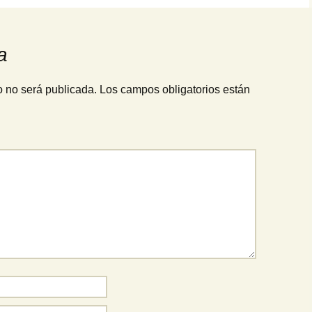
a
o no será publicada.
Los campos obligatorios están