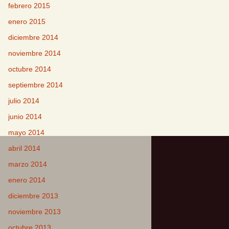
febrero 2015
enero 2015
diciembre 2014
noviembre 2014
octubre 2014
septiembre 2014
julio 2014
junio 2014
mayo 2014
abril 2014
marzo 2014
enero 2014
diciembre 2013
noviembre 2013
octubre 2013