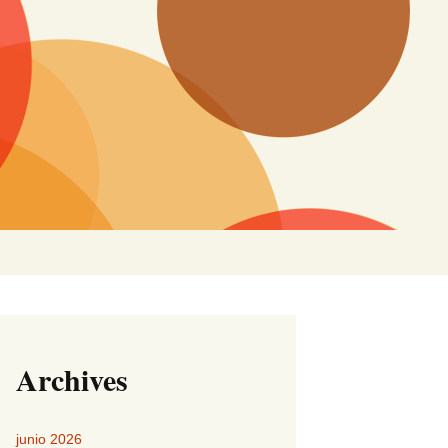
Buscar:
Archives
junio 2026