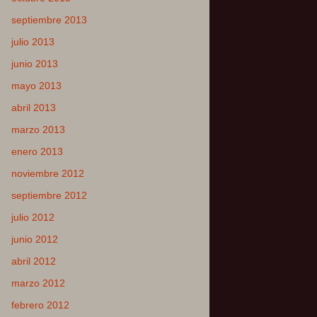
septiembre 2013
julio 2013
junio 2013
mayo 2013
abril 2013
marzo 2013
enero 2013
noviembre 2012
septiembre 2012
julio 2012
junio 2012
abril 2012
marzo 2012
febrero 2012