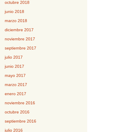
octubre 2018
junio 2018
marzo 2018
diciembre 2017
noviembre 2017
septiembre 2017
julio 2017
junio 2017
mayo 2017
marzo 2017
enero 2017
noviembre 2016
octubre 2016
septiembre 2016
julio 2016