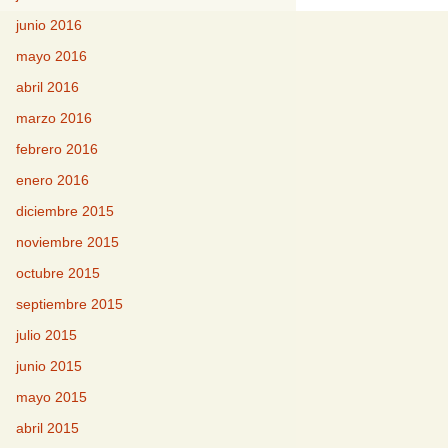
junio 2016
mayo 2016
abril 2016
marzo 2016
febrero 2016
enero 2016
diciembre 2015
noviembre 2015
octubre 2015
septiembre 2015
julio 2015
junio 2015
mayo 2015
abril 2015