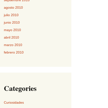
septiembre 2010
agosto 2010
julio 2010
junio 2010
mayo 2010
abril 2010
marzo 2010
febrero 2010
Categories
Curiosidades