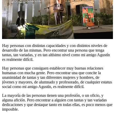
Hay personas con distintas capacidades y con distintos niveles de
desarrollo de las mismas. Pero encontrar una persona que tenga
tantas, tan variadas, y en tan altísimo nivel como mi amigo Agustín
es realmente difícil.
Hay personas que consiguen establecer muy buenas relaciones
humanas con mucha gente. Pero encontrar una que concite la
unanimidad de tantas y tan diferentes mujeres y hombres, de
jóvenes y mayores, de alumnado y profesorado, de cualquier estatus
social como mi amigo Agustín, es realmente difícil.
La mayoría de las personas tienen una profesión, o un oficio, y
alguna afición. Pero encontrar a alguien con tantas y tan variadas
dedicaciones y que destaque tanto en todas ellas, es poco menos que
imposible.