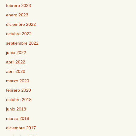
febrero 2023
enero 2023
diciembre 2022
octubre 2022
septiembre 2022
junio 2022
abril 2022
abril 2020
marzo 2020
febrero 2020
octubre 2018
junio 2018
marzo 2018
diciembre 2017