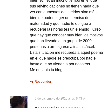
internet, llevan mucho tiempo en el que
sus reivindicaciones no tienen nada que
ver con aumentos de sueldos sino más
bien de poder coger un permiso de
maternidad y que nadie te obligue a
recuperar las horas (es un ejemplo). Creo
que hay que conocer muy bien los motivos
que han llevado a un grupo de 2000
personas a arriesgarse a ir a la cárcel.
Esta situación me recuerda a aquel poema
en el que nadie se preocupa por nadie
hasta que no vienen a por nosotros.
Me encanta tu blog.
Responder
6 de diciembre de 2010 a las 6:43 pm