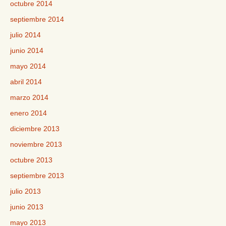
octubre 2014
septiembre 2014
julio 2014
junio 2014
mayo 2014
abril 2014
marzo 2014
enero 2014
diciembre 2013
noviembre 2013
octubre 2013
septiembre 2013
julio 2013
junio 2013
mayo 2013