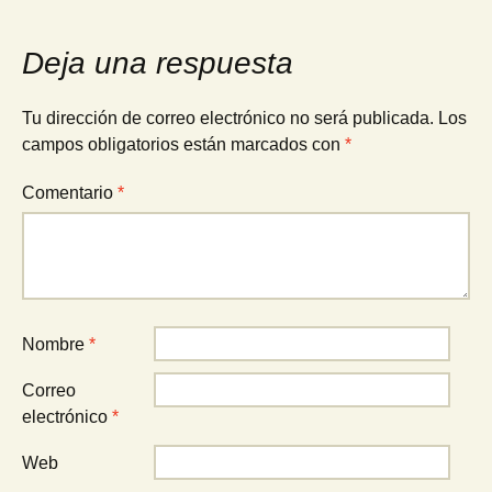
Deja una respuesta
Tu dirección de correo electrónico no será publicada.
Los
campos obligatorios están marcados con
*
Comentario
*
Nombre
*
Correo
electrónico
*
Web