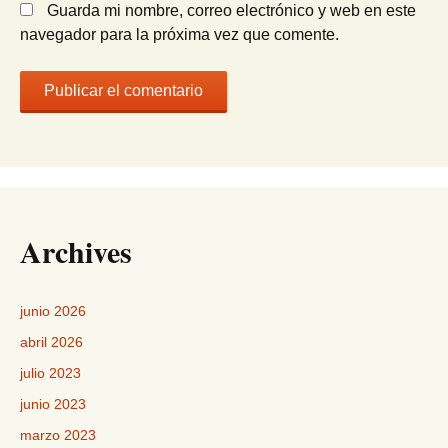
Guarda mi nombre, correo electrónico y web en este
navegador para la próxima vez que comente.
Archives
junio 2026
abril 2026
julio 2023
junio 2023
marzo 2023