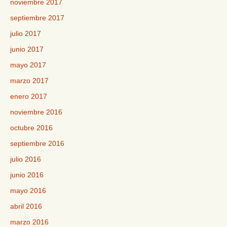
noviembre 2017
septiembre 2017
julio 2017
junio 2017
mayo 2017
marzo 2017
enero 2017
noviembre 2016
octubre 2016
septiembre 2016
julio 2016
junio 2016
mayo 2016
abril 2016
marzo 2016