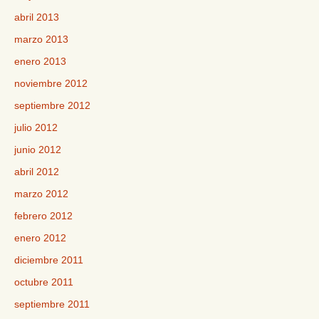
abril 2013
marzo 2013
enero 2013
noviembre 2012
septiembre 2012
julio 2012
junio 2012
abril 2012
marzo 2012
febrero 2012
enero 2012
diciembre 2011
octubre 2011
septiembre 2011