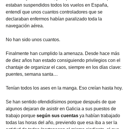
estaban suspendidos todos los vuelos en España,
entendí que unos cuantos controladores que se
declaraban enfermos habían paralizado toda la
navegación aérea.
No han sido unos cuantos.
Finalmente han cumplido la amenaza. Desde hace más
de diez años han estado consiguiendo privilegios con el
chantaje de organizar el caos, siempre en los días clave:
puentes, semana santa…
Tenían todos los ases en la manga. Eso creían hasta hoy.
Se han sentido ofendidísimos porque después de que
algunos dejaran de asistir en Galicia a sus puestos de
trabajo porque
según sus cuentas
ya habían trabajado
todas las horas del año, previendo que esa iba a ser la