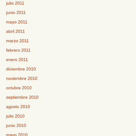
julio 2011
junio 2011
mayo 2011
abril 2011
marzo 2011
febrero 2011
enero 2011
diciembre 2010
noviembre 2010
octubre 2010
septiembre 2010
agosto 2010
julio 2010
junio 2010
mayo 2010