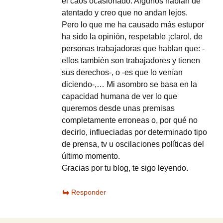
el caos ocasionado. Algunos hablan de
atentado y creo que no andan lejos.
Pero lo que me ha causado más estupor
ha sido la opinión, respetable ¡claro!, de
personas trabajadoras que hablan que: -
ellos también son trabajadores y tienen
sus derechos-, o -es que lo venían
diciendo-,… Mi asombro se basa en la
capacidad humana de ver lo que
queremos desde unas premisas
completamente erroneas o, por qué no
decirlo, influeciadas por determinado tipo
de prensa, tv u oscilaciones políticas del
último momento.
Gracias por tu blog, te sigo leyendo.
Responder