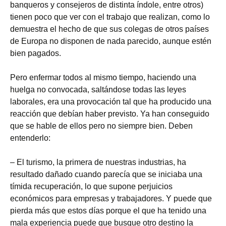
banqueros y consejeros de distinta índole, entre otros)
tienen poco que ver con el trabajo que realizan, como lo
demuestra el hecho de que sus colegas de otros países
de Europa no disponen de nada parecido, aunque estén
bien pagados.
Pero enfermar todos al mismo tiempo, haciendo una
huelga no convocada, saltándose todas las leyes
laborales, era una provocación tal que ha producido una
reacción que debían haber previsto. Ya han conseguido
que se hable de ellos pero no siempre bien. Deben
entenderlo:
– El turismo, la primera de nuestras industrias, ha
resultado dañado cuando parecía que se iniciaba una
tímida recuperación, lo que supone perjuicios
económicos para empresas y trabajadores. Y puede que
pierda más que estos días porque el que ha tenido una
mala experiencia puede que busque otro destino la