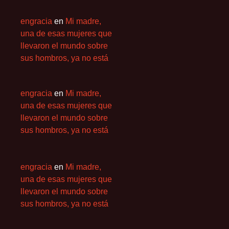
engracia
en
Mi madre,
una de esas mujeres que
llevaron el mundo sobre
sus hombros, ya no está
engracia
en
Mi madre,
una de esas mujeres que
llevaron el mundo sobre
sus hombros, ya no está
engracia
en
Mi madre,
una de esas mujeres que
llevaron el mundo sobre
sus hombros, ya no está