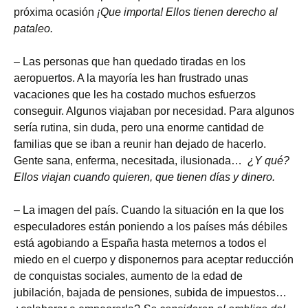
próxima ocasión
¡Que importa! Ellos tienen derecho al
pataleo.
– Las personas que han quedado tiradas en los
aeropuertos. A la mayoría les han frustrado unas
vacaciones que les ha costado muchos esfuerzos
conseguir. Algunos viajaban por necesidad. Para algunos
sería rutina, sin duda, pero una enorme cantidad de
familias que se iban a reunir han dejado de hacerlo.
Gente sana, enferma, necesitada, ilusionada…
¿Y qué?
Ellos viajan cuando quieren, que tienen días y dinero.
– La imagen del país. Cuando la situación en la que los
especuladores están poniendo a los países más débiles
está agobiando a España hasta meternos a todos el
miedo en el cuerpo y disponernos para aceptar reducción
de conquistas sociales, aumento de la edad de
jubilación, bajada de pensiones, subida de impuestos…