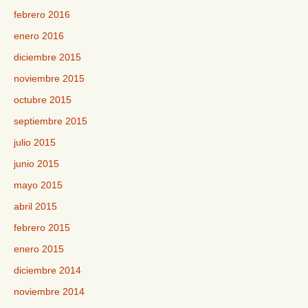
febrero 2016
enero 2016
diciembre 2015
noviembre 2015
octubre 2015
septiembre 2015
julio 2015
junio 2015
mayo 2015
abril 2015
febrero 2015
enero 2015
diciembre 2014
noviembre 2014