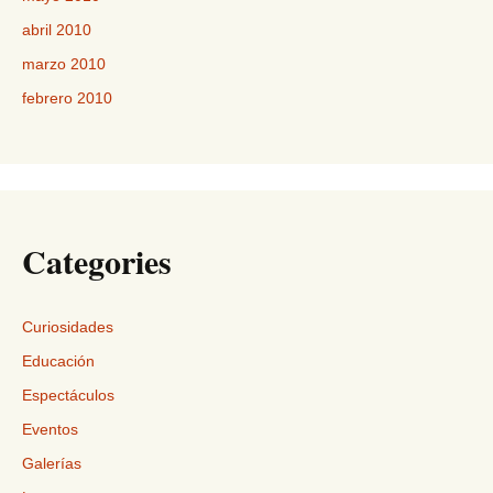
abril 2010
marzo 2010
febrero 2010
Categories
Curiosidades
Educación
Espectáculos
Eventos
Galerías