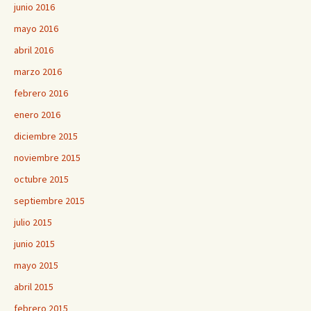
junio 2016
mayo 2016
abril 2016
marzo 2016
febrero 2016
enero 2016
diciembre 2015
noviembre 2015
octubre 2015
septiembre 2015
julio 2015
junio 2015
mayo 2015
abril 2015
febrero 2015