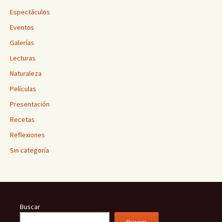
Espectáculos
Eventos
Galerías
Lecturas
Naturaleza
Películas
Presentación
Recetas
Reflexiones
Sin categoría
Buscar