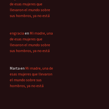
de esas mujeres que
llevaron el mundo sobre
sus hombros, ya no está
engracia
en
Mi madre, una
de esas mujeres que
llevaron el mundo sobre
sus hombros, ya no está
Marta
en
Mi madre, una de
esas mujeres que llevaron
el mundo sobre sus
hombros, ya no está