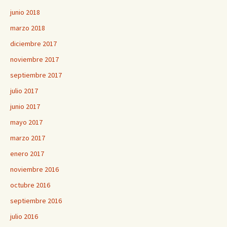
junio 2018
marzo 2018
diciembre 2017
noviembre 2017
septiembre 2017
julio 2017
junio 2017
mayo 2017
marzo 2017
enero 2017
noviembre 2016
octubre 2016
septiembre 2016
julio 2016