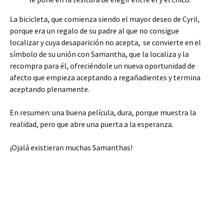
La bicicleta, que comienza siendo el mayor deseo de Cyril,
porque era un regalo de su padre al que no consigue
localizar y cuya desaparición no acepta, se convierte en el
símbolo de su unión con Samantha, que la localiza y la
recompra para él, ofreciéndole un nueva oportunidad de
afecto que empieza aceptando a regañadientes y termina
aceptando plenamente.
En resumen: una buena película, dura, porque muestra la
realidad, pero que abre una puerta a la esperanza.
¡Ojalá existieran muchas Samanthas!