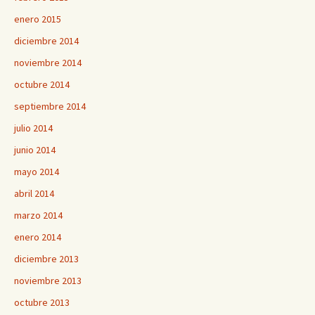
enero 2015
diciembre 2014
noviembre 2014
octubre 2014
septiembre 2014
julio 2014
junio 2014
mayo 2014
abril 2014
marzo 2014
enero 2014
diciembre 2013
noviembre 2013
octubre 2013