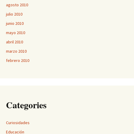
agosto 2010
julio 2010
junio 2010
mayo 2010
abril 2010
marzo 2010
febrero 2010
Categories
Curiosidades
Educación