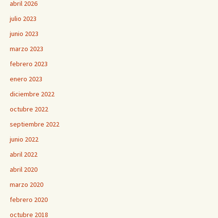
abril 2026
julio 2023
junio 2023
marzo 2023
febrero 2023
enero 2023
diciembre 2022
octubre 2022
septiembre 2022
junio 2022
abril 2022
abril 2020
marzo 2020
febrero 2020
octubre 2018