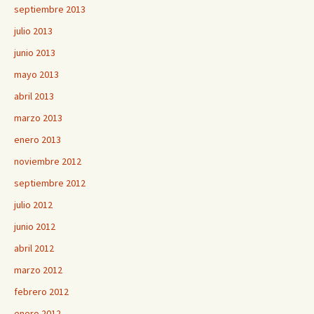
septiembre 2013
julio 2013
junio 2013
mayo 2013
abril 2013
marzo 2013
enero 2013
noviembre 2012
septiembre 2012
julio 2012
junio 2012
abril 2012
marzo 2012
febrero 2012
enero 2012