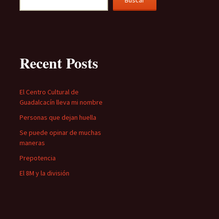
Buscar
Recent Posts
El Centro Cultural de
Guadalcacín lleva mi nombre
Personas que dejan huella
Se puede opinar de muchas
maneras
Prepotencia
El 8M y la división