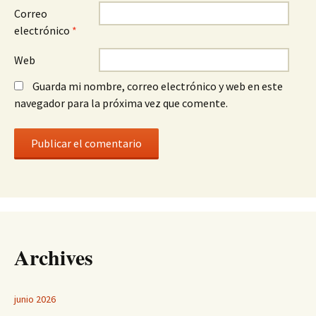
Correo
electrónico
*
Web
Guarda mi nombre, correo electrónico y web en este
navegador para la próxima vez que comente.
Archives
junio 2026