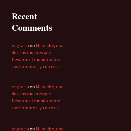
Recent
Comments
engracia
en
Mi madre, una
de esas mujeres que
llevaron el mundo sobre
sus hombros, ya no está
engracia
en
Mi madre, una
de esas mujeres que
llevaron el mundo sobre
sus hombros, ya no está
engracia
en
Mi madre, una