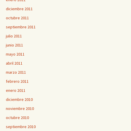
diciembre 2011
octubre 2011
septiembre 2011
julio 2011
junio 2011
mayo 2011
abril 2011
marzo 2011
febrero 2011
enero 2011
diciembre 2010
noviembre 2010
octubre 2010
septiembre 2010