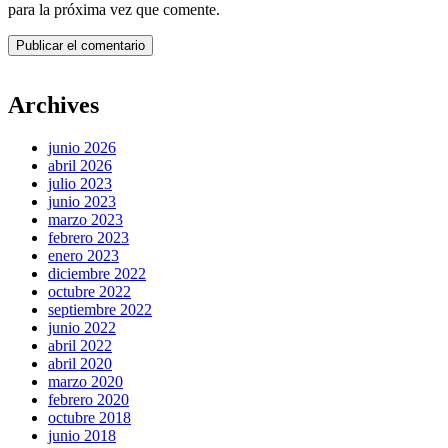
para la próxima vez que comente.
Archives
junio 2026
abril 2026
julio 2023
junio 2023
marzo 2023
febrero 2023
enero 2023
diciembre 2022
octubre 2022
septiembre 2022
junio 2022
abril 2022
abril 2020
marzo 2020
febrero 2020
octubre 2018
junio 2018