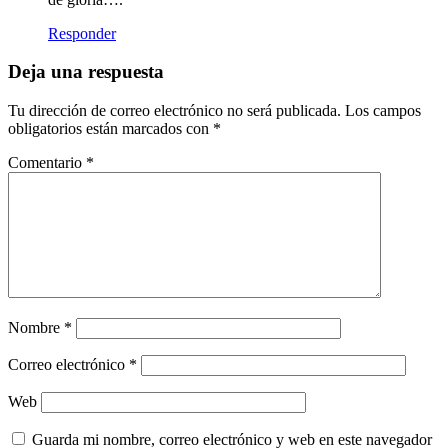
Responder
Deja una respuesta
Tu dirección de correo electrónico no será publicada.
Los campos
obligatorios están marcados con
*
Comentario
*
Nombre
*
Correo electrónico
*
Web
Guarda mi nombre, correo electrónico y web en este navegador