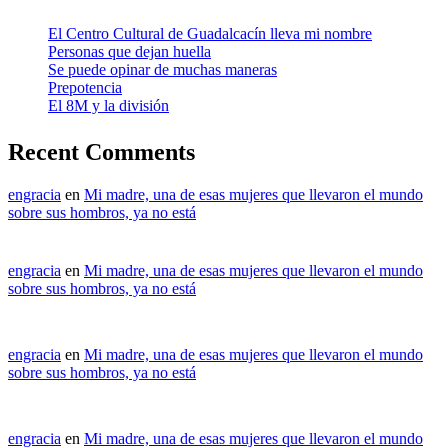
El Centro Cultural de Guadalcacín lleva mi nombre
Personas que dejan huella
Se puede opinar de muchas maneras
Prepotencia
El 8M y la división
Recent Comments
engracia
en
Mi madre, una de esas mujeres que llevaron el mundo
sobre sus hombros, ya no está
engracia
en
Mi madre, una de esas mujeres que llevaron el mundo
sobre sus hombros, ya no está
engracia
en
Mi madre, una de esas mujeres que llevaron el mundo
sobre sus hombros, ya no está
engracia
en
Mi madre, una de esas mujeres que llevaron el mundo