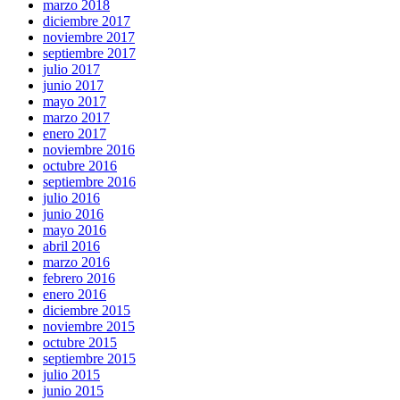
marzo 2018
diciembre 2017
noviembre 2017
septiembre 2017
julio 2017
junio 2017
mayo 2017
marzo 2017
enero 2017
noviembre 2016
octubre 2016
septiembre 2016
julio 2016
junio 2016
mayo 2016
abril 2016
marzo 2016
febrero 2016
enero 2016
diciembre 2015
noviembre 2015
octubre 2015
septiembre 2015
julio 2015
junio 2015