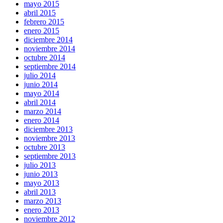
mayo 2015
abril 2015
febrero 2015
enero 2015
diciembre 2014
noviembre 2014
octubre 2014
septiembre 2014
julio 2014
junio 2014
mayo 2014
abril 2014
marzo 2014
enero 2014
diciembre 2013
noviembre 2013
octubre 2013
septiembre 2013
julio 2013
junio 2013
mayo 2013
abril 2013
marzo 2013
enero 2013
noviembre 2012