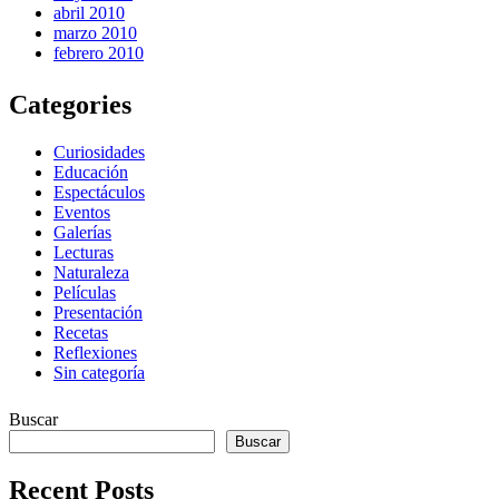
abril 2010
marzo 2010
febrero 2010
Categories
Curiosidades
Educación
Espectáculos
Eventos
Galerías
Lecturas
Naturaleza
Películas
Presentación
Recetas
Reflexiones
Sin categoría
Buscar
Buscar
Recent Posts