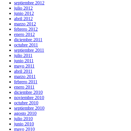
septiembre 2012
julio 2012
junio 2012
abril 2012
marzo 2012
febrero 2012
enero 2012
diciembre 2011
octubre 2011
septiembre 2011
julio 2011
junio 2011
mayo 2011
abril 2011
marzo 2011
febrero 2011
enero 2011
diciembre 2010
noviembre 2010
octubre 2010
septiembre 2010
agosto 2010
julio 2010
junio 2010
mayo 2010