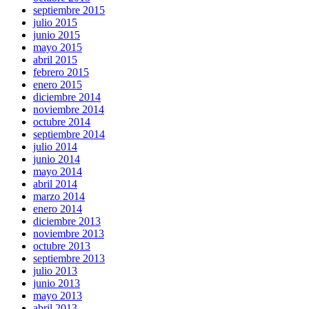
septiembre 2015
julio 2015
junio 2015
mayo 2015
abril 2015
febrero 2015
enero 2015
diciembre 2014
noviembre 2014
octubre 2014
septiembre 2014
julio 2014
junio 2014
mayo 2014
abril 2014
marzo 2014
enero 2014
diciembre 2013
noviembre 2013
octubre 2013
septiembre 2013
julio 2013
junio 2013
mayo 2013
abril 2013