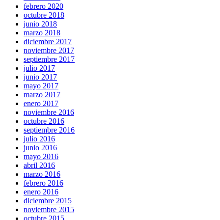
febrero 2020
octubre 2018
junio 2018
marzo 2018
diciembre 2017
noviembre 2017
septiembre 2017
julio 2017
junio 2017
mayo 2017
marzo 2017
enero 2017
noviembre 2016
octubre 2016
septiembre 2016
julio 2016
junio 2016
mayo 2016
abril 2016
marzo 2016
febrero 2016
enero 2016
diciembre 2015
noviembre 2015
octubre 2015