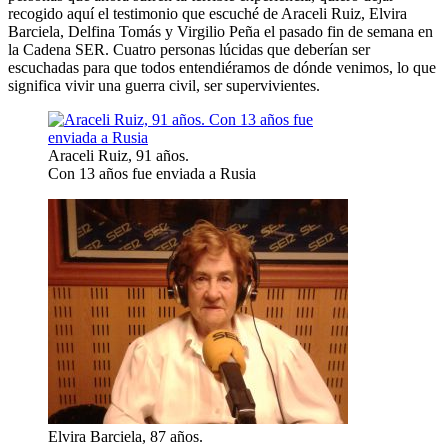
recogido aquí el testimonio que escuché de Araceli Ruiz, Elvira
Barciela, Delfina Tomás y Virgilio Peña el pasado fin de semana en
la Cadena SER. Cuatro personas lúcidas que deberían ser
escuchadas para que todos entendiéramos de dónde venimos, lo que
significa vivir una guerra civil, ser supervivientes.
Araceli Ruiz, 91 años.
Con 13 años fue enviada a Rusia
Elvira Barciela, 87 años.