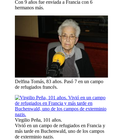
Con 9 años fue enviada a Francia con 6
hermanos más.
Delfina Tomás, 83 años. Pasó 7 en un campo
de refugiados francés.
Virgilio Peña, 101 años.
Vivió en un campo de refugiados en Francia y
más tarde en Buchenwald, uno de los campos
de exterminio nazis.