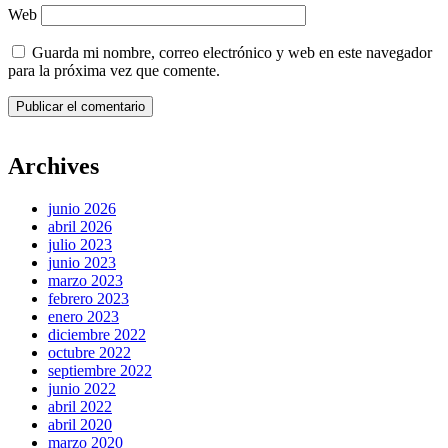
Web
Guarda mi nombre, correo electrónico y web en este navegador
para la próxima vez que comente.
Archives
junio 2026
abril 2026
julio 2023
junio 2023
marzo 2023
febrero 2023
enero 2023
diciembre 2022
octubre 2022
septiembre 2022
junio 2022
abril 2022
abril 2020
marzo 2020