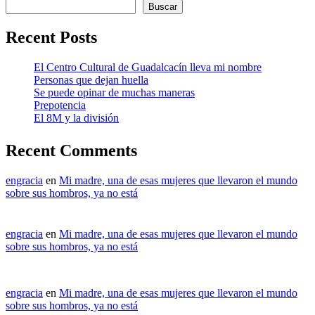
Buscar
Recent Posts
El Centro Cultural de Guadalcacín lleva mi nombre
Personas que dejan huella
Se puede opinar de muchas maneras
Prepotencia
El 8M y la división
Recent Comments
engracia
en
Mi madre, una de esas mujeres que llevaron el mundo
sobre sus hombros, ya no está
engracia
en
Mi madre, una de esas mujeres que llevaron el mundo
sobre sus hombros, ya no está
engracia
en
Mi madre, una de esas mujeres que llevaron el mundo
sobre sus hombros, ya no está