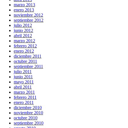
marzo 2013
enero 2013
noviembre 2012
septiembre 2012
julio 2012
junio 2012
abril 2012
marzo 2012
febrero 2012
enero 2012
diciembre 2011
octubre 2011
septiembre 2011
julio 2011
junio 2011
mayo 2011
abril 2011
marzo 2011
febrero 2011
enero 2011
diciembre 2010
noviembre 2010
octubre 2010
septiembre 2010